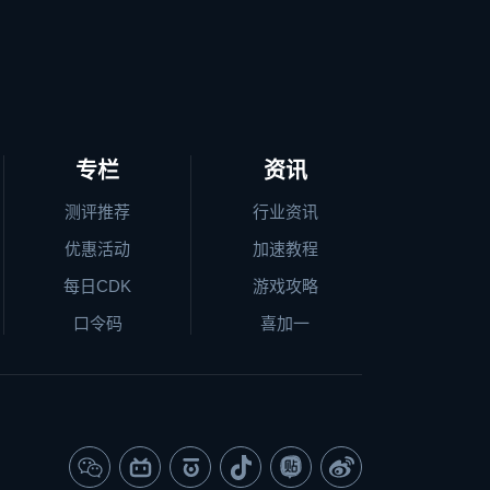
专栏
资讯
测评推荐
行业资讯
优惠活动
加速教程
每日CDK
游戏攻略
口令码
喜加一