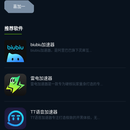
喜加一
推荐软件
biubiu加速器
biubiu加速器，是阿里巴巴旗下灵犀互...
雷电加速器
雷电加速器是一款专为硬核玩家量身打造的专...
TT语音加速器
TT语音加速器专注打造极致的开黑体验，无...