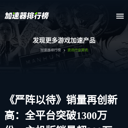
发现更多游戏加速产品
加速器排行榜
资讯
行业资讯
《严阵以待》销量再创新
高：全平台突破1300万