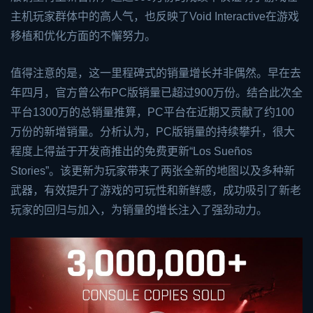
主机玩家群体中的高人气，也反映了Void Interactive在游戏
移植和优化方面的不懈努力。
值得注意的是，这一里程碑式的销量增长并非偶然。早在去
年四月，官方曾公布PC版销量已超过900万份。结合此次全
平台1300万的总销量推算，PC平台在近期又贡献了约100
万份的新增销量。分析认为，PC版销量的持续攀升，很大
程度上得益于开发商推出的免费更新“Los Sueños
Stories”。该更新为玩家带来了两张全新的地图以及多种新
武器，有效提升了游戏的可玩性和新鲜感，成功吸引了新老
玩家的回归与加入，为销量的增长注入了强劲动力。