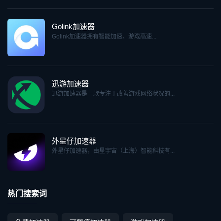
Golink加速器
Golink加速器拥有智能加速、游戏高速...
迅游加速器
迅游加速器是一款专注于改善游戏网络状况的...
外星仔加速器
外星仔加速器，由星宇宙（上海）智能科技有...
热门搜索词