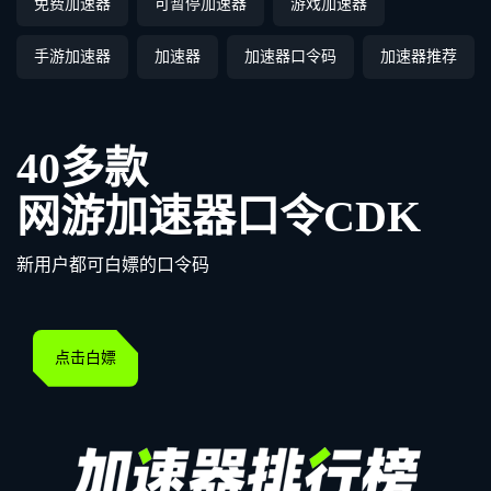
免费加速器
可暂停加速器
游戏加速器
手游加速器
加速器
加速器口令码
加速器推荐
40多款
网游加速器口令CDK
新用户都可白嫖的口令码
点击白嫖