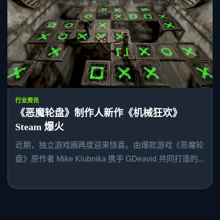
行业资讯
《恶魔轮盘》制作人新作《机械狂欢》
Steam 爆火
近期，独立游戏圈再度迎来惊喜。由爆款游戏《恶魔轮
盘》原作者 Mike Klubnika 携手 GDeavid 共同打造的...