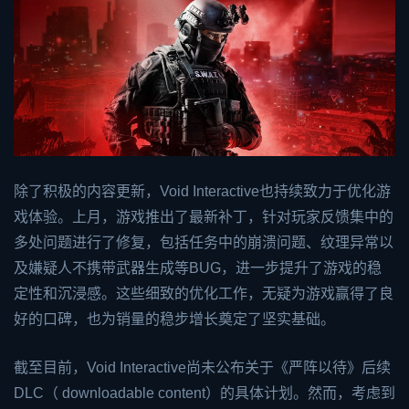
除了积极的内容更新，Void Interactive也持续致力于优化游
戏体验。上月，游戏推出了最新补丁，针对玩家反馈集中的
多处问题进行了修复，包括任务中的崩溃问题、纹理异常以
及嫌疑人不携带武器生成等BUG，进一步提升了游戏的稳
定性和沉浸感。这些细致的优化工作，无疑为游戏赢得了良
好的口碑，也为销量的稳步增长奠定了坚实基础。
截至目前，Void Interactive尚未公布关于《严阵以待》后续
DLC（ downloadable content）的具体计划。然而，考虑到