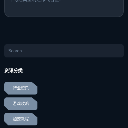
资讯分类
行业资讯
游戏攻略
加速教程