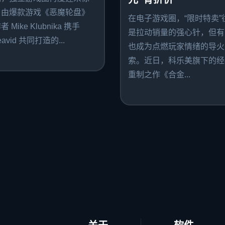
。由爆款游戏《恶魔轮盘》
在电子游戏圈，“限时特卖”
 Mike Klubnika 携手
是拉动销量的强心针，但有
avid 共同打造的...
也成为点燃玩家情绪的导火
索。近日，科乐美旗下的经
重制之作《合金...