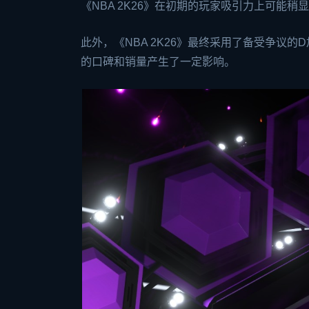
《NBA 2K26》在初期的玩家吸引力上可能稍
此外，《NBA 2K26》最终采用了备受争议
的口碑和销量产生了一定影响。