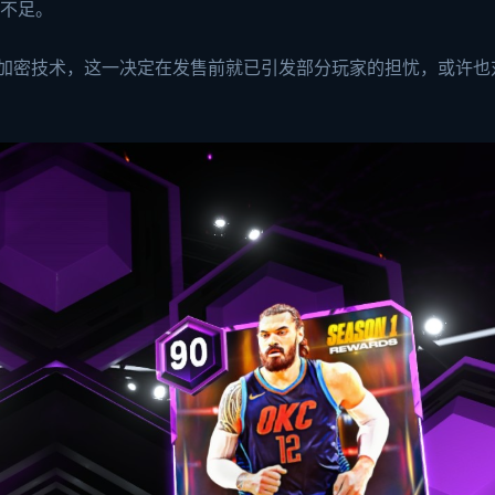
显不足。
的D加密技术，这一决定在发售前就已引发部分玩家的担忧，或许也