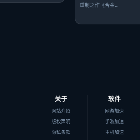
重制之作《合金...
关于
软件
网站介绍
网游加速
版权声明
手游加速
隐私条款
主机加速