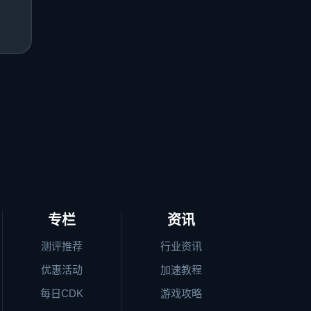
专栏
资讯
测评推荐
行业资讯
优惠活动
加速教程
每日CDK
游戏攻略