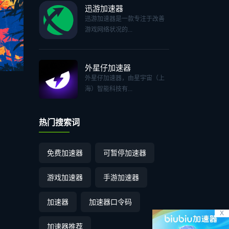
迅游加速器
迅游加速器是一款专注于改善
游戏网络状况的...
外星仔加速器
外星仔加速器，由星宇宙（上
海）智能科技有...
热门搜索词
免费加速器
可暂停加速器
游戏加速器
手游加速器
加速器
加速器口令码
X
加速器推荐