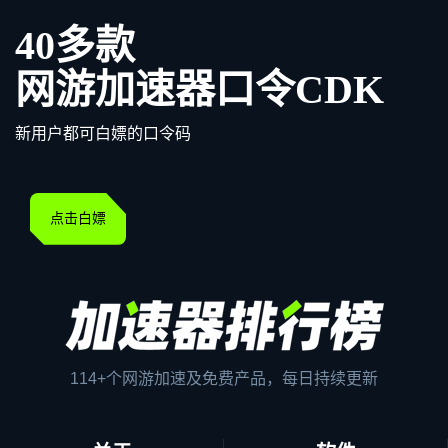
40多款
网游加速器口令CDK
新用户都可白嫖的口令码
点击白嫖
114+个网游加速及免费产品，每日持续更新