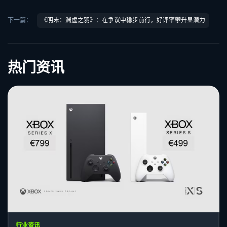
下一篇：
《明末：渊虚之羽》：在争议中稳步前行，好评率攀升显潜力
热门资讯
行业资讯