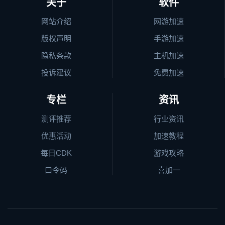
关于
软件
网站介绍
网游加速
版权声明
手游加速
隐私条款
主机加速
投诉建议
免费加速
专栏
资讯
测评推荐
行业资讯
优惠活动
加速教程
每日CDK
游戏攻略
口令码
喜加一