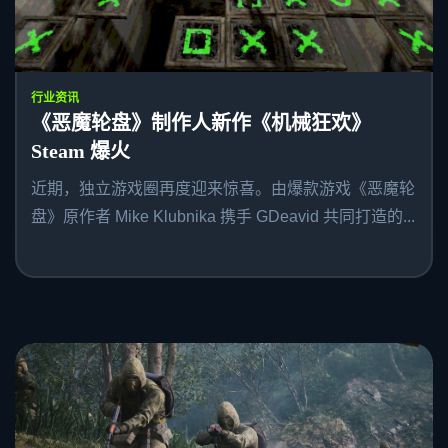
行业资讯
《恶魔轮盘》制作人新作《机械狂欢》
Steam 爆火
近期，独立游戏圈再度迎来惊喜。由爆款游戏《恶魔轮
盘》原作者 Mike Klubnika 携手 GDeavid 共同打造的...