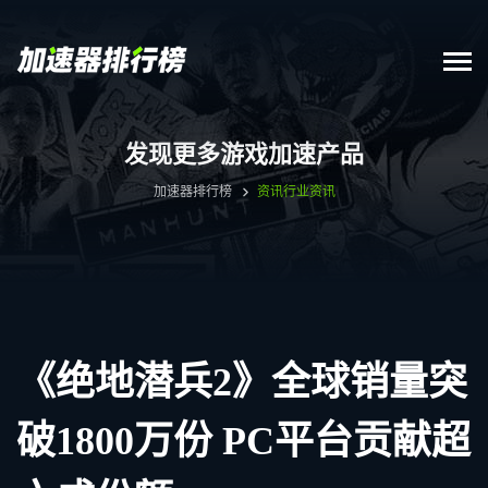
发现更多游戏加速产品
加速器排行榜
资讯
行业资讯
《绝地潜兵2》全球销量突
破1800万份 PC平台贡献超