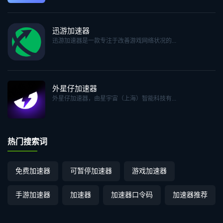
迅游加速器
迅游加速器是一款专注于改善游戏网络状况的...
外星仔加速器
外星仔加速器，由星宇宙（上海）智能科技有...
热门搜索词
免费加速器
可暂停加速器
游戏加速器
手游加速器
加速器
加速器口令码
加速器推荐