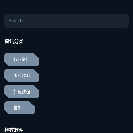
资讯分类
行业资讯
游戏攻略
加速教程
喜加一
推荐软件