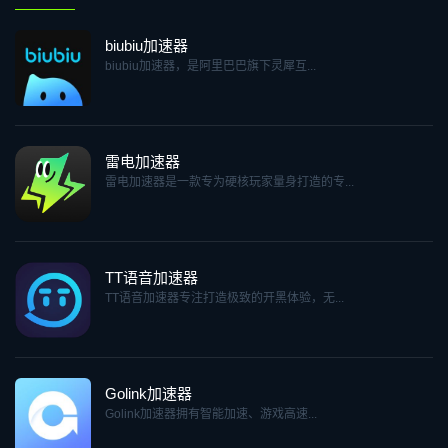
biubiu加速器
biubiu加速器，是阿里巴巴旗下灵犀互...
雷电加速器
雷电加速器是一款专为硬核玩家量身打造的专...
TT语音加速器
TT语音加速器专注打造极致的开黑体验，无...
Golink加速器
Golink加速器拥有智能加速、游戏高速...