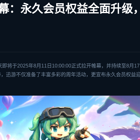
启幕：永久会员权益全面升级
于2025年8月11日10:00:00正式拉开帷幕，并持续至8月1
与支持，迅游不仅准备了丰富多彩的周年活动，更宣布永久会员权益