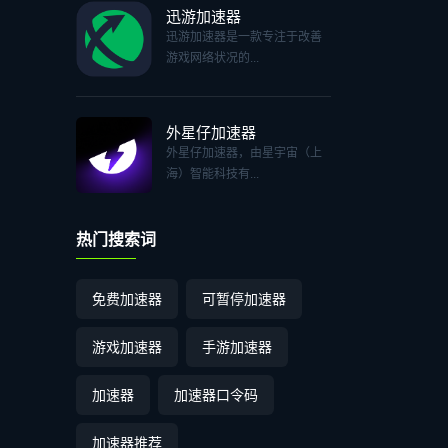
迅游加速器
迅游加速器是一款专注于改善
游戏网络状况的...
外星仔加速器
外星仔加速器，由星宇宙（上
海）智能科技有...
热门搜索词
免费加速器
可暂停加速器
游戏加速器
手游加速器
加速器
加速器口令码
加速器推荐