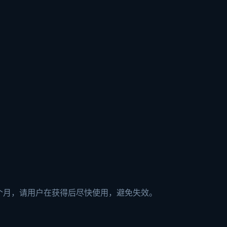
一个月，请用户在获得后尽快使用，避免失效。