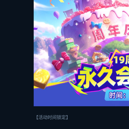
【活动时间锁定】