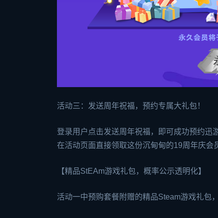
活动三：发送周年祝福，预约专属大礼包！
登录用户点击发送周年祝福，即可成功预约迅游
在活动页面直接领取这份沉甸甸的19周年庆会
【精品St
EA
m游戏礼包，概率公示透明化】
活动一中预购套餐附赠的精品Steam游戏礼