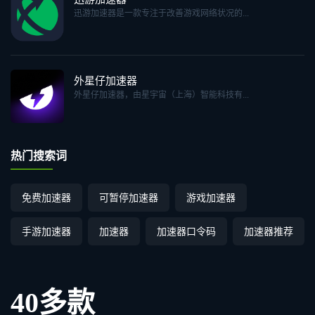
迅游加速器是一款专注于改善游戏网络状况的...
外星仔加速器
外星仔加速器，由星宇宙（上海）智能科技有...
热门搜索词
免费加速器
可暂停加速器
游戏加速器
手游加速器
加速器
加速器口令码
加速器推荐
40多款