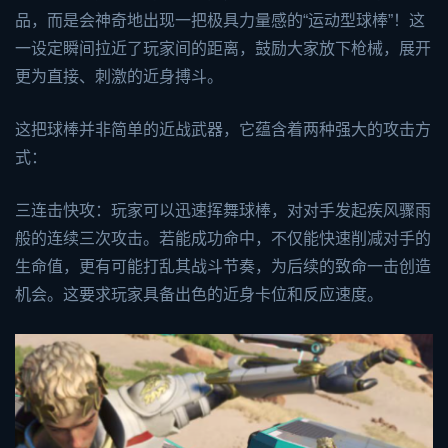
品，而是会神奇地出现一把极具力量感的“运动型球棒”！这
一设定瞬间拉近了玩家间的距离，鼓励大家放下枪械，展开
更为直接、刺激的近身搏斗。
这把球棒并非简单的近战武器，它蕴含着两种强大的攻击方
式：
三连击快攻：玩家可以迅速挥舞球棒，对对手发起疾风骤雨
般的连续三次攻击。若能成功命中，不仅能快速削减对手的
生命值，更有可能打乱其战斗节奏，为后续的致命一击创造
机会。这要求玩家具备出色的近身卡位和反应速度。