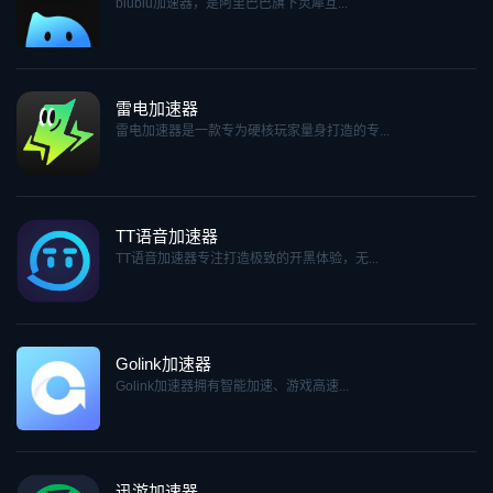
biubiu加速器，是阿里巴巴旗下灵犀互...
雷电加速器
雷电加速器是一款专为硬核玩家量身打造的专...
TT语音加速器
TT语音加速器专注打造极致的开黑体验，无...
Golink加速器
Golink加速器拥有智能加速、游戏高速...
迅游加速器