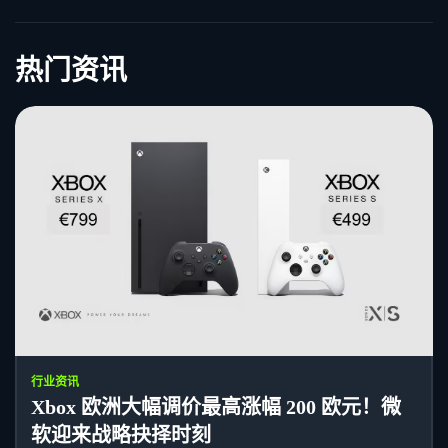
热门资讯
行业资讯
Xbox 欧洲大幅调价最高涨幅 200 欧元！微
软迎来战略抉择时刻