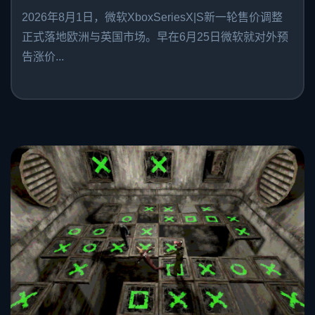
2026年8月1日，微软XboxSeriesX|S新一轮售价调整
正式落地欧洲与英国市场。早在6月25日微软就对外预
告涨价...