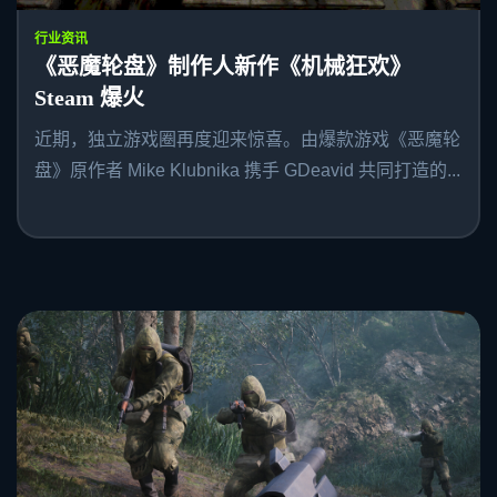
行业资讯
《恶魔轮盘》制作人新作《机械狂欢》
Steam 爆火
近期，独立游戏圈再度迎来惊喜。由爆款游戏《恶魔轮
盘》原作者 Mike Klubnika 携手 GDeavid 共同打造的...