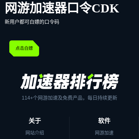
网游加速器口令CDK
新用户都可白嫖的口令码
点击白嫖
114+个网游加速及免费产品，每日持续更新
关于
软件
网站介绍
网游加速