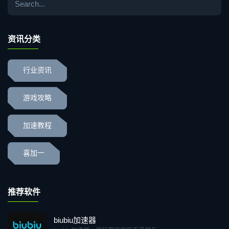
资讯分类
行业资讯
游戏攻略
加速教程
喜加一
推荐软件
biubiu加速器