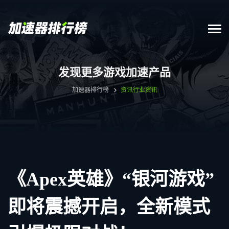
发现更多游戏加速产品
加速器排行榜
资讯
行业资讯
《Apex英雄》“银河游戏”
即将震撼开启，全新模式