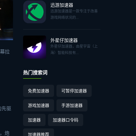
迅游加速器
迅游加速器是一款专注于改善
游戏网络状况的...
外星仔加速器
外星仔加速器，由星宇宙（上
大幕拉
海）智能科技有...
热门搜索词
免费加速器
可暂停加速器
游戏加速器
手游加速器
的先驱
加速器
加速器口令码
，炮
加速器推荐