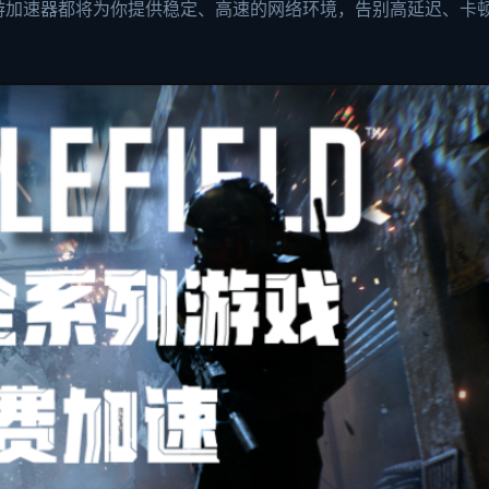
游加速器都将为你提供稳定、高速的网络环境，告别高延迟、卡