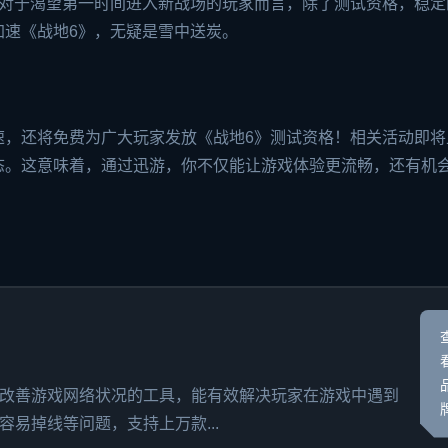
。对于渴望第一时间进入新战场的玩家而言，除了测试资格，稳定
加速《战地6》，无疑是雪中送炭。
速，还将免费为广大玩家发放《战地6》测试资格！相关活动即将
态。这意味着，通过迅游，你不仅能让游戏体验更流畅，还有机
改善游戏网络状况的工具，能有效解决玩家在游戏中遇到
易掉线等问题，支持上万款...