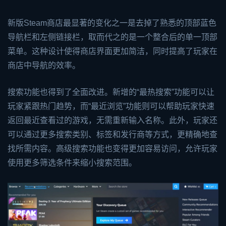
新版Steam商店最显著的变化之一是去掉了熟悉的顶部蓝色
导航栏和左侧链接栏，取而代之的是一个整合后的单一顶部
菜单。这种设计使得商店界面更加简洁，同时提高了玩家在
商店中导航的效率。
搜索功能也得到了全面改进。新增的“最热搜索”功能可以让
玩家紧跟热门趋势，而“最近浏览”功能则可以帮助玩家快速
返回最近查看过的游戏，无需重新输入名称。此外，玩家还
可以通过更多搜索类别、标签和发行商等方式，更精确地查
找所需内容。高级搜索功能也变得更加容易访问，允许玩家
使用更多筛选条件来缩小搜索范围。