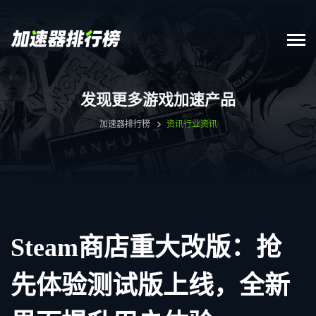
发现更多游戏加速产品
加速器排行榜
资讯
行业资讯
Steam商店重大改版：抢
先体验测试版上线，全新