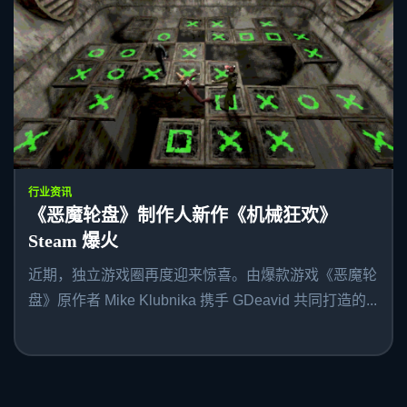
行业资讯
《恶魔轮盘》制作人新作《机械狂欢》
Steam 爆火
近期，独立游戏圈再度迎来惊喜。由爆款游戏《恶魔轮
盘》原作者 Mike Klubnika 携手 GDeavid 共同打造的...