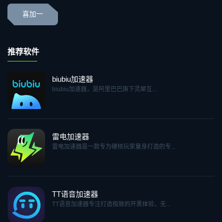
喜加一
推荐软件
biubiu加速器
biubiu加速器，是阿里巴巴旗下灵犀互...
雷电加速器
雷电加速器是一款专为硬核玩家量身打造的专...
TT语音加速器
TT语音加速器专注打造极致的开黑体验，无...