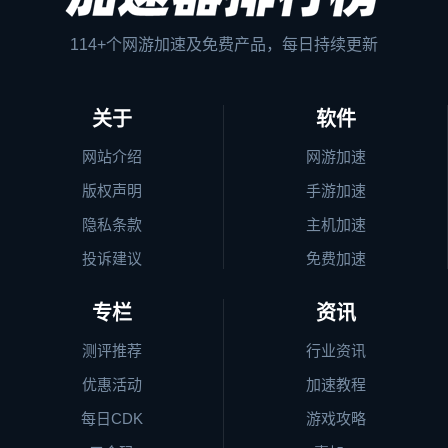
114+个网游加速及免费产品，每日持续更新
关于
软件
网站介绍
网游加速
版权声明
手游加速
隐私条款
主机加速
投诉建议
免费加速
专栏
资讯
测评推荐
行业资讯
优惠活动
加速教程
每日CDK
游戏攻略