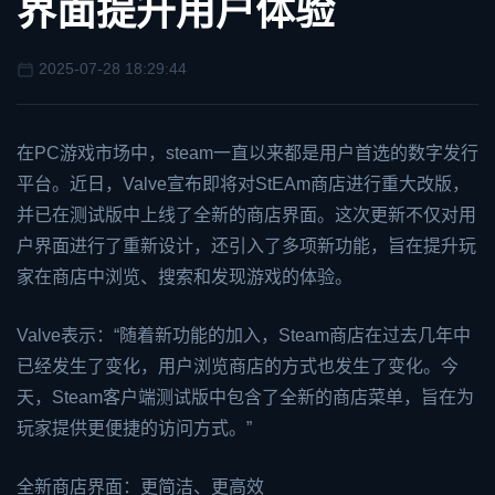
界面提升用户体验
2025-07-28 18:29:44
在PC游戏市场中，
steam
一直以来都是用户首选的数字发行
平台。近日，Valve宣布即将对St
EA
m商店进行重大改版，
并已在测试版中上线了全新的商店界面。这次更新不仅对用
户界面进行了重新设计，还引入了多项新功能，旨在提升玩
家在商店中浏览、搜索和发现游戏的体验。
Valve表示：“随着新功能的加入，Steam商店在过去几年中
已经发生了变化，用户浏览商店的方式也发生了变化。今
天，Steam客户端测试版中包含了全新的商店菜单，旨在为
玩家提供更便捷的访问方式。”
全新商店界面：更简洁、更高效