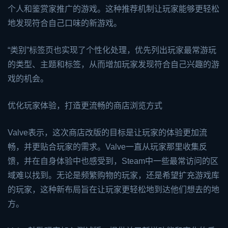
个人和鉴赏家推广的游戏。这种推荐机制让玩家能够更轻松
地发现符合自己口味的新游戏。
“类别”标签页也实现了个性化处理，优先列出玩家最常游玩
的类型、主题和标签，从而增加玩家发现符合自己兴趣的游
戏的机会。
优化玩家体验，打造更流畅的商店浏览方式
Valve表示，这次商店改版的目标是让玩家的体验更加流
畅，并更贴合玩家的需求。Valve一直从玩家那里收集反
馈，并在自身体验中也感受到，Steam中一些最常访问的区
域难以找到。无论是频繁购物的玩家，还是希望扩充游戏库
的玩家，这种新布局旨在让玩家更轻松地到达他们想去的地
方。