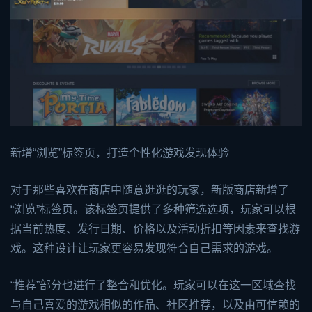
新增“浏览”标签页，打造个性化游戏发现体验
对于那些喜欢在商店中随意逛逛的玩家，新版商店新增了
“浏览”标签页。该标签页提供了多种筛选选项，玩家可以根
据当前热度、发行日期、价格以及活动折扣等因素来查找游
戏。这种设计让玩家更容易发现符合自己需求的游戏。
“推荐”部分也进行了整合和优化。玩家可以在这一区域查找
与自己喜爱的游戏相似的作品、社区推荐，以及由可信赖的