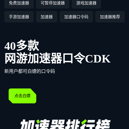
免费加速器
可暂停加速器
游戏加速器
手游加速器
加速器
加速器口令码
加速器推荐
40多款
网游加速器口令CDK
新用户都可白嫖的口令码
点击白嫖