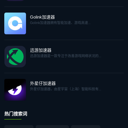
Golink加速器
Golink加速器拥有智能加速、游戏高速...
迅游加速器
迅游加速器是一款专注于改善游戏网络状况的...
外星仔加速器
外星仔加速器，由星宇宙（上海）智能科技有...
热门搜索词