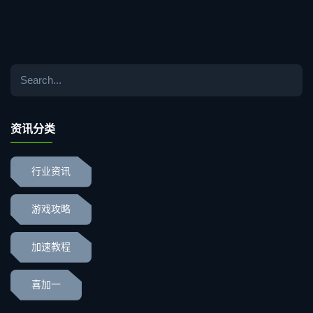
资讯分类
行业资讯
游戏攻略
加速教程
喜加一