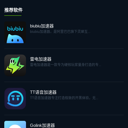
推荐软件
biubiu加速器
biubiu加速器，是阿里巴巴旗下灵犀互...
雷电加速器
雷电加速器是一款专为硬核玩家量身打造的专...
TT语音加速器
TT语音加速器专注打造极致的开黑体验，无...
Golink加速器