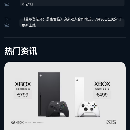
篇：
行动7》
下一
《艾尔登法环：黑夜君临》迎来双人合作模式，7月30日1.02补丁
篇：
更新上线
热门资讯