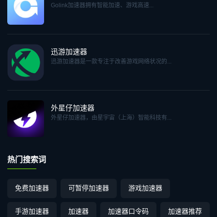
Golink加速器拥有智能加速、游戏高速...
迅游加速器
迅游加速器是一款专注于改善游戏网络状况的...
外星仔加速器
外星仔加速器，由星宇宙（上海）智能科技有...
热门搜索词
免费加速器
可暂停加速器
游戏加速器
手游加速器
加速器
加速器口令码
加速器推荐