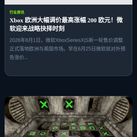
行业资讯
Xbox 欧洲大幅调价最高涨幅 200 欧元！微
软迎来战略抉择时刻
2026年8月1日，微软XboxSeriesX|S新一轮售价调整
正式落地欧洲与英国市场。早在6月25日微软就对外预
告涨价...