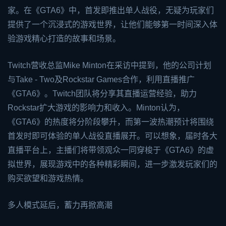
家。在《GTA6》中，首发即推出单人战役，无疑为玩家们
提供了一个沉浸式的游戏世界，让他们能够第一时间深入体
验游戏精心打造的故事和场景。
Twitch营收总监Mike Minton在采访中提到，他的公司计划
与Take - Two及Rockstar Games合作，利用直播推广
《GTA6》。Twitch团队将分享其直播运营经验，助力
Rockstar扩大游戏的影响力和收入。Minton认为，
《GTA6》的热度将分阶段攀升，而第一波热潮预计将围绕
首发时即可体验的单人战役直播展开。可以想象，届时各大
直播平台上，主播们将带领观众一同穿梭于《GTA6》的虚
拟世界，展现游戏中的各种精彩瞬间，进一步激发玩家们的
购买欲望和游戏热情。
多人模式延后，蓄力再掀高潮