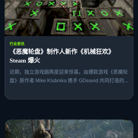
行业资讯
《恶魔轮盘》制作人新作《机械狂欢》
Steam 爆火
近期，独立游戏圈再度迎来惊喜。由爆款游戏《恶魔轮
盘》原作者 Mike Klubnika 携手 GDeavid 共同打造的...