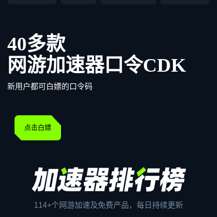
40多款
网游加速器口令CDK
新用户都可白嫖的口令码
点击白嫖
114+个网游加速及免费产品，每日持续更新