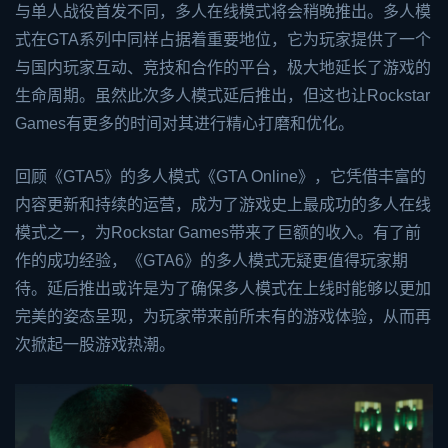
与单人战役首发不同，多人在线模式将会稍晚推出。多人模
式在GTA系列中同样占据着重要地位，它为玩家提供了一个
与国内玩家互动、竞技和合作的平台，极大地延长了游戏的
生命周期。虽然此次多人模式延后推出，但这也让Rockstar
Games有更多的时间对其进行精心打磨和优化。
回顾《GTA5》的多人模式《GTA Online》，它凭借丰富的
内容更新和持续的运营，成为了游戏史上最成功的多人在线
模式之一，为Rockstar Games带来了巨额的收入。有了前
作的成功经验，《GTA6》的多人模式无疑更值得玩家期
待。延后推出或许是为了确保多人模式在上线时能够以更加
完美的姿态呈现，为玩家带来前所未有的游戏体验，从而再
次掀起一股游戏热潮。