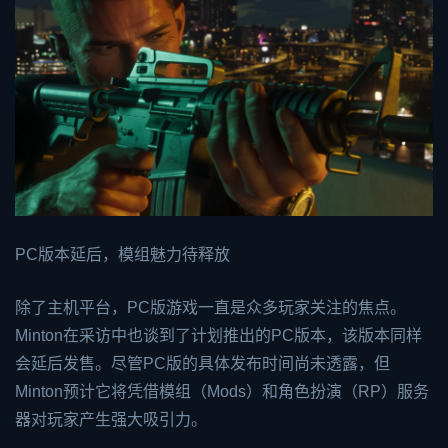
PC版本延后，模组魅力待释放
除了主机平台，PC版游戏一直是众多玩家关注的焦点。
Minton在采访中也谈到了计划推出的PC版本，该版本同样
会延后发售。尽管PC版的具体发布时间尚未透露，但
Minton预计它将凭借模组（Mods）和角色扮演（RP）服务
器对玩家产生强大吸引力。