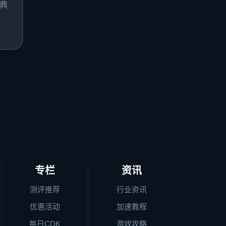
典
专栏
资讯
测评推荐
行业资讯
优惠活动
加速教程
每日CDK
游戏攻略