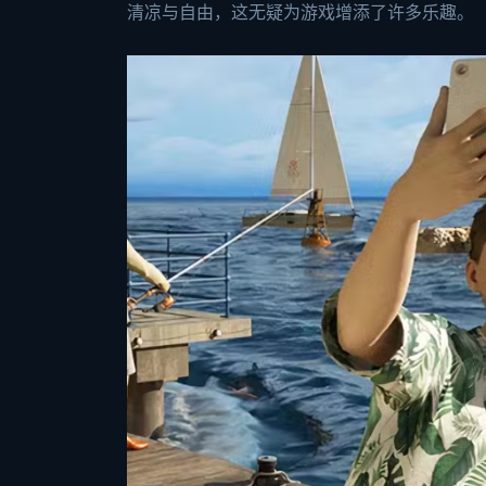
清凉与自由，这无疑为游戏增添了许多乐趣。