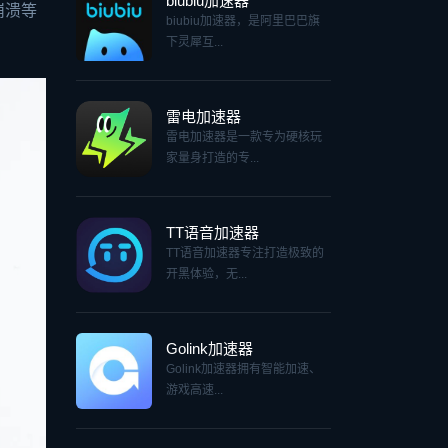
biubiu加速器
崩溃等
biubiu加速器，是阿里巴巴旗
下灵犀互...
雷电加速器
雷电加速器是一款专为硬核玩
家量身打造的专...
TT语音加速器
TT语音加速器专注打造极致的
开黑体验，无...
Golink加速器
Golink加速器拥有智能加速、
游戏高速...