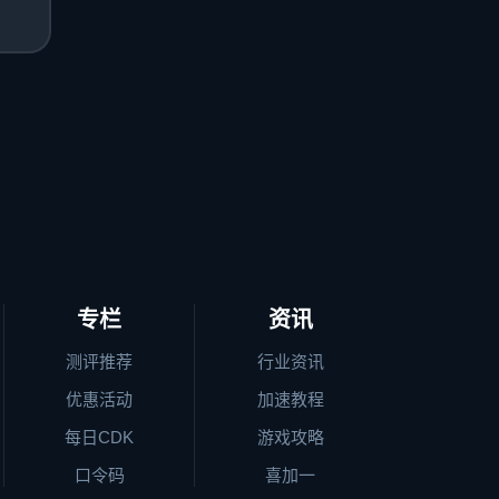
专栏
资讯
测评推荐
行业资讯
优惠活动
加速教程
每日CDK
游戏攻略
口令码
喜加一