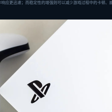
作响应更迅速；而稳定性的增强则可以减少游戏过程中的卡顿、