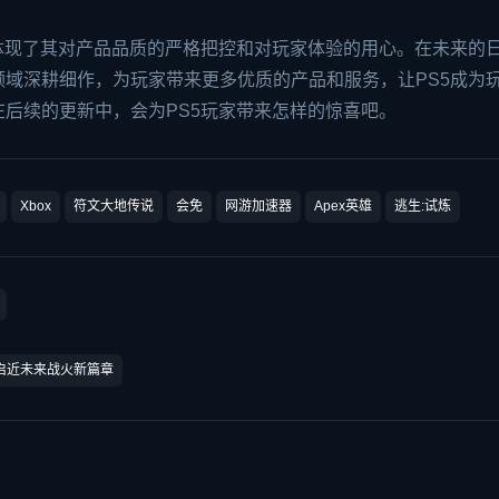
体现了其对产品品质的严格把控和对玩家体验的用心。在未来的
域深耕细作，为玩家带来更多优质的产品和服务，让PS5成为
后续的更新中，会为PS5玩家带来怎样的惊喜吧。
Xbox
符文大地传说
会免
网游加速器
Apex英雄
逃生:试炼
启近未来战火新篇章