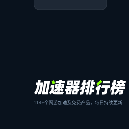
114+个网游加速及免费产品，每日持续更新