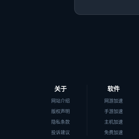
关于
软件
网站介绍
网游加速
版权声明
手游加速
隐私条款
主机加速
投诉建议
免费加速