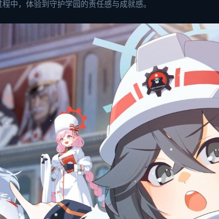
过程中，体验到守护学园的责任感与成就感。