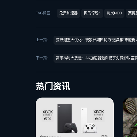
TAG标签：
免费加速器
孤岛惊魂6
剑灵NEO
赛博朋
上一篇：
荒野迎重大优化：玩家长期困扰的“道具箱”难题得
下一篇：
高考福利大放送：AK加速器邀你畅享免费游戏盛
热门资讯