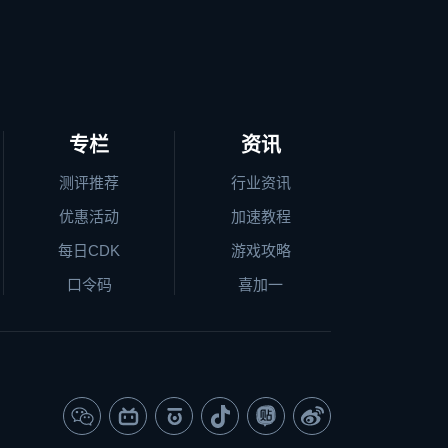
专栏
资讯
测评推荐
行业资讯
优惠活动
加速教程
每日CDK
游戏攻略
口令码
喜加一