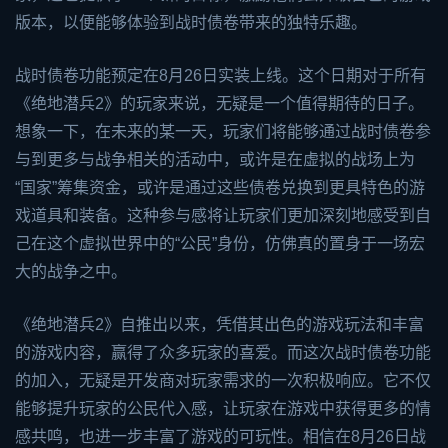
版本，以便能够体验到战时债卷带来的独特乐趣。
战时债卷功能预定在8月26日实装上线。这个日期对于所有
《绝地潜兵2》的玩家来说，无疑是一个值得期待的日子。
想象一下，在未来的某一天，玩家们将能够通过战时债卷参
与到更多与战争相关的活动中，或许是在虚拟的战场上为
“国家”筹集资金，或许是通过这些债卷兑换到更具特色的游
戏道具和装备。这种参与感将让玩家们更加深刻地感受到自
己在这个虚拟世界中的“公民”身份，仿佛真的置身于一场宏
大的战争之中。
《绝地潜兵2》自推出以来，凭借其出色的游戏玩法和丰富
的游戏内容，赢得了众多玩家的喜爱。而这次战时债卷功能
的加入，无疑是开发商对玩家需求的一次积极响应。它不仅
能够提升玩家的公民代入感，让玩家在游戏中获得更多的情
感共鸣，也进一步丰富了游戏的可玩性。相信在8月26日战