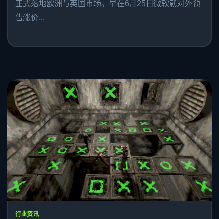
正式落地欧洲与英国市场。早在6月25日微软就对外预
告涨价...
行业资讯