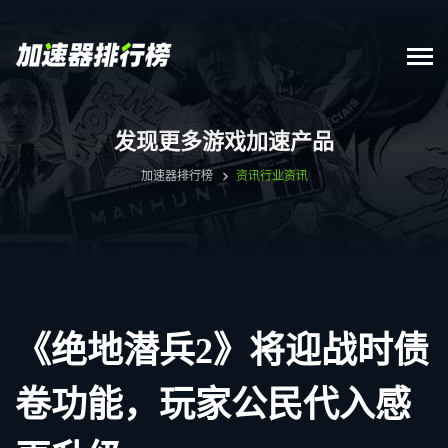
发现更多游戏加速产品
加速器排行榜
资讯
行业资讯
《绝地潜兵2》将迎战时债
卷功能，玩家公民代入感