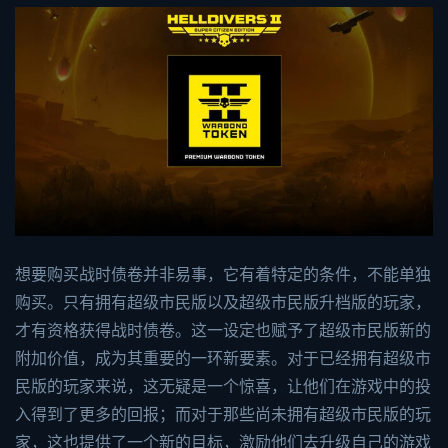
想要购买战时债卷并非易事，它有着特定的条件，不能单独
购买。只有拥有超级市民版以及超级市民版升档版的玩家，
才有资格获得战时债卷。这一设定也赋予了超级市民版新的
附加价值，成为其重要的一环新要素。对于已经拥有超级市
民版的玩家来说，这无疑是一个惊喜，让他们在游戏中的投
入得到了更多的回报；而对于那些尚未拥有超级市民版的玩
家，这也提供了一个新的目标，激励他们去升级自己的游戏