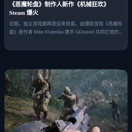
《恶魔轮盘》制作人新作《机械狂欢》
Steam 爆火
近期，独立游戏圈再度迎来惊喜。由爆款游戏《恶魔轮
盘》原作者 Mike Klubnika 携手 GDeavid 共同打造的...