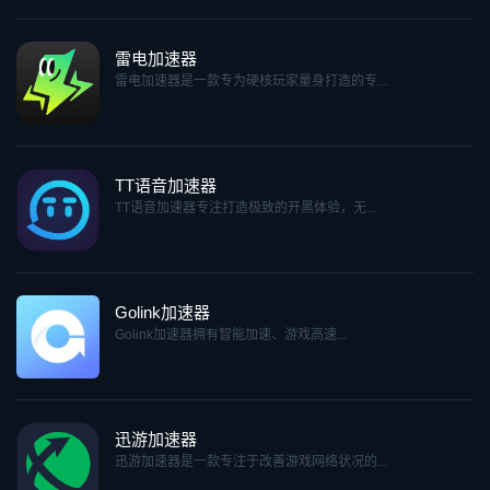
雷电加速器
雷电加速器是一款专为硬核玩家量身打造的专...
TT语音加速器
TT语音加速器专注打造极致的开黑体验，无...
Golink加速器
Golink加速器拥有智能加速、游戏高速...
迅游加速器
迅游加速器是一款专注于改善游戏网络状况的...