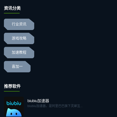
资讯分类
行业资讯
游戏攻略
加速教程
喜加一
推荐软件
biubiu加速器
biubiu加速器，是阿里巴巴旗下灵犀互...