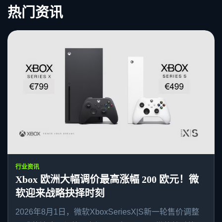
热门资讯
行业资讯
Xbox 欧洲大幅调价最高涨幅 200 欧元！微
软迎来战略抉择时刻
2026年8月1日，微软XboxSeriesX|S新一轮售价调整