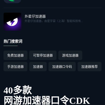
外星仔加速器
外星仔加速器，由星宇宙（上海）智能科技有...
热门搜索词
免费加速器
可暂停加速器
游戏加速器
手游加速器
加速器
加速器口令码
加速器推荐
40多款
网游加速器口令CDK