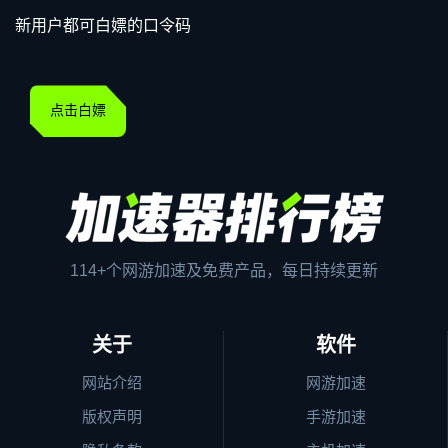
新用户都可白嫖的口令码
点击白嫖
114+个网游加速及免费产品，每日持续更新
关于
软件
网站介绍
网游加速
版权声明
手游加速