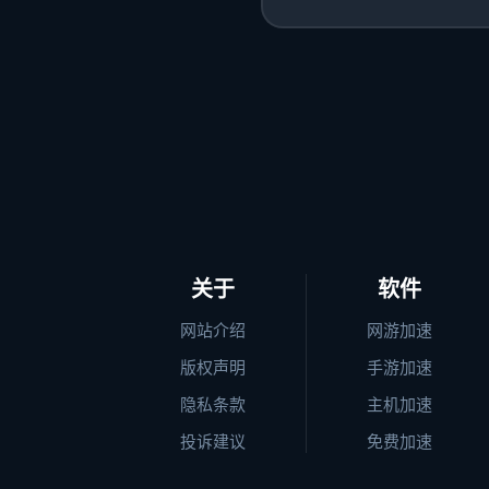
关于
软件
网站介绍
网游加速
版权声明
手游加速
隐私条款
主机加速
投诉建议
免费加速