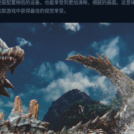
使是配置稍低的设备，也能享受到更加清晰、细腻的画面。这意
这款游戏中获得最佳的视觉享受。