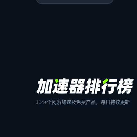
114+个网游加速及免费产品，每日持续更新