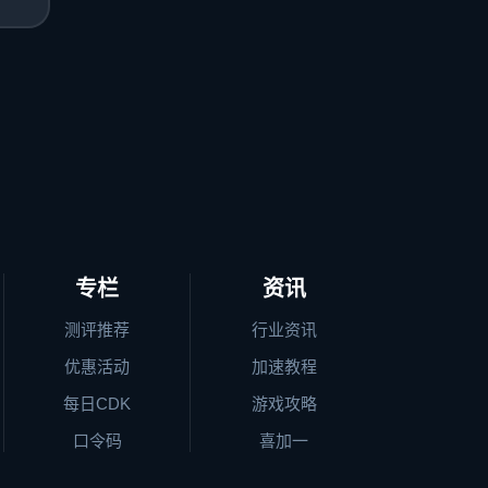
专栏
资讯
测评推荐
行业资讯
优惠活动
加速教程
每日CDK
游戏攻略
口令码
喜加一