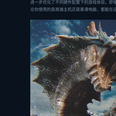
进一步优化了不同硬件配置下的游戏体验，即
论你使用的是高端主机还是普通电脑，都能在