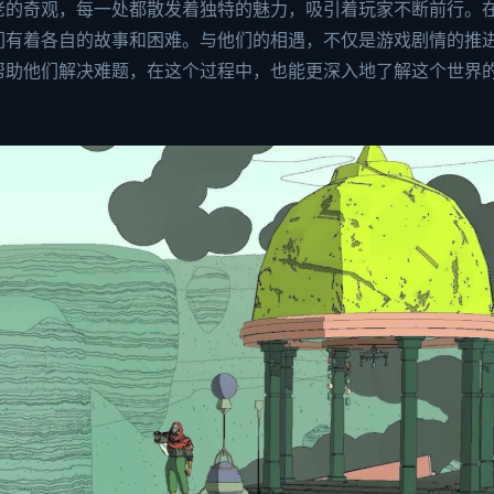
老的奇观，每一处都散发着独特的魅力，吸引着玩家不断前行。
们有着各自的故事和困难。与他们的相遇，不仅是游戏剧情的推
帮助他们解决难题，在这个过程中，也能更深入地了解这个世界