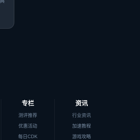
典
专栏
资讯
测评推荐
行业资讯
优惠活动
加速教程
每日CDK
游戏攻略