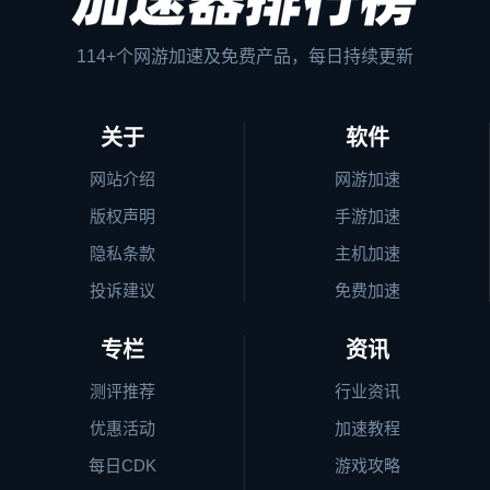
114+个网游加速及免费产品，每日持续更新
关于
软件
网站介绍
网游加速
版权声明
手游加速
隐私条款
主机加速
投诉建议
免费加速
专栏
资讯
测评推荐
行业资讯
优惠活动
加速教程
每日CDK
游戏攻略