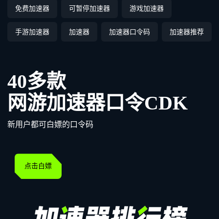
免费加速器
可暂停加速器
游戏加速器
手游加速器
加速器
加速器口令码
加速器推荐
40多款
网游加速器口令CDK
新用户都可白嫖的口令码
点击白嫖