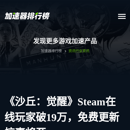
发现更多游戏加速产品
加速器排行榜
资讯
行业资讯
《沙丘：觉醒》Steam在
线玩家破19万，免费更新