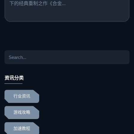
下的经典重制之作《合金...
资讯分类
行业资讯
游戏攻略
加速教程