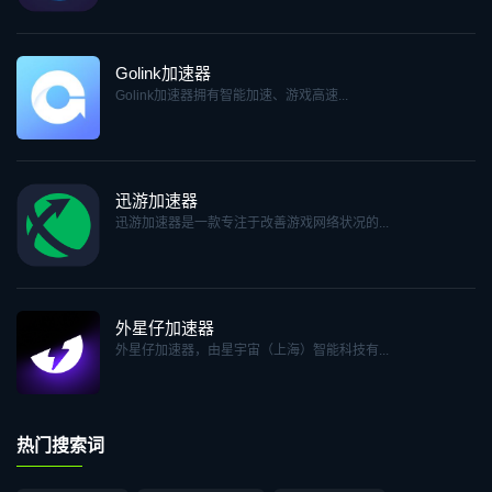
Golink加速器
Golink加速器拥有智能加速、游戏高速...
迅游加速器
迅游加速器是一款专注于改善游戏网络状况的...
外星仔加速器
外星仔加速器，由星宇宙（上海）智能科技有...
热门搜索词