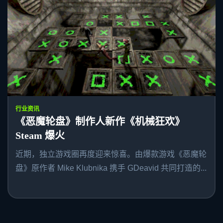
行业资讯
《恶魔轮盘》制作人新作《机械狂欢》
Steam 爆火
近期，独立游戏圈再度迎来惊喜。由爆款游戏《恶魔轮
盘》原作者 Mike Klubnika 携手 GDeavid 共同打造的...