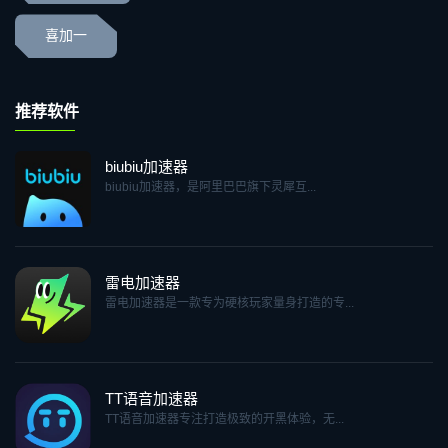
喜加一
推荐软件
biubiu加速器
biubiu加速器，是阿里巴巴旗下灵犀互...
雷电加速器
雷电加速器是一款专为硬核玩家量身打造的专...
TT语音加速器
TT语音加速器专注打造极致的开黑体验，无...