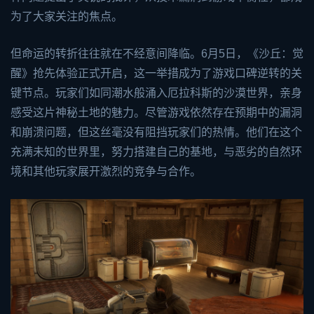
为了大家关注的焦点。
但命运的转折往往就在不经意间降临。6月5日，《沙丘：觉
醒》抢先体验正式开启，这一举措成为了游戏口碑逆转的关
键节点。玩家们如同潮水般涌入厄拉科斯的沙漠世界，亲身
感受这片神秘土地的魅力。尽管游戏依然存在预期中的漏洞
和崩溃问题，但这丝毫没有阻挡玩家们的热情。他们在这个
充满未知的世界里，努力搭建自己的基地，与恶劣的自然环
境和其他玩家展开激烈的竞争与合作。