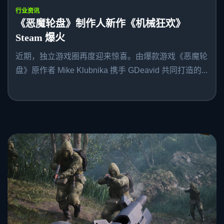
行业资讯
《恶魔轮盘》制作人新作《机械狂欢》
Steam 爆火
近期，独立游戏圈再度迎来惊喜。由爆款游戏《恶魔轮
盘》原作者 Mike Klubnika 携手 GDeavid 共同打造的...