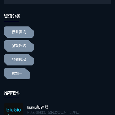
资讯分类
行业资讯
游戏攻略
加速教程
喜加一
推荐软件
biubiu加速器
biubiu加速器，是阿里巴巴旗下灵犀互...