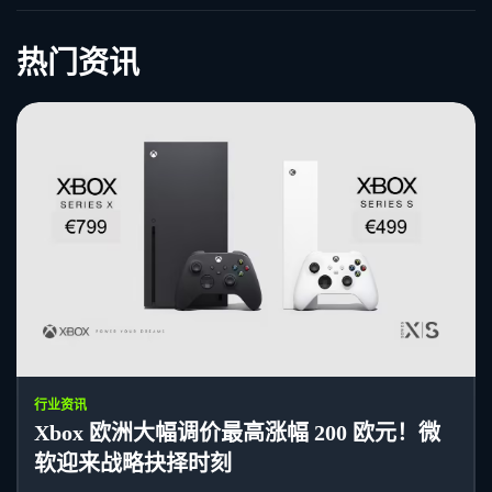
热门资讯
行业资讯
Xbox 欧洲大幅调价最高涨幅 200 欧元！微
软迎来战略抉择时刻