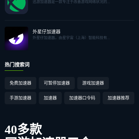
迅游加速器是一款专注于改善游戏网络状况的...
外星仔加速器
外星仔加速器，由星宇宙（上海）智能科技有...
热门搜索词
免费加速器
可暂停加速器
游戏加速器
手游加速器
加速器
加速器口令码
加速器推荐
40多款