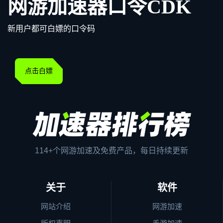
网游加速器口令CDK
新用户都可白嫖的口令码
点击白嫖
114+个网游加速及免费产品，每日持续更新
关于
软件
网站介绍
网游加速