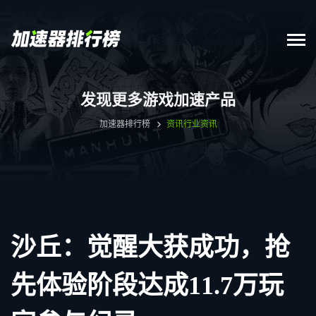
发现更多游戏加速产品
加速器排行榜
资讯
行业资讯
沙丘：觉醒大获成功，抢
先体验阶段达成11.7万玩