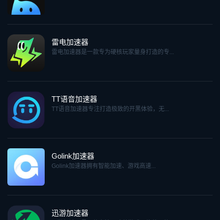
雷电加速器
雷电加速器是一款专为硬核玩家量身打造的专...
TT语音加速器
TT语音加速器专注打造极致的开黑体验，无...
Golink加速器
Golink加速器拥有智能加速、游戏高速...
迅游加速器