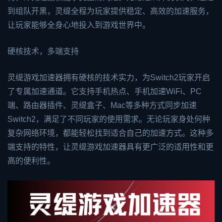
到组队开黑，灵缇全程为玩家提供稳定、高效的加速服务，
让玩家能够全身心地投入到游戏世界中。
硬核技术，多端支持
灵缇游戏加速器拥有硬核的技术实力，为Switch2玩家开启
了专属加速通道。它支持手机热点、手机加速WiFi、PC
端、路由器插件、灵缇盒子、Mac等多种方式同步加速
Switch2，满足了不同玩家的使用需求。无论玩家身处何种
复杂网络环境，都能轻松找到适合自己的加速方式。这种多
端支持的特性，让灵缇游戏加速器具有更广泛的适用性和更
高的便利性。