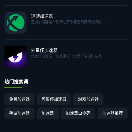
迅游加速器
迅游加速器是一款专注于改善游戏网络状况的...
外星仔加速器
外星仔加速器，由星宇宙（上海）智能科技有...
热门搜索词
免费加速器
可暂停加速器
游戏加速器
手游加速器
加速器
加速器口令码
加速器推荐