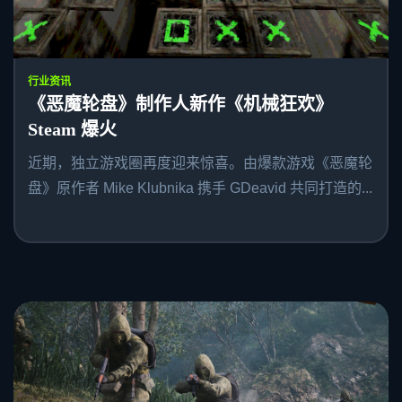
行业资讯
《恶魔轮盘》制作人新作《机械狂欢》
Steam 爆火
近期，独立游戏圈再度迎来惊喜。由爆款游戏《恶魔轮
盘》原作者 Mike Klubnika 携手 GDeavid 共同打造的...