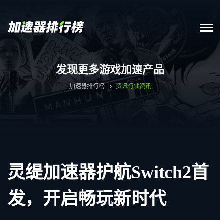
发现更多游戏加速产品
加速器排行榜
资讯
行业资讯
灵缇加速器护航Switch2首
发，开启畅玩新时代