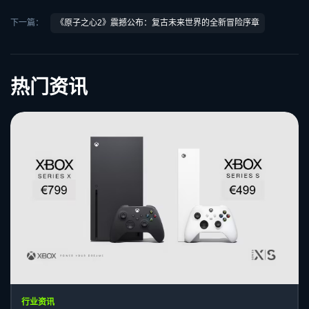
下一篇：
《原子之心2》震撼公布：复古未来世界的全新冒险序章
热门资讯
行业资讯