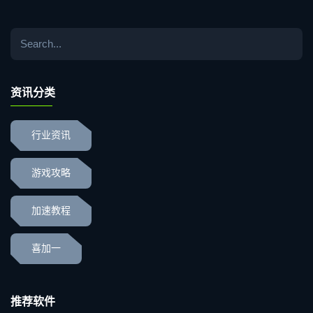
资讯分类
行业资讯
游戏攻略
加速教程
喜加一
推荐软件