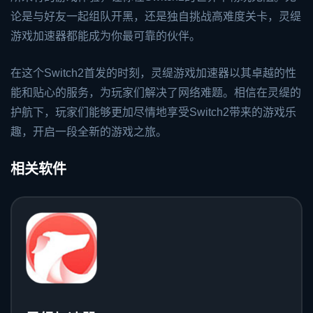
论是与好友一起组队开黑，还是独自挑战高难度关卡，灵缇
游戏加速器都能成为你最可靠的伙伴。
在这个Switch2首发的时刻，灵缇游戏加速器以其卓越的性
能和贴心的服务，为玩家们解决了网络难题。相信在灵缇的
护航下，玩家们能够更加尽情地享受Switch2带来的游戏乐
趣，开启一段全新的游戏之旅。
相关软件