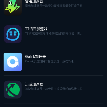
雷电加速器
雷电加速器是一款专为硬核玩家量身打造的专...
TT语音加速器
TT语音加速器专注打造极致的开黑体验，无...
Golink加速器
Golink加速器拥有智能加速、游戏高速...
迅游加速器
迅游加速器是一款专注于改善游戏网络状况的...