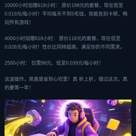
10000小时加赠618小时： 原价198元的套餐，现在低至
0.019元/每小时！平均每天不到5毛钱，就能告别卡顿，畅
玩所有游戏！
4000小时加赠618小时： 原价118元的套餐，现在低至
0.026元/每小时！性价比同样超高，满足你的不同需求。
2500小时： 仅需98元，低至0.039元/每小时！
这波操作，简直是省到心坎里！真·折上折，错过这次，真
的要等一年！