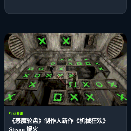
行业资讯
《恶魔轮盘》制作人新作《机械狂欢》
Steam 爆火