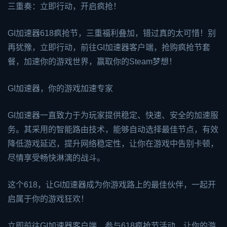
三重奏：立即行动，开启疯抢！
GI加速器618疯抢节，三重福利叠加，错过真的太可惜！别
再犹豫，立即行动，前往GI加速器客户端，抢购疯抢节套
餐，加速你的游戏世界，赢取你的Steam梦想！
GI加速器，你的游戏加速专家
GI加速器一直致力于为玩家提供稳定、快速、安全的加速服
务。其采用的智能路由技术，能够自动选择最佳节点，有效
降低游戏延迟，提升网络稳定性，让你在游戏中告别卡顿，
尽情享受畅快淋漓的战斗。
这个618，让GI加速器成为你游戏路上的最佳伙伴，一起开
启属于你的游戏狂欢！
立即前往GI加速器客户端，参与618疯抢节活动，让你的游