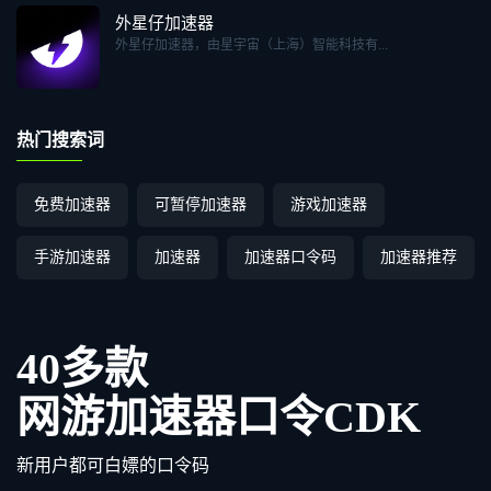
外星仔加速器
外星仔加速器，由星宇宙（上海）智能科技有...
热门搜索词
免费加速器
可暂停加速器
游戏加速器
手游加速器
加速器
加速器口令码
加速器推荐
40多款
网游加速器口令CDK
新用户都可白嫖的口令码