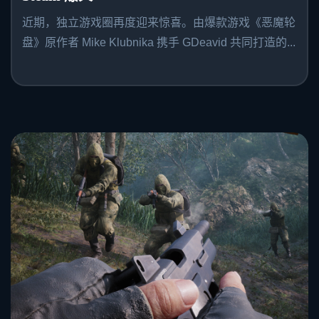
近期，独立游戏圈再度迎来惊喜。由爆款游戏《恶魔轮
盘》原作者 Mike Klubnika 携手 GDeavid 共同打造的...