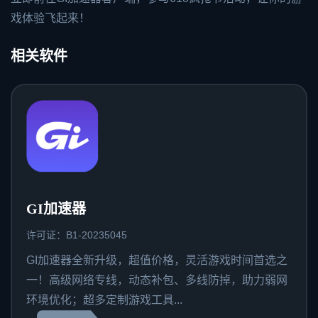
戏体验飞起来！
相关软件
GI加速器
许可证：B1-20235045
GI加速器全新升级，超值价格，灵活游戏时间首选之
一！高级网络专线，动态补包、多线防掉，助力弱网
环境优化；超多定制游戏工具...