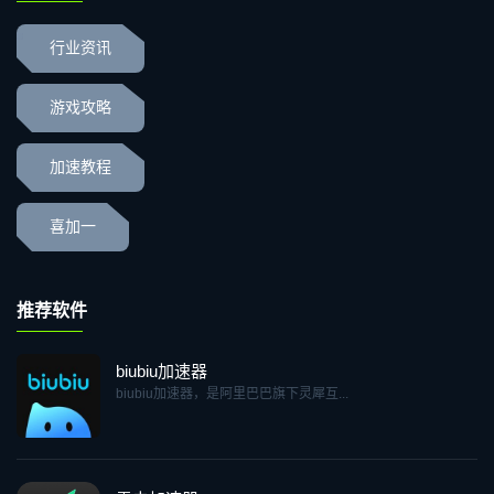
行业资讯
游戏攻略
加速教程
喜加一
推荐软件
biubiu加速器
biubiu加速器，是阿里巴巴旗下灵犀互...