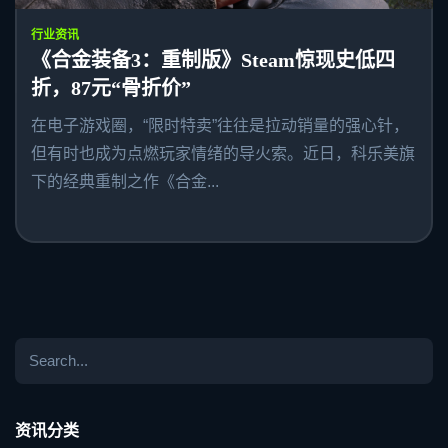
行业资讯
《合金装备3：重制版》Steam惊现史低四
折，87元“骨折价”
在电子游戏圈，“限时特卖”往往是拉动销量的强心针，
但有时也成为点燃玩家情绪的导火索。近日，科乐美旗
下的经典重制之作《合金...
资讯分类