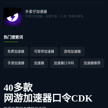
外星仔加速器
外星仔加速器，由星宇宙（上海）智能科技有...
热门搜索词
免费加速器
可暂停加速器
游戏加速器
手游加速器
加速器
加速器口令码
加速器推荐
40多款
网游加速器口令CDK