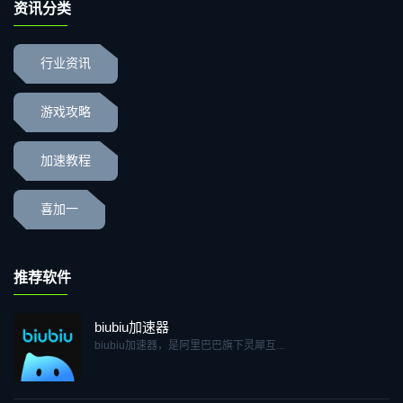
资讯分类
行业资讯
游戏攻略
加速教程
喜加一
推荐软件
biubiu加速器
biubiu加速器，是阿里巴巴旗下灵犀互...