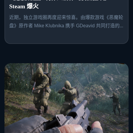
Steam 爆火
近期，独立游戏圈再度迎来惊喜。由爆款游戏《恶魔轮
盘》原作者 Mike Klubnika 携手 GDeavid 共同打造的...