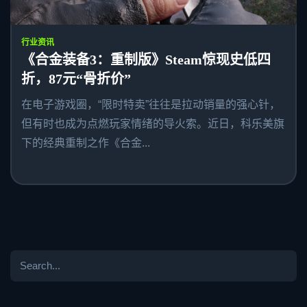
行业资讯
《合金装备3：重制版》Steam惊现史低四
折，87元“骨折价”
在电子游戏圈，“限时特卖”往往是拉动销量的强心针，
但有时也成为点燃玩家情绪的导火索。近日，科乐美旗
下的经典重制之作《合金...