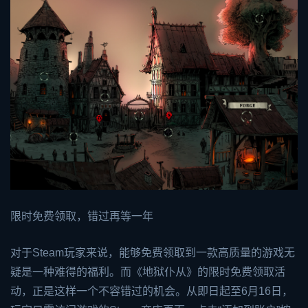
限时免费领取，错过再等一年
对于Steam玩家来说，能够免费领取到一款高质量的游戏无
疑是一种难得的福利。而《地狱仆从》的限时免费领取活
动，正是这样一个不容错过的机会。从即日起至6月16日，