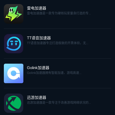
雷电加速器
雷电加速器是一款专为硬核玩家量身打造的专...
TT语音加速器
TT语音加速器专注打造极致的开黑体验，无...
Golink加速器
Golink加速器拥有智能加速、游戏高速...
迅游加速器
迅游加速器是一款专注于改善游戏网络状况的...