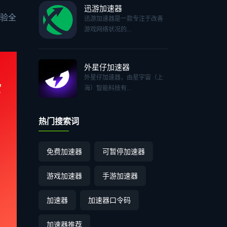
迅游加速器
体验全
迅游加速器是一款专注于改善
游戏网络状况的...
外星仔加速器
外星仔加速器，由星宇宙（上
海）智能科技有...
热门搜索词
免费加速器
可暂停加速器
游戏加速器
手游加速器
加速器
加速器口令码
加速器推荐