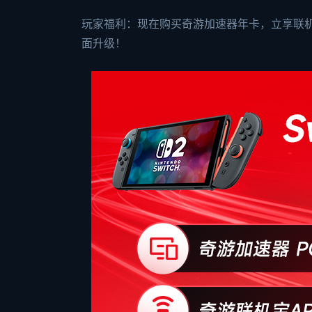
玩家福利：现在购买奇游加速器年卡，立享联机
面升级！