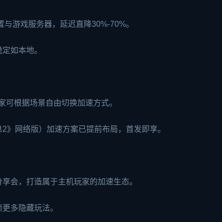
与游戏服务器，延迟直降30%-70%。
稳定如本地。
玩家可根据场景自由切换加速方式。
息2》网络版）加速方案已提前布局，首发即享。
分享会，打造属于主机玩家的加速生态。
锁更多隐藏玩法。