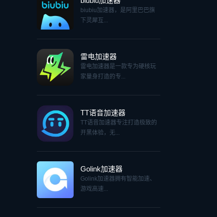
biubiu加速器
biubiu加速器，是阿里巴巴旗
下灵犀互...
雷电加速器
雷电加速器是一款专为硬核玩
家量身打造的专...
TT语音加速器
TT语音加速器专注打造极致的
开黑体验，无...
Golink加速器
Golink加速器拥有智能加速、
游戏高速...