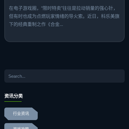
在电子游戏圈，“限时特卖”往往是拉动销量的强心针，
但有时也成为点燃玩家情绪的导火索。近日，科乐美旗
下的经典重制之作《合金...
资讯分类
行业资讯