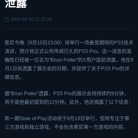
泄露
2024-09-10 21:27:29
索尼今晚（9月10日23:00）将举行一场备受期待的PS5技术
演讲，预计将正式公布传闻已久的PS5 Pro。这一消息的准
确性已经被一位名为“Brian Potter”的X用户提前泄露，他在9
月1日就透露了展示会的日期，并提供了关于PS5 Pro的详
细信息。
据“Brian Potter”透露，PS5 Pro的展示会将持续约9分钟，
而不是他最初提到的12分钟。此外，他还揭露了以下信息：
新一期State of Play活动将于9月19日举行，但将专注于第
三方游戏和独立游戏，不会包含索尼第一方游戏的内容。