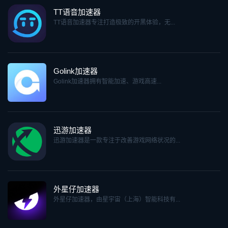
TT语音加速器
TT语音加速器专注打造极致的开黑体验，无...
Golink加速器
Golink加速器拥有智能加速、游戏高速...
迅游加速器
迅游加速器是一款专注于改善游戏网络状况的...
外星仔加速器
外星仔加速器，由星宇宙（上海）智能科技有...