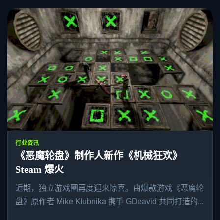
行业资讯
《恶魔轮盘》制作人新作《机械狂欢》
Steam 爆火
近期，独立游戏圈再度迎来惊喜。由爆款游戏《恶魔轮
盘》原作者 Mike Klubnika 携手 GDeavid 共同打造的...