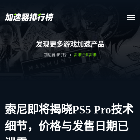
发现更多游戏加速产品
加速器排行榜
资讯
行业资讯
索尼即将揭晓PS5 Pro技术
细节，价格与发售日期已