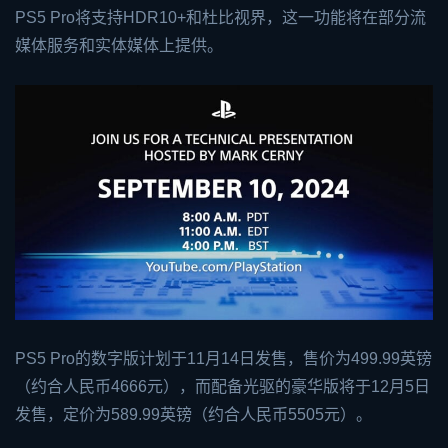
PS5 Pro将支持HDR10+和杜比视界，这一功能将在部分流
媒体服务和实体媒体上提供。
PS5 Pro的数字版计划于11月14日发售，售价为499.99英镑
（约合人民币4666元），而配备光驱的豪华版将于12月5日
发售，定价为589.99英镑（约合人民币5505元）。