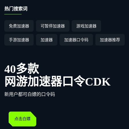
热门搜索词
免费加速器
可暂停加速器
游戏加速器
手游加速器
加速器
加速器口令码
加速器推荐
40多款
网游加速器口令CDK
新用户都可白嫖的口令码
点击白嫖