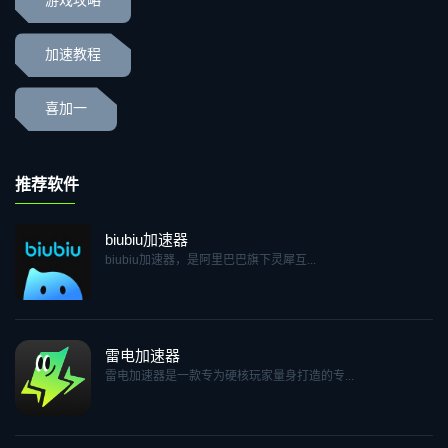
游戏攻略
加速教程
喜加一
推荐软件
biubiu加速器
biubiu加速器，是阿里巴巴旗下灵犀互...
雷电加速器
雷电加速器是一款专为硬核玩家量身打造的专...