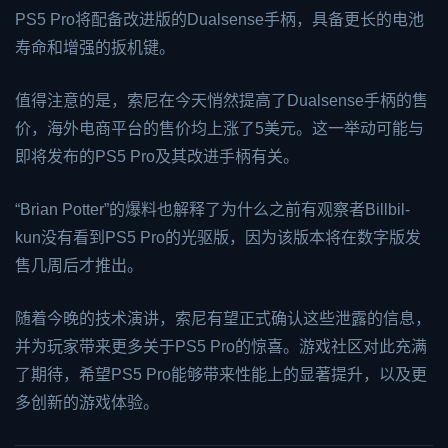
PS5 Pro将配备改进版的Dualsense手柄，具备更长的电池
寿命和增强的扳机键。
值得注意的是，索尼在今天悄然提高了Dualsense手柄的售
价，海外电商平台的售价均上涨了5美元。这一举动可能与
即将发布的PS5 Pro及其改进手柄有关。
“Brian Potter”的爆料也解释了为什么之前有观察者Billbil-
kun没有看到PS5 Pro的光驱版，因为该版本将在数字版发
售几周后才推出。
随着今晚的技术演讲，索尼有望正式确认这些泄露的信息，
并为玩家带来更多关于PS5 Pro的惊喜。游戏社区对此充满
了期待，希望PS5 Pro能够带来性能上的显著提升，以及更
多创新的游戏体验。