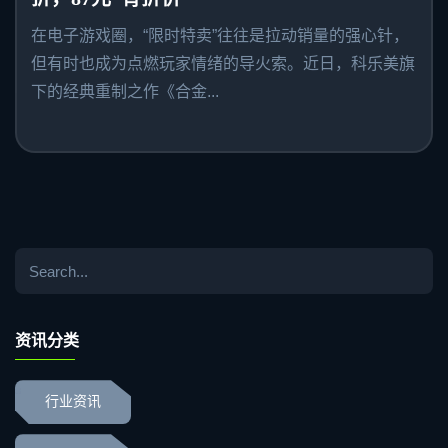
在电子游戏圈，“限时特卖”往往是拉动销量的强心针，
但有时也成为点燃玩家情绪的导火索。近日，科乐美旗
下的经典重制之作《合金...
资讯分类
行业资讯