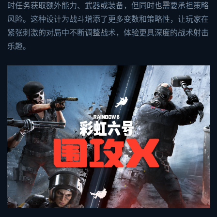
时任务获取额外能力、武器或装备，但同时也需要承担策略
风险。这种设计为战斗增添了更多变数和策略性，让玩家在
紧张刺激的对局中不断调整战术，体验更具深度的战术射击
乐趣。