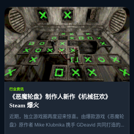
行业资讯
《恶魔轮盘》制作人新作《机械狂欢》
Steam 爆火
近期，独立游戏圈再度迎来惊喜。由爆款游戏《恶魔轮
盘》原作者 Mike Klubnika 携手 GDeavid 共同打造的...