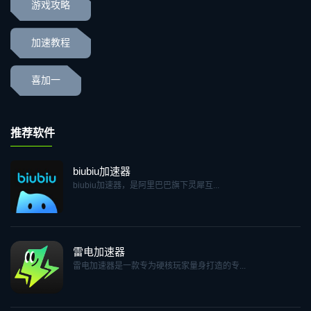
游戏攻略
加速教程
喜加一
推荐软件
biubiu加速器
biubiu加速器，是阿里巴巴旗下灵犀互...
雷电加速器
雷电加速器是一款专为硬核玩家量身打造的专...