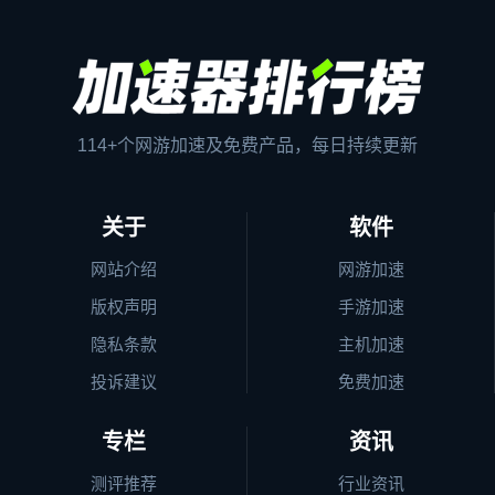
114+个网游加速及免费产品，每日持续更新
关于
软件
网站介绍
网游加速
版权声明
手游加速
隐私条款
主机加速
投诉建议
免费加速
专栏
资讯
测评推荐
行业资讯