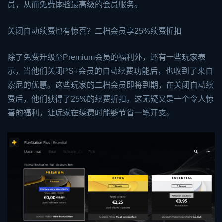
员，从而免费体验最高级的会员服务。
关闭自动续费也有惊喜？二档会员享25%续费折扣
除了免费升级至Premium会员的福利外，还有一些玩家表
示，当他们关闭PS+会员的自动续费功能后，也收到了来自
索尼的优惠。这些玩家的二档会员即将到期，在关闭自动续
费后，他们获得了25%的续费折扣。这无疑又是一个令人惊
喜的福利，让玩家在续费时能够节省一笔开支。