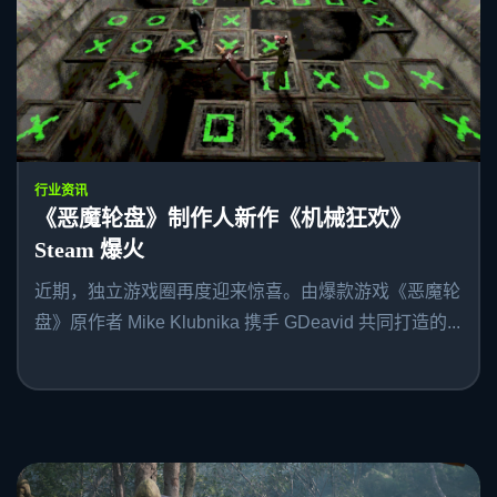
行业资讯
《恶魔轮盘》制作人新作《机械狂欢》
Steam 爆火
近期，独立游戏圈再度迎来惊喜。由爆款游戏《恶魔轮
盘》原作者 Mike Klubnika 携手 GDeavid 共同打造的...