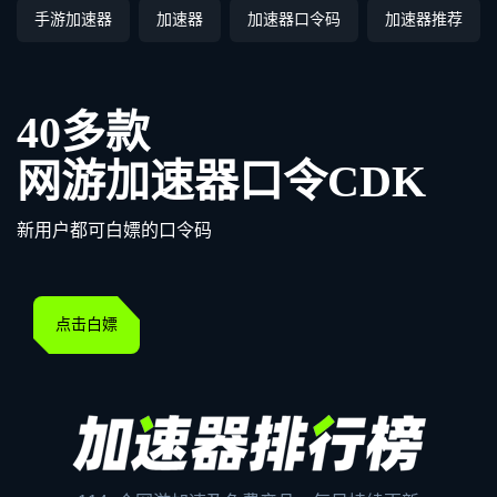
手游加速器
加速器
加速器口令码
加速器推荐
40多款
网游加速器口令CDK
新用户都可白嫖的口令码
点击白嫖