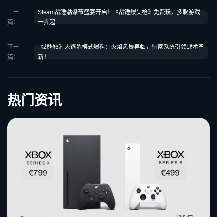
上一
Steam战锤骷髅节盛宴开启！《战锤爆矢枪》免费玩，多款游戏
篇：
一折起
下一
《战地6》大逃杀模式爆料：火焰风暴再临，监察系统引领战术革
篇：
新！
热门资讯