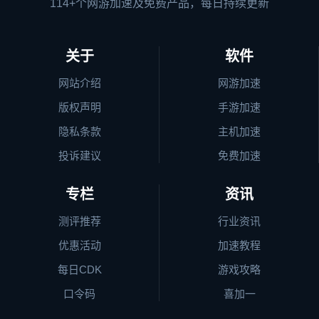
114+个网游加速及免费产品，每日持续更新
关于
软件
网站介绍
网游加速
版权声明
手游加速
隐私条款
主机加速
投诉建议
免费加速
专栏
资讯
测评推荐
行业资讯
优惠活动
加速教程
每日CDK
游戏攻略
口令码
喜加一