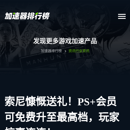
发现更多游戏加速产品
加速器排行榜
资讯
行业资讯
索尼慷慨送礼！PS+会员
可免费升至最高档，玩家