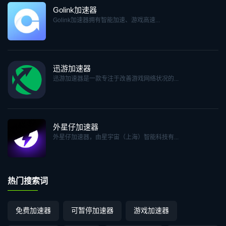
Golink加速器
Golink加速器拥有智能加速、游戏高速...
迅游加速器
迅游加速器是一款专注于改善游戏网络状况的...
外星仔加速器
外星仔加速器，由星宇宙（上海）智能科技有...
热门搜索词
免费加速器
可暂停加速器
游戏加速器