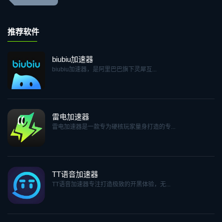
推荐软件
biubiu加速器
biubiu加速器，是阿里巴巴旗下灵犀互...
雷电加速器
雷电加速器是一款专为硬核玩家量身打造的专...
TT语音加速器
TT语音加速器专注打造极致的开黑体验，无...