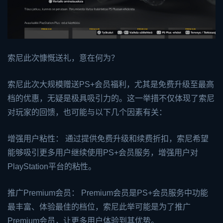
索尼此次慷慨送礼，意在何为？
索尼此次大规模赠送PS+会员福利，尤其是免费升级至最高
档的优惠，无疑是极具吸引力的。这一举措不仅体现了索尼
对玩家的回馈，也可能与以下几个因素有关：
增强用户粘性： 通过提供免费升级和续费折扣，索尼希望
能够吸引更多用户继续使用PS+会员服务，增强用户对
PlayStation平台的粘性。
推广Premium会员： Premium会员是PS+会员服务中功能
最丰富、体验最佳的档位，索尼此举可能是为了推广
Premium会员，让更多用户体验到其优势。