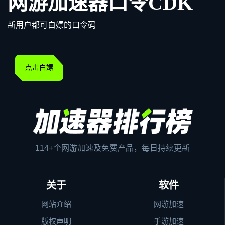
网游加速器口令CDK
新用户都可白嫖的口令码
点击白嫖
114+个网游加速及免费产品，每日持续更新
关于
软件
网站介绍
网游加速
版权声明
手游加速