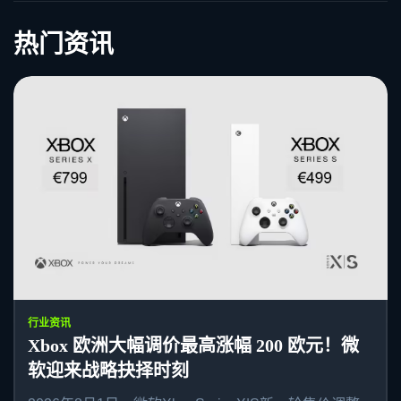
热门资讯
行业资讯
Xbox 欧洲大幅调价最高涨幅 200 欧元！微
软迎来战略抉择时刻