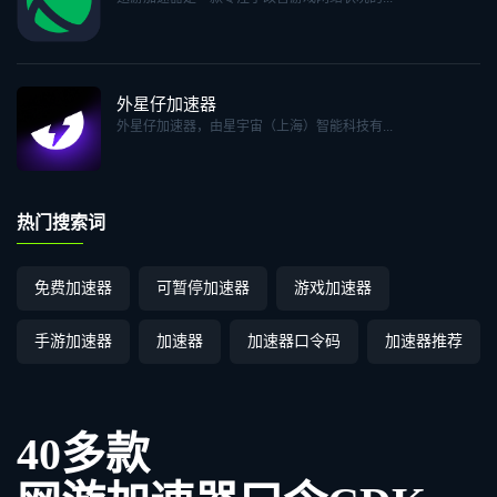
外星仔加速器
外星仔加速器，由星宇宙（上海）智能科技有...
热门搜索词
免费加速器
可暂停加速器
游戏加速器
手游加速器
加速器
加速器口令码
加速器推荐
40多款