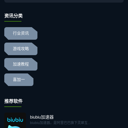
资讯分类
行业资讯
游戏攻略
加速教程
喜加一
推荐软件
biubiu加速器
biubiu加速器，是阿里巴巴旗下灵犀互...