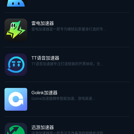
雷电加速器
雷电加速器是一款专为硬核玩家量身打造的专...
TT语音加速器
TT语音加速器专注打造极致的开黑体验，无...
Golink加速器
Golink加速器拥有智能加速、游戏高速...
迅游加速器
迅游加速器是一款专注于改善游戏网络状况的...