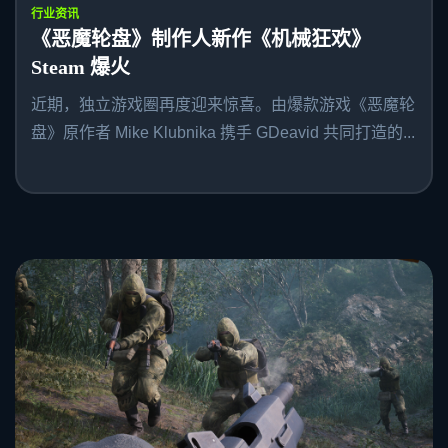
行业资讯
《恶魔轮盘》制作人新作《机械狂欢》
Steam 爆火
近期，独立游戏圈再度迎来惊喜。由爆款游戏《恶魔轮
盘》原作者 Mike Klubnika 携手 GDeavid 共同打造的...