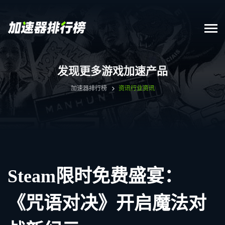
发现更多游戏加速产品
加速器排行榜
资讯
行业资讯
Steam限时免费盛宴：
《咒语对决》开启魔法对