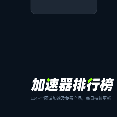
114+个网游加速及免费产品，每日持续更新