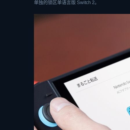
单独的锁区单语言版 Switch 2。