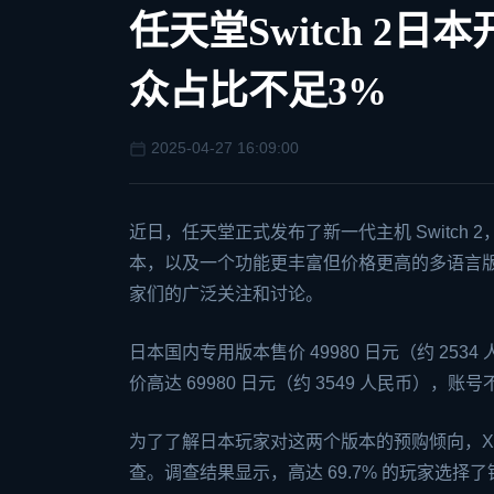
任天堂Switch 2
众占比不足3%
2025-04-27 16:09:00
近日，任天堂正式发布了新一代主机
Switch
2
本，以及一个功能更丰富但价格更高的多语言
家们的广泛关注和讨论。
日本国内专用版本售价 49980 日元（约 2
价高达 69980 日元（约 3549 人民币）
为了了解日本玩家对这两个版本的预购倾向，X 用户 yu
查。调查结果显示，高达 69.7% 的玩家选择