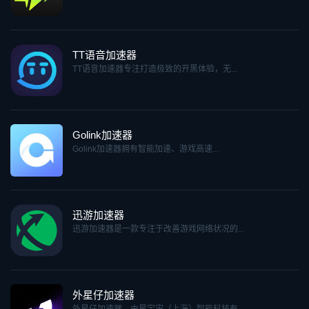
TT语音加速器
TT语音加速器专注打造极致的开黑体验，无...
Golink加速器
Golink加速器拥有智能加速、游戏高速...
迅游加速器
迅游加速器是一款专注于改善游戏网络状况的...
外星仔加速器