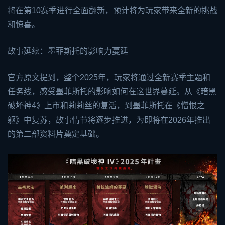
将在第10赛季进行全面翻新，预计将为玩家带来全新的挑战
和惊喜。
故事延续：墨菲斯托的影响力蔓延
官方原文提到，整个2025年，玩家将通过全新赛季主题和
任务线，感受墨菲斯托的影响如何在这世界蔓延。从《暗黑
破坏神4》上市和莉莉丝的复活，到墨菲斯托在《憎恨之
躯》中复苏，故事情节将逐步推进，为即将在2026年推出
的第二部资料片奠定基础。