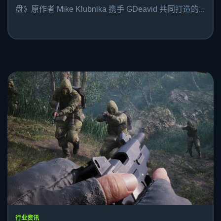
盘》原作者 Mike Klubnika 携手 GDeavid 共同打造的...
行业资讯