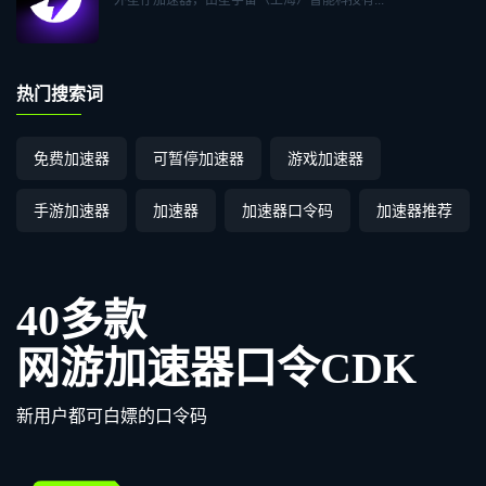
外星仔加速器，由星宇宙（上海）智能科技有...
热门搜索词
免费加速器
可暂停加速器
游戏加速器
手游加速器
加速器
加速器口令码
加速器推荐
40多款
网游加速器口令CDK
新用户都可白嫖的口令码