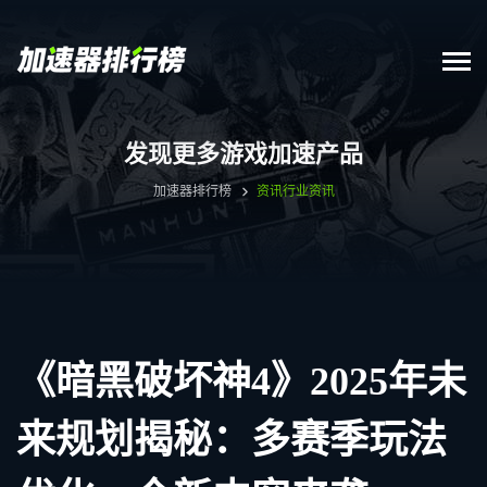
发现更多游戏加速产品
加速器排行榜
资讯
行业资讯
《暗黑破坏神4》2025年未
来规划揭秘：多赛季玩法