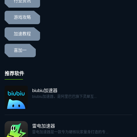
行业资讯
游戏攻略
加速教程
喜加一
推荐软件
biubiu加速器
biubiu加速器，是阿里巴巴旗下灵犀互...
雷电加速器
雷电加速器是一款专为硬核玩家量身打造的专...