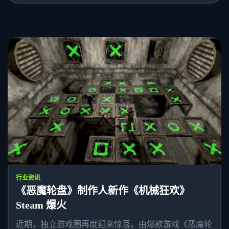
行业资讯
《恶魔轮盘》制作人新作《机械狂欢》
Steam 爆火
近期，独立游戏圈再度迎来惊喜。由爆款游戏《恶魔轮