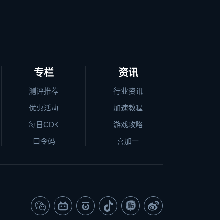
专栏
资讯
测评推荐
行业资讯
优惠活动
加速教程
每日CDK
游戏攻略
口令码
喜加一