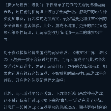
《侏罗纪世界：进化2》不仅继承了前作的优秀玩法和画面
表现，还在剧情和玩法上进行了全面升级。游戏中的恐龙种
类更加丰富，行为模式更加真实，玩家需要更加注重公园的
安全管理和游客体验。此外，游戏还增加了更多的自定义选
项和策略性玩法，让玩家能够打造出独一无二的侏罗纪世
界。
对于喜欢模拟经营类游戏的玩家来说，《侏罗纪世界：进化
2》无疑是一款不容错过的佳作。而Epic游戏平台此次将这
款游戏免费送出，更是让玩家们有了更多的选择和乐趣。如
果你还没有领取这款游戏，不妨抓紧时间前往Epic游戏平台
领取，开启你的侏罗纪世界之旅吧！
此外，Epic游戏平台还透露，下周将会送出两款神秘游戏。
这不禁让玩家们对Epic接下来的“喜加一”活动充满了期待。
让我们一起关注Epic游戏平台的最新动态，期待更多精彩的