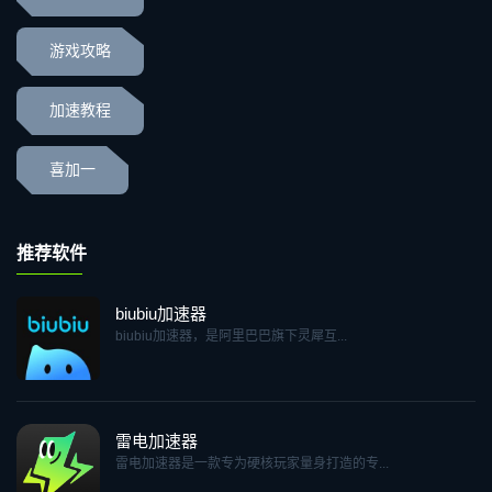
游戏攻略
加速教程
喜加一
推荐软件
biubiu加速器
biubiu加速器，是阿里巴巴旗下灵犀互...
雷电加速器
雷电加速器是一款专为硬核玩家量身打造的专...