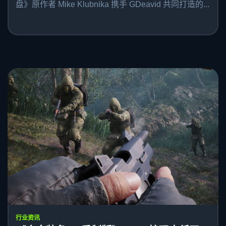
盘》原作者 Mike Klubnika 携手 GDeavid 共同打造的...
行业资讯