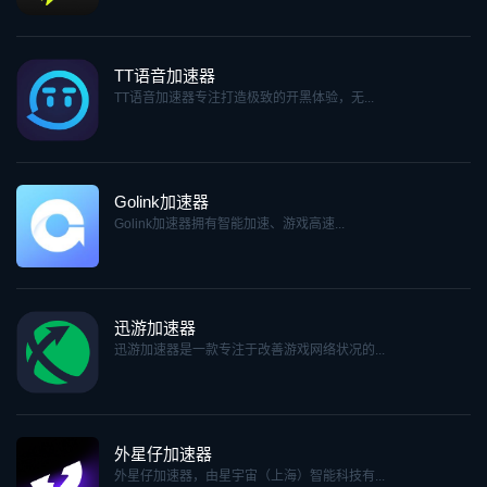
TT语音加速器
TT语音加速器专注打造极致的开黑体验，无...
Golink加速器
Golink加速器拥有智能加速、游戏高速...
迅游加速器
迅游加速器是一款专注于改善游戏网络状况的...
外星仔加速器
外星仔加速器，由星宇宙（上海）智能科技有...