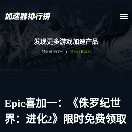
发现更多游戏加速产品
加速器排行榜
资讯
行业资讯
Epic喜加一：《侏罗纪世
界：进化2》限时免费领取