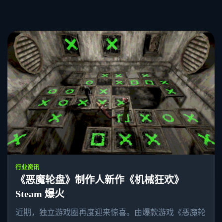
行业资讯
《恶魔轮盘》制作人新作《机械狂欢》
Steam 爆火
近期，独立游戏圈再度迎来惊喜。由爆款游戏《恶魔轮