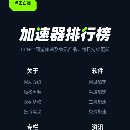
点击白嫖
114+个网游加速及免费产品，每日持续更新
关于
软件
网站介绍
网游加速
版权声明
手游加速
隐私条款
主机加速
投诉建议
免费加速
专栏
资讯