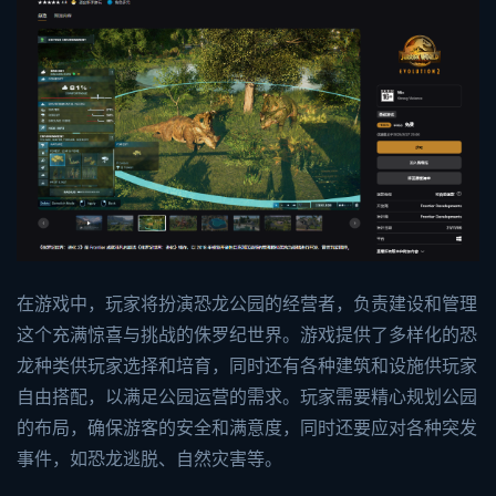
在游戏中，玩家将扮演恐龙公园的经营者，负责建设和管理
这个充满惊喜与挑战的侏罗纪世界。游戏提供了多样化的恐
龙种类供玩家选择和培育，同时还有各种建筑和设施供玩家
自由搭配，以满足公园运营的需求。玩家需要精心规划公园
的布局，确保游客的安全和满意度，同时还要应对各种突发
事件，如恐龙逃脱、自然灾害等。