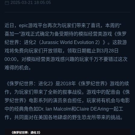
2025-03-21 18:05:05
近日，
epic
游戏平台再次为玩家们带来了喜讯，本周的“
喜加一
”游戏正式确定为备受期待的模拟经营类游戏《侏罗
纪世界：进化2（Jurassic World Evolution 2）》。这款游
戏将免费向玩家们开放领取，领取日期截止到3月28日
00:00，对模拟经营类游戏感兴趣的玩家千万不要错过这次
难得的机会。
《侏罗纪世界：进化2》是2018年《侏罗纪世界》游戏的续
作，为玩家们带来了全新的叙事战役。游戏中的配音由《侏
罗纪世界》电影系列的演员亲自担任，玩家将有机会与电影
中的经典角色如Dr. Ian Malcolm和Claire D
EA
ring一起工
作，共同面对在美国各地肆虐的野生恐龙所带来的挑战。