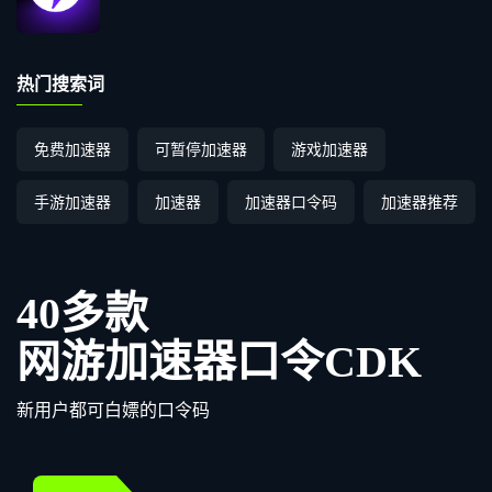
热门搜索词
免费加速器
可暂停加速器
游戏加速器
手游加速器
加速器
加速器口令码
加速器推荐
40多款
网游加速器口令CDK
新用户都可白嫖的口令码