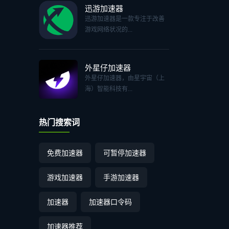
迅游加速器
迅游加速器是一款专注于改善
游戏网络状况的...
外星仔加速器
外星仔加速器，由星宇宙（上
海）智能科技有...
热门搜索词
免费加速器
可暂停加速器
游戏加速器
手游加速器
加速器
加速器口令码
加速器推荐