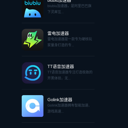
biubiu加速器
biubiu加速器，是阿里巴巴旗
下灵犀互...
雷电加速器
雷电加速器是一款专为硬核玩
家量身打造的专...
TT语音加速器
TT语音加速器专注打造极致的
开黑体验，无...
Golink加速器
Golink加速器拥有智能加速、
游戏高速...