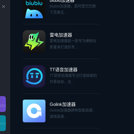
biubiu加速器
biubiu加速器，是阿里巴巴旗
下灵犀互...
雷电加速器
雷电加速器是一款专为硬核玩
家量身打造的专...
TT语音加速器
TT语音加速器专注打造极致的
开黑体验，无...
Golink加速器
Golink加速器拥有智能加速、
游戏高速...