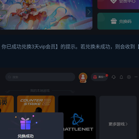
你已成功兑换3天vip会员】的提示。若兑换未成功，则会收到