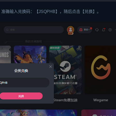
准确输入兑换码：【JSQPHB】，随后点击【兑换】。