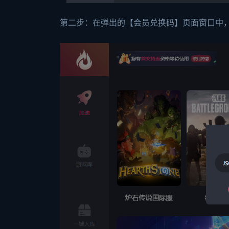
第二步：在弹出的【会员兑换码】页面窗口中，