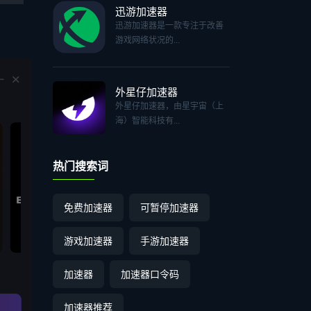
迅游加速器
迅游加速器是一款专注于改善
游戏网络状况的...
外星仔加速器
外星仔加速器，由星宇宙（上
海）智能科技有...
热门搜索词
免费加速器
可暂停加速器
游戏加速器
手游加速器
加速器
加速器口令码
加速器推荐