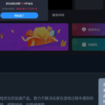
戏优化的加速产品，致力于解决玩家在游戏过程中遇到的
、频繁掉线、加载缓慢等，...