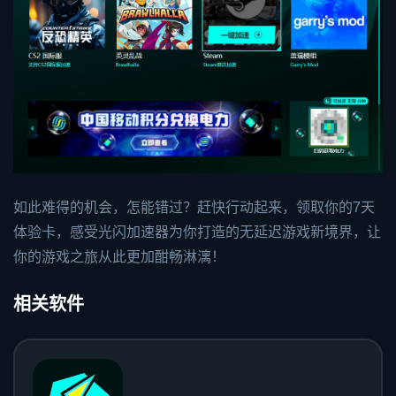
如此难得的机会，怎能错过？赶快行动起来，领取你的7天
体验卡，感受光闪加速器为你打造的无延迟游戏新境界，让
你的游戏之旅从此更加酣畅淋漓！
相关软件