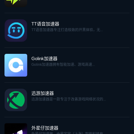
TT语音加速器
TT语音加速器专注打造极致的开黑体验，无...
Golink加速器
Golink加速器拥有智能加速、游戏高速...
迅游加速器
迅游加速器是一款专注于改善游戏网络状况的...
外星仔加速器
外星仔加速器，由星宇宙（上海）智能科技有...