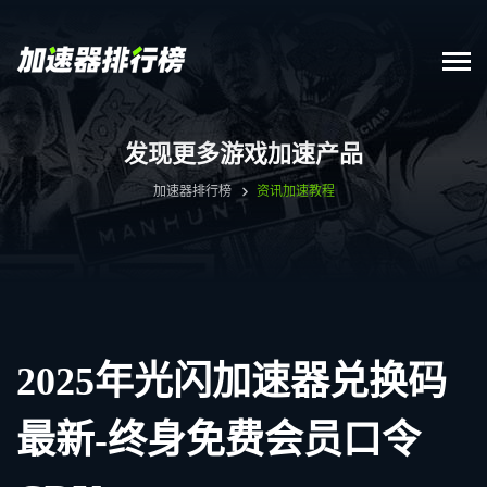
发现更多游戏加速产品
加速器排行榜
资讯
加速教程
2025年光闪加速器兑换码
最新-终身免费会员口令