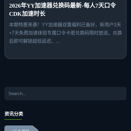
2026年YY加速器兑换码最新-每人7天口令
CDK加速时长
本期特惠来袭！YY加速器双重福利已备好，新用户3天
+7天免费加速体验专属口令卡密兑换码限时放送。兑换
后即可解锁超低延迟、...
资讯分类