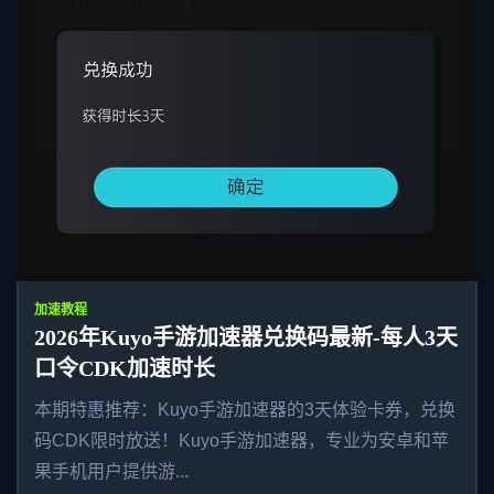
加速教程
2026年Kuyo手游加速器兑换码最新-每人3天
口令CDK加速时长
本期特惠推荐：Kuyo手游加速器的3天体验卡券，兑换
码CDK限时放送！Kuyo手游加速器，专业为安卓和苹
果手机用户提供游...