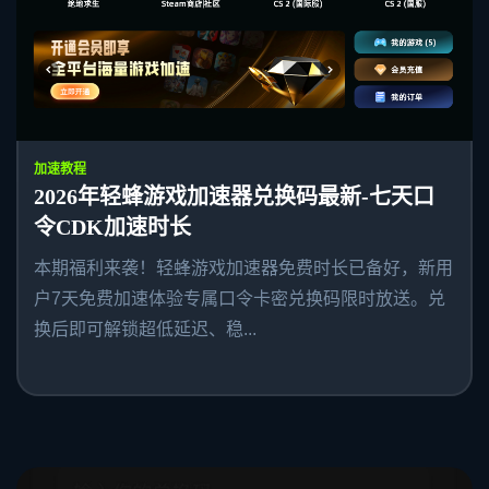
加速教程
2026年轻蜂游戏加速器兑换码最新-七天口
令CDK加速时长
本期福利来袭！轻蜂游戏加速器免费时长已备好，新用
户7天免费加速体验专属口令卡密兑换码限时放送。兑
换后即可解锁超低延迟、稳...