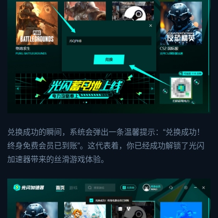
兑换成功的瞬间，系统会弹出一条温馨提示：“兑换成功！
终身免费会员已到账”。这代表着，你已经成功解锁了光闪
加速器带来的丝滑游戏体验。