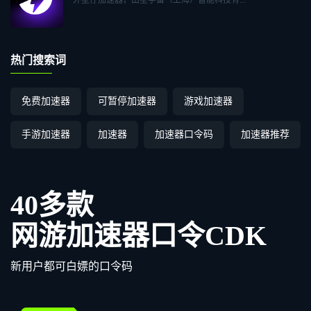
热门搜索词
免费加速器
可暂停加速器
游戏加速器
手游加速器
加速器
加速器口令码
加速器推荐
40多款
网游加速器口令CDK
新用户都可白嫖的口令码