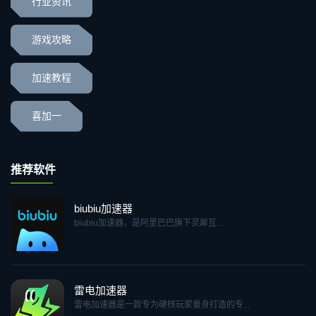
行业资讯
游戏攻略
加速教程
喜加一
推荐软件
biubiu加速器
biubiu加速器，是阿里巴巴旗下灵犀互...
雷电加速器
雷电加速器是一款专为硬核玩家量身打造的专...