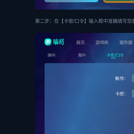
第二步：在【卡密/口令】输入框中准确填写您