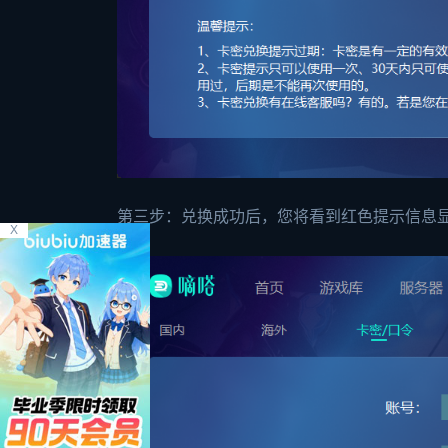
第三步：兑换成功后，您将看到红色提示信息显
X