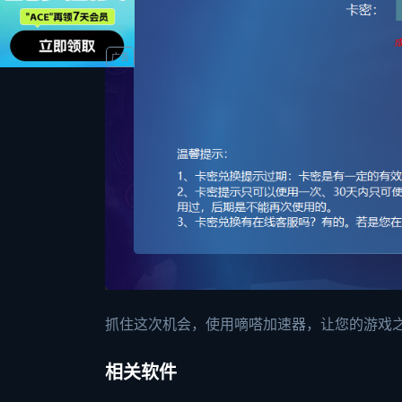
抓住这次机会，使用嘀嗒加速器，让您的游戏
相关软件