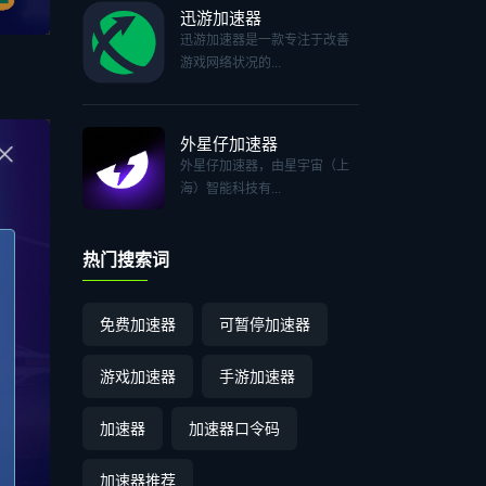
迅游加速器
迅游加速器是一款专注于改善
游戏网络状况的...
。
外星仔加速器
外星仔加速器，由星宇宙（上
海）智能科技有...
热门搜索词
免费加速器
可暂停加速器
游戏加速器
手游加速器
加速器
加速器口令码
加速器推荐