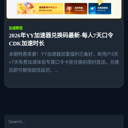
加速教程
2026年YY加速器兑换码最新-每人7天口令
CDK加速时长
本期特惠来袭！YY加速器双重福利已备好，新用户3天
+7天免费加速体验专属口令卡密兑换码限时放送。兑换
后即可解锁超低延迟、...