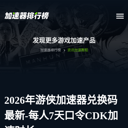
发现更多游戏加速产品
加速器排行榜
资讯
加速教程
2026年游侠加速器兑换码
最新-每人7天口令CDK加