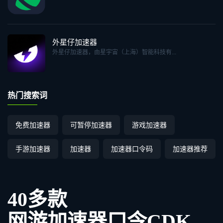
外星仔加速器
外星仔加速器，由星宇宙（上海）智能科技有...
热门搜索词
免费加速器
可暂停加速器
游戏加速器
手游加速器
加速器
加速器口令码
加速器推荐
40多款
网游加速器口令CDK