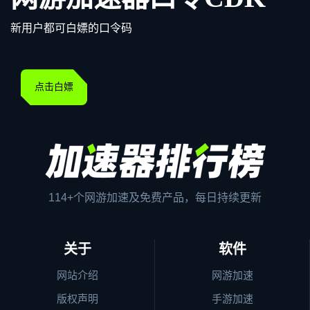
新用户都可白嫖的口令码
点击白嫖
114+个网游加速及免费产品，每日持续更新
关于
软件
网站介绍
网游加速
版权声明
手游加速