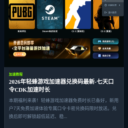
加速教程
2026年轻蜂游戏加速器兑换码最新-七天口
令CDK加速时长
本期福利来袭！轻蜂游戏加速器免费时长已备好，新用
户7天免费加速体验专属口令卡密兑换码限时放送。兑
换后即可解锁超低延迟、稳...