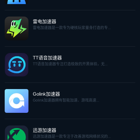
雷电加速器
雷电加速器是一款专为硬核玩家量身打造的专...
TT语音加速器
TT语音加速器专注打造极致的开黑体验，无...
Golink加速器
Golink加速器拥有智能加速、游戏高速...
迅游加速器
迅游加速器是一款专注于改善游戏网络状况的...