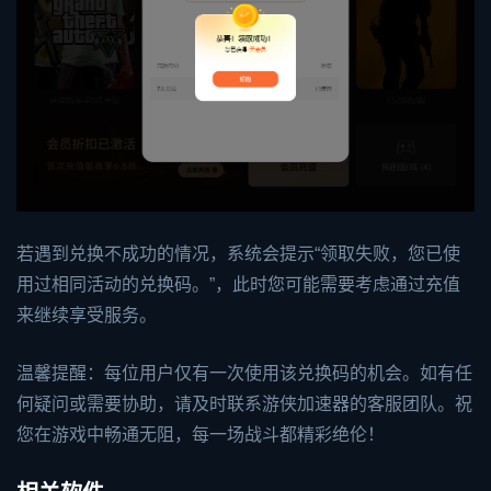
若遇到兑换不成功的情况，系统会提示“领取失败，您已使
用过相同活动的兑换码。”，此时您可能需要考虑通过充值
来继续享受服务。
温馨提醒：每位用户仅有一次使用该兑换码的机会。如有任
何疑问或需要协助，请及时联系游侠加速器的客服团队。祝
您在游戏中畅通无阻，每一场战斗都精彩绝伦！