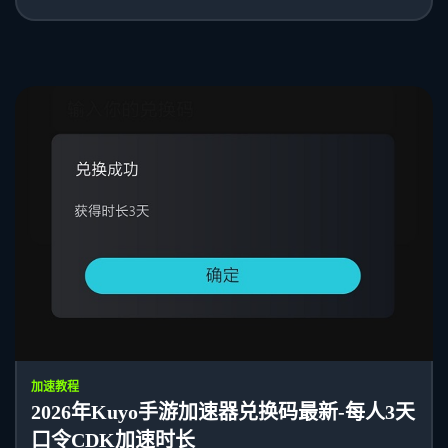
加速教程
2026年Kuyo手游加速器兑换码最新-每人3天
口令CDK加速时长