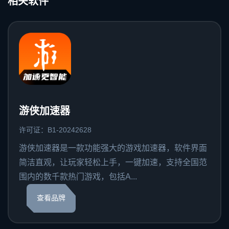
相关软件
游侠加速器
许可证：B1-20242628
游侠加速器是一款功能强大的游戏加速器，软件界面
简洁直观，让玩家轻松上手，一键加速，支持全国范
围内的数千款热门游戏，包括A...
查看品牌