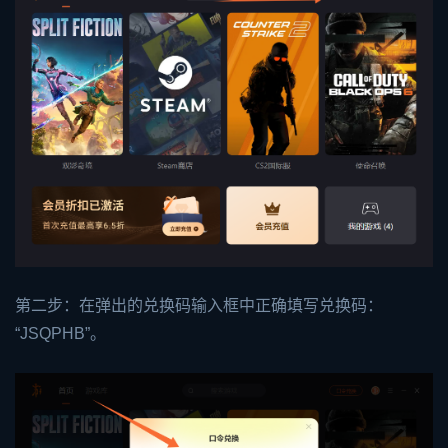
第二步：在弹出的兑换码输入框中正确填写兑换码：
“JSQPHB”。