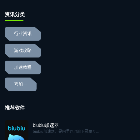
资讯分类
行业资讯
游戏攻略
加速教程
喜加一
推荐软件
biubiu加速器
biubiu加速器，是阿里巴巴旗下灵犀互...