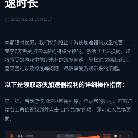
速时长
2025-12-31 10:41:37
本期限时优惠，我们特别推出了
游侠加速器
的双重惊喜——
专享7天免费加速体验的特权兑换码。激活这个兑换码，您
将感受到游戏中前所未有的流畅网速，轻松解决网络延迟、
登录困难以及掉线等问题，尽情享受游戏带来的乐趣。
以下是领取游侠加速器福利的详细操作指南：
第一步：启动游侠加速器应用程序，登录您的账号。在客户
端右上角位置找到并点击“口令兑换”选项，即可进入兑换页
面。