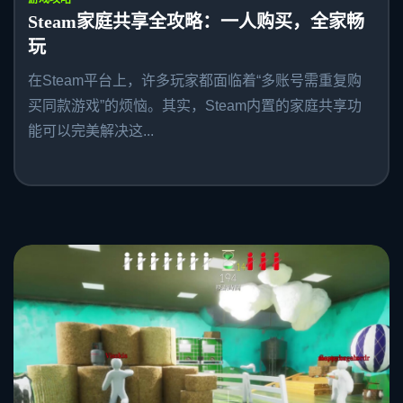
Steam家庭共享全攻略：一人购买，全家畅
玩
在Steam平台上，许多玩家都面临着“多账号需重复购
买同款游戏”的烦恼。其实，Steam内置的家庭共享功
能可以完美解决这...