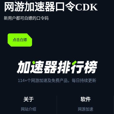
网游加速器口令CDK
新用户都可白嫖的口令码
点击白嫖
114+个网游加速及免费产品，每日持续更新
关于
软件
网站介绍
网游加速