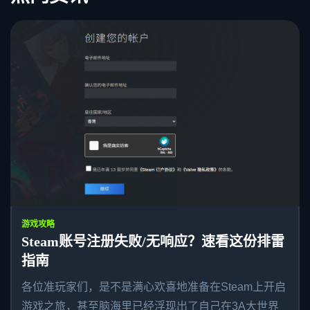
游戏攻略
Steam账号注册失败/无响应？速看这份排雷
指南
各位准玩家们，是不是满心欢喜地准备在Steam上开启
游戏之旅，甚至脑海里已经浮现出了自己在3A大世界