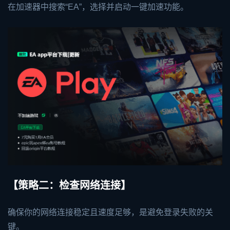
在加速器中搜索“EA”，选择并启动一键加速功能。
【策略二：检查网络连接】
确保你的网络连接稳定且速度足够，是避免登录失败的关
键。