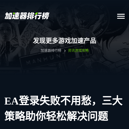
发现更多游戏加速产品
加速器排行榜
资讯
游戏攻略
EA登录失败不用愁，三大
策略助你轻松解决问题