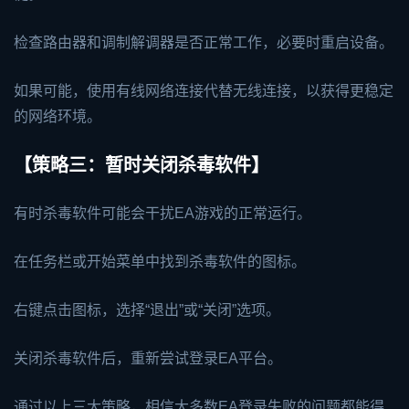
检查路由器和调制解调器是否正常工作，必要时重启设备。
如果可能，使用有线网络连接代替无线连接，以获得更稳定
的网络环境。
【策略三：暂时关闭杀毒软件】
有时杀毒软件可能会干扰EA游戏的正常运行。
在任务栏或开始菜单中找到杀毒软件的图标。
右键点击图标，选择“退出”或“关闭”选项。
关闭杀毒软件后，重新尝试登录EA平台。
通过以上三大策略，相信大多数EA登录失败的问题都能得