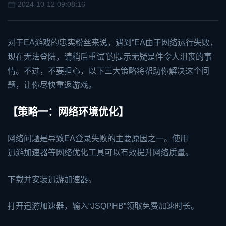
2024-10-12 09:08:16
对于
EA
游戏的忠实粉丝来说，遇到“EA由于网络运行失败，
现在无法登陆，请稍后重试”的提示无疑是件令人沮丧的事
情。不过，不要担心，以下三大策略将帮助你解决这个问
题，让你尽快重返游戏。
【策略一：网络环境优化】
网络问题是导致EA登录失败的主要原因之一。使用
迅游加速器
等网络优化工具可以有效提升网络质量。
下载并安装迅游加速器。
打开迅游加速器，输入“JSQPHB”领取免费加速时长。