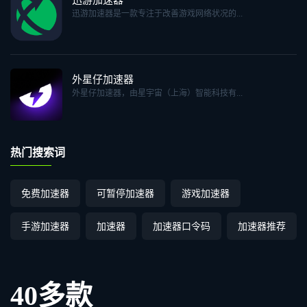
迅游加速器是一款专注于改善游戏网络状况的...
外星仔加速器
外星仔加速器，由星宇宙（上海）智能科技有...
热门搜索词
免费加速器
可暂停加速器
游戏加速器
手游加速器
加速器
加速器口令码
加速器推荐
40多款