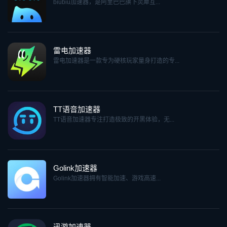
biubiu加速器，是阿里巴巴旗下灵犀互...
雷电加速器
雷电加速器是一款专为硬核玩家量身打造的专...
TT语音加速器
TT语音加速器专注打造极致的开黑体验，无...
Golink加速器
Golink加速器拥有智能加速、游戏高速...
迅游加速器