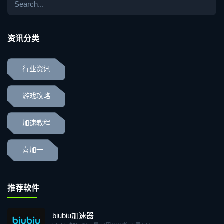
资讯分类
行业资讯
游戏攻略
加速教程
喜加一
推荐软件
biubiu加速器