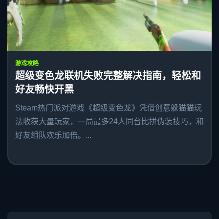
游戏攻略
超级变色龙联机失败完整解决指南，轻松和
好友畅快开黑
Steam热门派对游戏《超级变色龙》凭借创意躲猫猫玩
法收获大量玩家，一局最多24人同台比拼伪装技巧，和
好友组队欢乐加倍。...