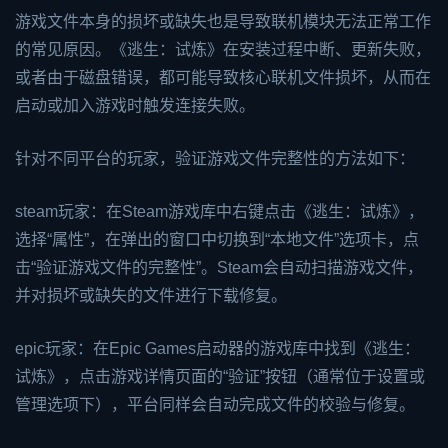
游戏文件本身的损坏或缺失也是导致联机模块无法正常工作
的常见原因。《逃生：试炼》在安装过程中断、更新失败，
或者由于磁盘错误，都可能导致核心联机文件损坏，从而在
启动或加入游戏时触发连接失败。
针对不同平台的玩家，验证游戏文件完整性的方法如下：
steam
玩家：在Steam游戏库中右键点击《逃生：试炼》，
选择“属性”，在弹出的窗口中切换到“本地文件”选项卡，点
击“验证游戏文件的完整性”。Steam会自动扫描游戏文件，
并对损坏或缺失的文件进行下载修复。
epic
玩家：在Epic Games启动器的游戏库中找到《逃生：
试炼》，点击游戏详情页面的“验证”按钮（通常位于设置或
管理选项下），平台同样会自动完成文件的校验与修复。