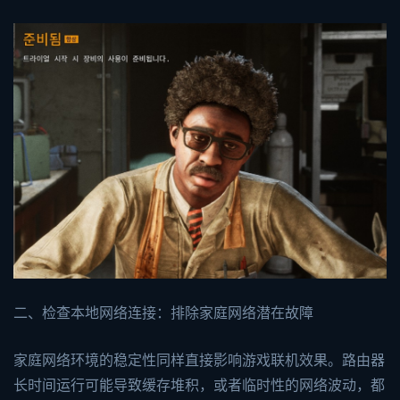
二、检查本地网络连接：排除家庭网络潜在故障
家庭网络环境的稳定性同样直接影响游戏联机效果。路由器
长时间运行可能导致缓存堆积，或者临时性的网络波动，都