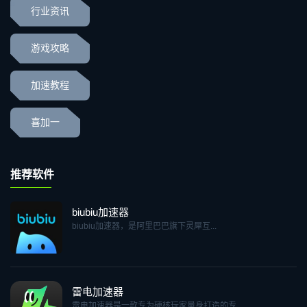
行业资讯
游戏攻略
加速教程
喜加一
推荐软件
biubiu加速器
biubiu加速器，是阿里巴巴旗下灵犀互...
雷电加速器
雷电加速器是一款专为硬核玩家量身打造的专...