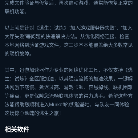
完成文件验证与修复后，再次启动游戏，通常能恢复正常的
联机功能。
以上就是针对《逃生：试炼》“加入游戏服务器失败”、“加入
大厅失败”等问题的快速解决方法。从优化网络连接、检查
本地网络到验证游戏文件，这三步基本能覆盖绝大多数常见
的联机故障。
其中，迅游加速器作为专业的网络优化工具，不仅支持《逃
生：试炼》全区服加速，以其稳定流畅的加速效果，一键解
决网游下载慢、延迟过高、游戏卡顿、容易掉线、联机困难
等痛点，更是保障您流畅联机体验的得力助手。希望这些方
法能帮助您顺利进入Murkoff的实验基地，与队友一同体验
这场惊心动魄的逃生之旅！
相关软件