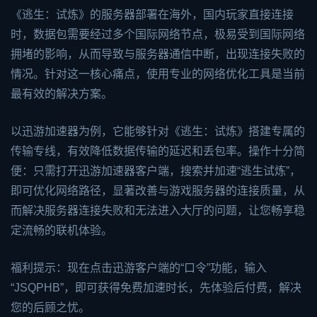
《逃生：试炼》的服务器部署在海外，国内玩家直接连接
时，数据包需要经过多个国际网络节点，极易受到国际网络
拥堵的影响，从而导致与服务器通信中断，出现连接失败的
情况。针对这一核心痛点，使用专业的网络优化工具是当前
最有效的解决方案。
以
迅游加速器
为例，它能够针对《逃生：试炼》搭建专属的
传输专线，有效降低数据传输的延迟和丢包率。操作十分简
便：只需打开迅游加速器客户端，搜索并加速“逃生试炼”，
即可优化网络路径，显著改善与游戏服务器的连接质量，从
而解决服务器连接失败和无法进入大厅的问题，让您畅享稳
定流畅的联机体验。
福利提示：现在点击迅游客户端的“口令”功能，输入
“JSQPHB”，即可获得免费加速时长，先体验后付费，解决
您的后顾之忧。