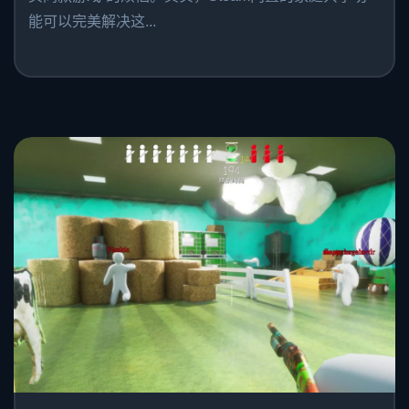
能可以完美解决这...