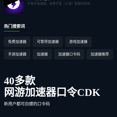
外星仔加速器，由星宇宙（上海）智能科技有...
热门搜索词
免费加速器
可暂停加速器
游戏加速器
手游加速器
加速器
加速器口令码
加速器推荐
40多款
网游加速器口令CDK
新用户都可白嫖的口令码