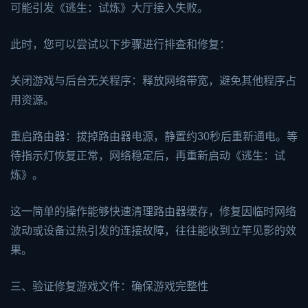
可能引发《逃生：试炼》大厅接入失败。
此时，您可以尝试以下步骤进行排查和修复：
关闭游戏与后台无关程序：释放网络带宽，避免其他程序占
用资源。
重启路由器：拔掉路由器电源，静置约30秒后重新通电。等
待指示灯恢复正常，网络稳定后，再重新启动《逃生：试
炼》。
这一简单的操作能够快速清理路由器缓存，修复因临时网络
波动或设备过热引发的连接故障，往往能收到立竿见影的效
果。
三、验证修复游戏文件：确保游戏完整性