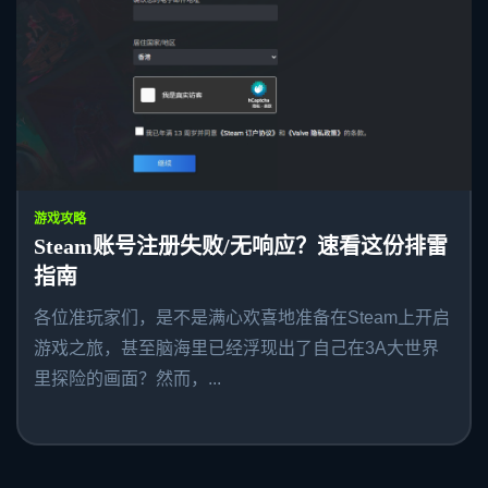
游戏攻略
Steam账号注册失败/无响应？速看这份排雷
指南
各位准玩家们，是不是满心欢喜地准备在Steam上开启
游戏之旅，甚至脑海里已经浮现出了自己在3A大世界
里探险的画面？然而，...