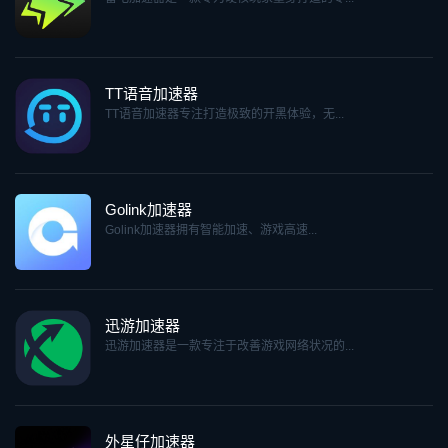
TT语音加速器
TT语音加速器专注打造极致的开黑体验，无...
Golink加速器
Golink加速器拥有智能加速、游戏高速...
迅游加速器
迅游加速器是一款专注于改善游戏网络状况的...
外星仔加速器