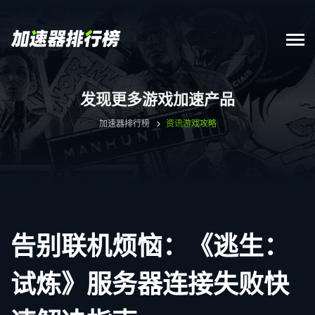
发现更多游戏加速产品
加速器排行榜
资讯
游戏攻略
告别联机烦恼：《逃生：
试炼》服务器连接失败快