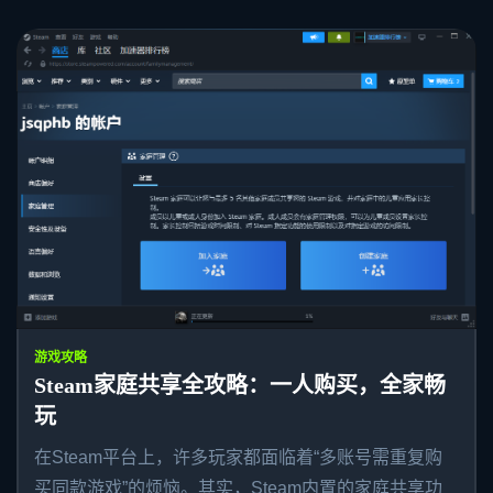
游戏攻略
Steam家庭共享全攻略：一人购买，全家畅
玩
在Steam平台上，许多玩家都面临着“多账号需重复购
买同款游戏”的烦恼。其实，Steam内置的家庭共享功