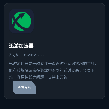
迅游加速器
许可证：B1-20120266
迅游加速器是一款专注于改善游戏网络状况的工具，
能有效解决玩家在游戏中遇到的延时过高，登录困
难，容易掉线等问题，支持上万款...
查看品牌