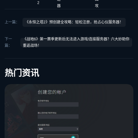
2
器
攻
上一篇：
《永恒之塔2》预创建全攻略：轻松注册，抢占心仪服务器！
下一
《战地6》第一赛季更新后无法进入游戏/连接服务器？六大妙助你
篇：
重返战场！
热门资讯