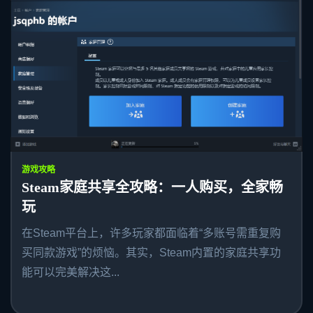
游戏攻略
Steam家庭共享全攻略：一人购买，全家畅
玩
在Steam平台上，许多玩家都面临着“多账号需重复购
买同款游戏”的烦恼。其实，Steam内置的家庭共享功
能可以完美解决这...