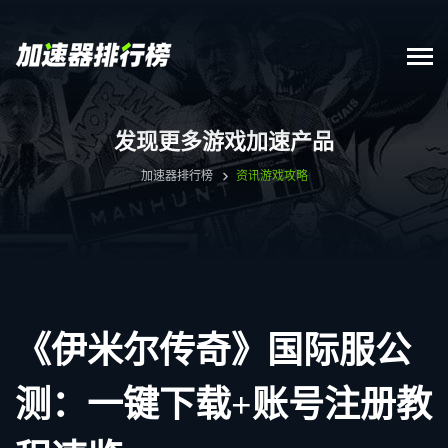
发现更多游戏加速产品
加速器排行榜
资讯
游戏攻略
《伊米尔传奇》国际服公
测：一键下载+账号注册教