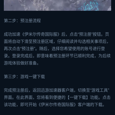
第二步：预注册流程
成功加速《伊米尔传奇国际服》后，点击“预注册”按钮。页
面将自动下滑至预注册区域，仔细阅读并勾选相关事项后，
再次点击“预注册”。随后，选择您希望使用的账号进行登
录。登录完成后，即意味着预注册环节已顺利完成，为后续
游戏体验做好准备。
第三步：游戏一键下载
完成预注册后，返回迅游加速器客户端，切换至“游戏工具”
界面。在此界面，您将看到便捷的【一键下载】功能。点击
该功能，即可开始《伊米尔传奇国际服》客户端的下载。