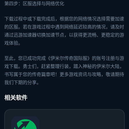
第四步：区服选择与网络优化
下载过程中或下载完成后，根据您的网络情况选择需要加速
的区服。若在游戏过程中遇到网络延迟较高的情况，请及时
通过迅游加速器切换加速节点，以获得更流畅、更稳定的游
戏体验。
至此，您已成功完成《伊米尔传奇国际服》的账号注册与游
戏下载。勇士们，赶紧整理行装，踏入神秘的伊米尔大陆，
书写属于您的传奇篇章吧！更多游戏资讯与攻略，敬请期待
我们下期的分享。
相关软件