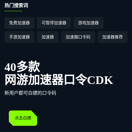
热门搜索词
免费加速器
可暂停加速器
游戏加速器
手游加速器
加速器
加速器口令码
加速器推荐
40多款
网游加速器口令CDK
新用户都可白嫖的口令码
点击白嫖