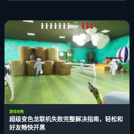
游戏攻略
超级变色龙联机失败完整解决指南，轻松和
好友畅快开黑