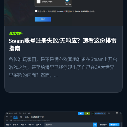
游戏攻略
Steam账号注册失败/无响应？速看这份排雷
指南
各位准玩家们，是不是满心欢喜地准备在Steam上开启
游戏之旅，甚至脑海里已经浮现出了自己在3A大世界
里探险的画面？然而，...