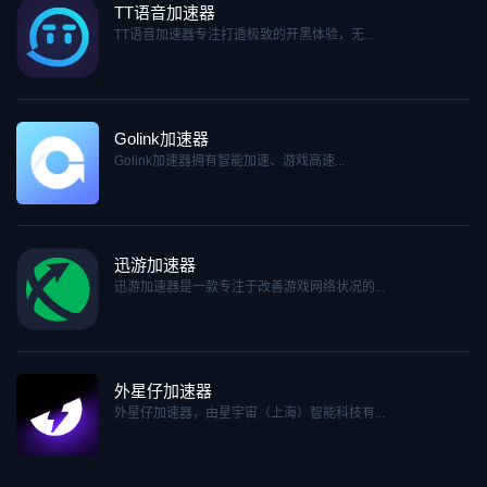
TT语音加速器
TT语音加速器专注打造极致的开黑体验，无...
Golink加速器
Golink加速器拥有智能加速、游戏高速...
迅游加速器
迅游加速器是一款专注于改善游戏网络状况的...
外星仔加速器
外星仔加速器，由星宇宙（上海）智能科技有...