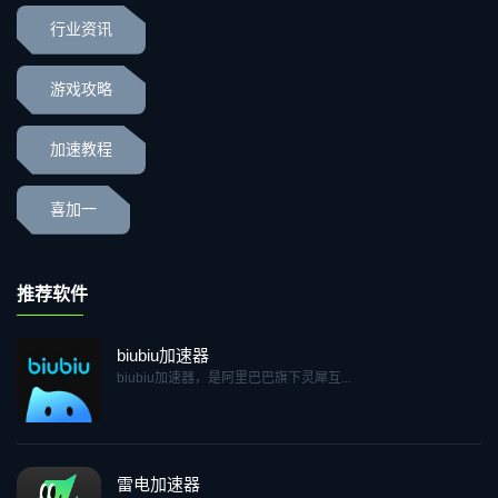
行业资讯
游戏攻略
加速教程
喜加一
推荐软件
biubiu加速器
biubiu加速器，是阿里巴巴旗下灵犀互...
雷电加速器