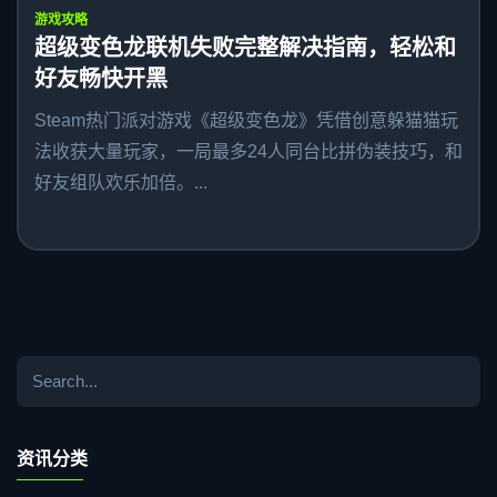
游戏攻略
超级变色龙联机失败完整解决指南，轻松和
好友畅快开黑
Steam热门派对游戏《超级变色龙》凭借创意躲猫猫玩
法收获大量玩家，一局最多24人同台比拼伪装技巧，和
好友组队欢乐加倍。...
资讯分类