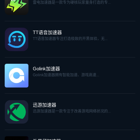
雷电加速器是一款专为硬核玩家量身打造的专...
TT语音加速器
TT语音加速器专注打造极致的开黑体验，无...
Golink加速器
Golink加速器拥有智能加速、游戏高速...
迅游加速器
迅游加速器是一款专注于改善游戏网络状况的...