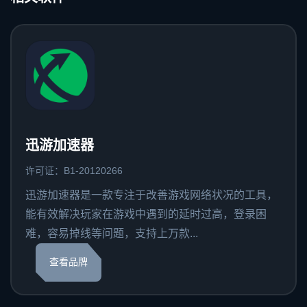
迅游加速器
许可证：B1-20120266
迅游加速器是一款专注于改善游戏网络状况的工具，
能有效解决玩家在游戏中遇到的延时过高，登录困
难，容易掉线等问题，支持上万款...
查看品牌