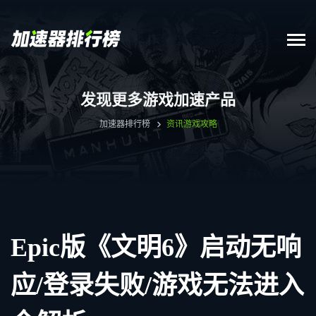
发现更多游戏加速产品
加速器排行榜
资讯
游戏攻略
Epic版《文明6》启动无响
应/登录失败/游戏无法进入