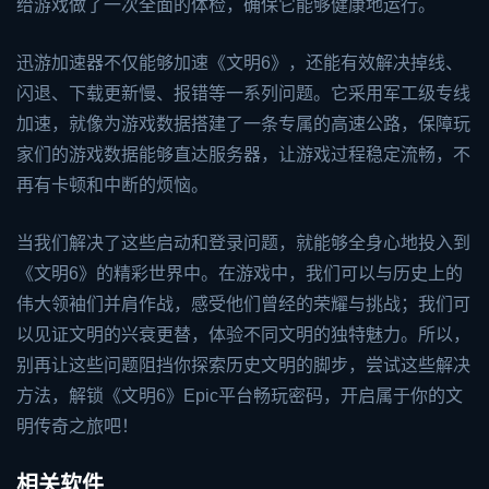
给游戏做了一次全面的体检，确保它能够健康地运行。
迅游加速器不仅能够加速《文明6》，还能有效解决掉线、
闪退、下载更新慢、报错等一系列问题。它采用军工级专线
加速，就像为游戏数据搭建了一条专属的高速公路，保障玩
家们的游戏数据能够直达服务器，让游戏过程稳定流畅，不
再有卡顿和中断的烦恼。
当我们解决了这些启动和登录问题，就能够全身心地投入到
《文明6》的精彩世界中。在游戏中，我们可以与历史上的
伟大领袖们并肩作战，感受他们曾经的荣耀与挑战；我们可
以见证文明的兴衰更替，体验不同文明的独特魅力。所以，
别再让这些问题阻挡你探索历史文明的脚步，尝试这些解决
方法，解锁《文明6》Epic平台畅玩密码，开启属于你的文
明传奇之旅吧！
相关软件