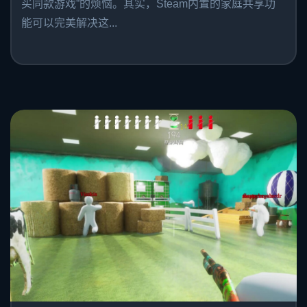
买同款游戏”的烦恼。其实，Steam内置的家庭共享功
能可以完美解决这...