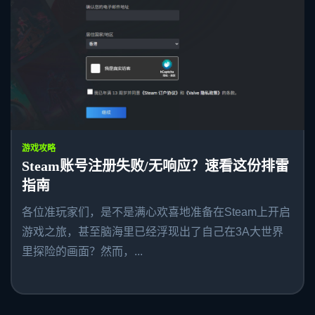
游戏攻略
Steam账号注册失败/无响应？速看这份排雷
指南
各位准玩家们，是不是满心欢喜地准备在Steam上开启
游戏之旅，甚至脑海里已经浮现出了自己在3A大世界
里探险的画面？然而，...