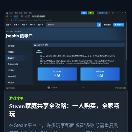
游戏攻略
Steam家庭共享全攻略：一人购买，全家畅
玩
在Steam平台上，许多玩家都面临着“多账号需重复购