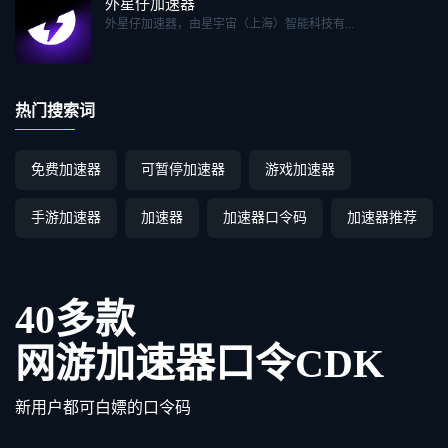
外星仔加速器
外星仔加速器，由星宇宙（上海）智能科技有...
热门搜索词
免费加速器
可暂停加速器
游戏加速器
手游加速器
加速器
加速器口令码
加速器推荐
40多款
网游加速器口令CDK
新用户都可白嫖的口令码