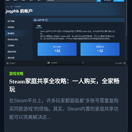
游戏攻略
Steam家庭共享全攻略：一人购买，全家畅
玩
在Steam平台上，许多玩家都面临着“多账号需重复购
买同款游戏”的烦恼。其实，Steam内置的家庭共享功
能可以完美解决这...