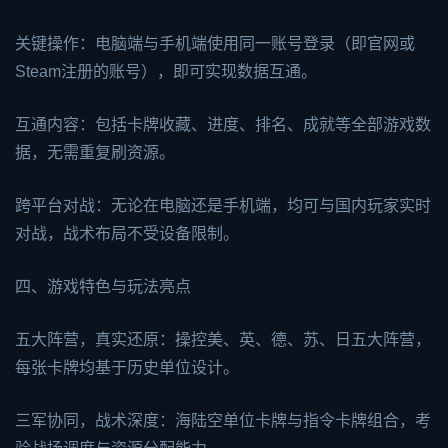
关键操作：电脑端与手机端使用同一账号登录（即官网或
Steam注册的账号），即可实现数据互通。
互通内容：包括卡牌收藏、进度、排名、成就等全部游戏数
据，无需重复刷资源。
跨平台对战：无论在电脑还是手机端，均可与国内玩家实时
对战，战术布局不受设备限制。
四、游戏特色与玩法亮点
五大阵营，真实还原：操控美、英、德、苏、日五大阵营，
每张卡牌均基于历史单位设计。
三军协同，战术深度：海陆空单位卡牌与指令卡牌组合，考