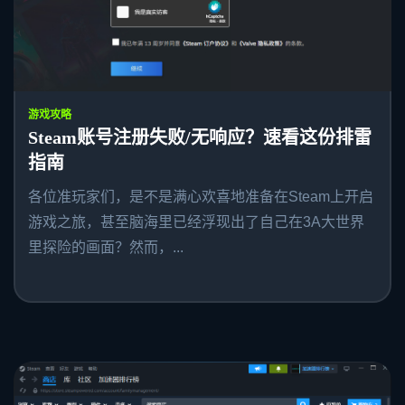
游戏攻略
Steam账号注册失败/无响应？速看这份排雷
指南
各位准玩家们，是不是满心欢喜地准备在Steam上开启
游戏之旅，甚至脑海里已经浮现出了自己在3A大世界
里探险的画面？然而，...