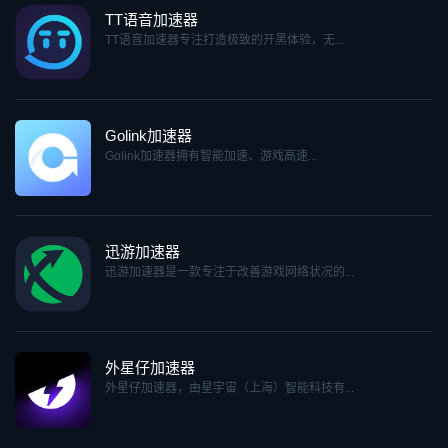
TT语音加速器
TT语音加速器专注打造极致的开黑体验，无...
Golink加速器
Golink加速器拥有智能加速、游戏高速...
迅游加速器
迅游加速器是一款专注于改善游戏网络状况的...
外星仔加速器
外星仔加速器，由星宇宙（上海）智能科技有...