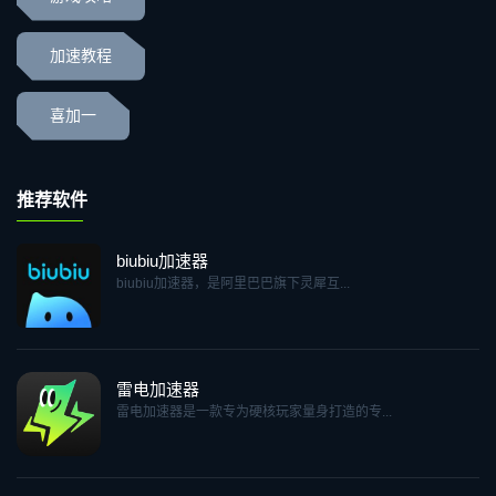
加速教程
喜加一
推荐软件
biubiu加速器
biubiu加速器，是阿里巴巴旗下灵犀互...
雷电加速器
雷电加速器是一款专为硬核玩家量身打造的专...