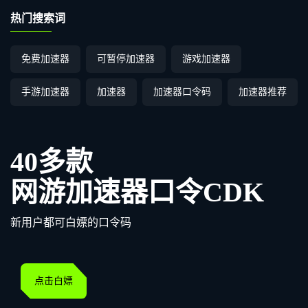
热门搜索词
免费加速器
可暂停加速器
游戏加速器
手游加速器
加速器
加速器口令码
加速器推荐
40多款
网游加速器口令CDK
新用户都可白嫖的口令码
点击白嫖