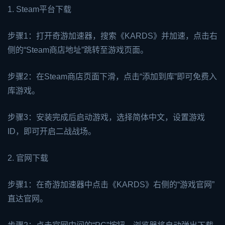
1. Steam平台下载
步骤1：打开
奇游加速器
，搜索《KARDS》并加速，点击右
侧的“Steam商店地址”跳转至游戏页面。
步骤2：在Steam商店页面下滑，点击“添加到库”即可免费入
库游戏。
步骤3：安装完成后启动游戏，选择简体中文，设置游戏
ID，即可开启二战战场。
2. 官网下载
步骤1：在奇游加速器中点击《KARDS》右侧的“游戏官网”
直达官网。