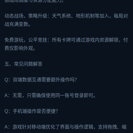
验战场调度与资源分配能力。
动态战场，策略升级：天气系统、地形机制等加入，每局对
战充满变数。
免费游玩，公平竞技：所有卡牌可通过游戏内资源解锁，付
费仅影响外观。
五、常见问题解答
Q：双端数据互通需要额外操作吗？
A：无需，只需确保使用同一账号登录即可。
Q：手机端操作是否便捷？
A：游戏针对移动端优化了界面与操作逻辑，支持拖拽、缩