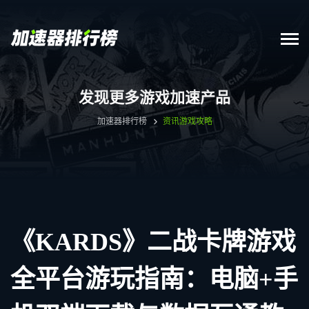
发现更多游戏加速产品
加速器排行榜
资讯
游戏攻略
《KARDS》二战卡牌游戏
全平台游玩指南：电脑+手