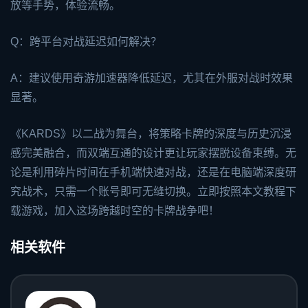
放等手势，体验流畅。
Q：跨平台对战延迟如何解决？
A：建议使用奇游加速器降低延迟，尤其在外服对战时效果
显著。
《KARDS》以二战为舞台，将策略卡牌的深度与历史沉浸
感完美融合，而双端互通的设计更让玩家摆脱设备束缚。无
论是利用碎片时间在手机端快速对战，还是在电脑端深度研
究战术，只需一个账号即可无缝切换。立即按照本文教程下
载游戏，加入这场跨越时空的卡牌战争吧！
相关软件