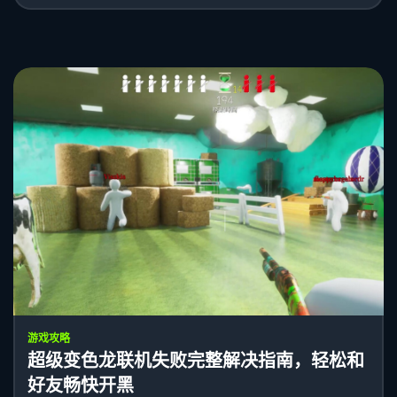
游戏攻略
超级变色龙联机失败完整解决指南，轻松和
好友畅快开黑