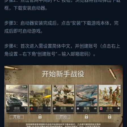
步骤2：点击官网中间的“PC”按钮，浏览器将自动弹出下载
框，下载安装启动器。
步骤3：启动器安装完成后，点击“安装”下载游戏本体，完
成后即可启动游戏。
步骤4：首次进入需设置简体中文，并创建账号（点击右上
角设置→右下角“创建账号”→输入邮箱密码）。