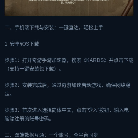
二、手机端下载与安装：一键直达，轻松上手
1. 安卓/iOS下载
步骤1：打开奇游
手游加速器
，搜索《KARDS》并点击下载
（支持一键安装包下载）。
步骤2：安装完成后，通过奇游加速启动游戏，确保网络稳
定。
步骤3：首次进入选择简体中文，点击“登入”按钮，输入电
脑端注册的账号密码。
三、双端数据互通：一个账号，全平台同步