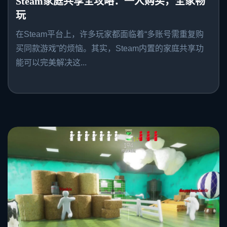
Steam家庭共享全攻略：一人购买，全家畅
玩
在Steam平台上，许多玩家都面临着“多账号需重复购
买同款游戏”的烦恼。其实，Steam内置的家庭共享功
能可以完美解决这...