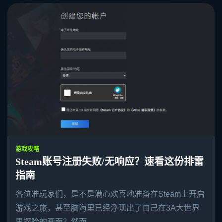
游戏攻略
Steam账号注册失败/无响应？速看这份排雷
指南
各位准玩家们，是不是满心欢喜地准备在Steam上开启
游戏之旅，甚至脑海里已经浮现出了自己在3A大世界
里探险的画面？然而，...