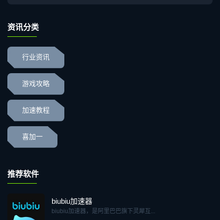
资讯分类
行业资讯
游戏攻略
加速教程
喜加一
推荐软件
biubiu加速器
biubiu加速器，是阿里巴巴旗下灵犀互...