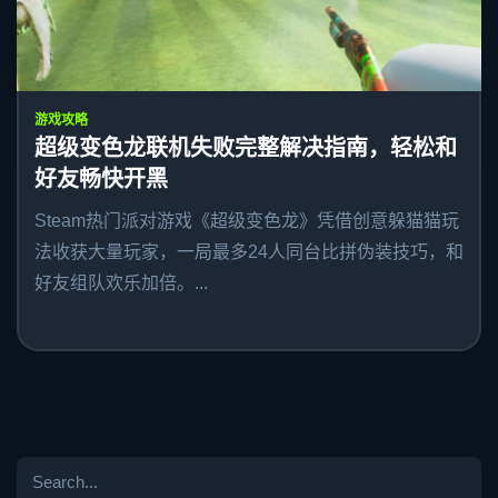
游戏攻略
超级变色龙联机失败完整解决指南，轻松和
好友畅快开黑
Steam热门派对游戏《超级变色龙》凭借创意躲猫猫玩
法收获大量玩家，一局最多24人同台比拼伪装技巧，和
好友组队欢乐加倍。...