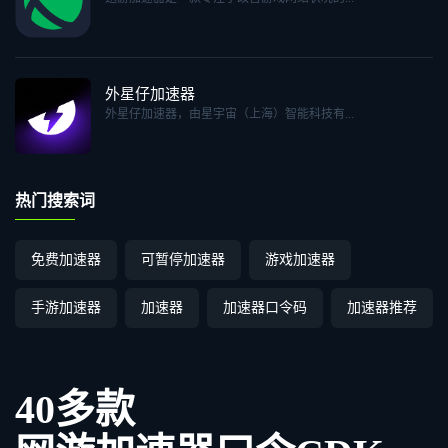
外星仔加速器
外星仔加速器，由星宇宙（上海）智能科技有...
热门搜索词
免费加速器
可暂停加速器
游戏加速器
手游加速器
加速器
加速器口令码
加速器推荐
40多款