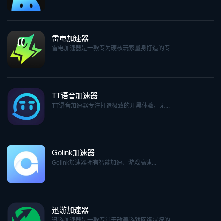
雷电加速器
雷电加速器是一款专为硬核玩家量身打造的专...
TT语音加速器
TT语音加速器专注打造极致的开黑体验，无...
Golink加速器
Golink加速器拥有智能加速、游戏高速...
迅游加速器
迅游加速器是一款专注于改善游戏网络状况的...