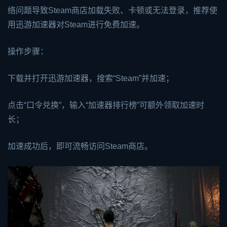
络问题导致Steam商店加载失败、卡顿或无法登录，推荐使
用
迅游加速器
对Steam进行免费加速。
操作步骤：
下载并打开迅游加速器，搜索“Steam”并加速；
点击“口令兑换”，输入“加速器排行榜”可额外领取加速时
长；
加速成功后，即可流畅访问Steam商店。