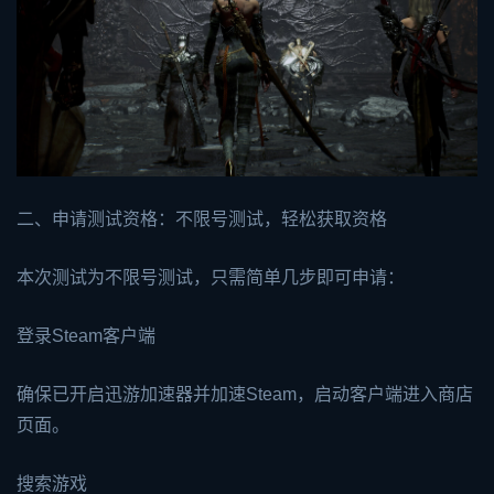
二、申请测试资格：不限号测试，轻松获取资格
本次测试为不限号测试，只需简单几步即可申请：
登录Steam客户端
确保已开启迅游加速器并加速Steam，启动客户端进入商店
页面。
搜索游戏