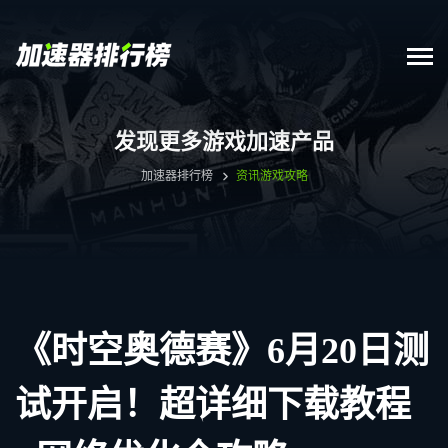
发现更多游戏加速产品
加速器排行榜
资讯
游戏攻略
《时空奥德赛》6月20日测
试开启！超详细下载教程