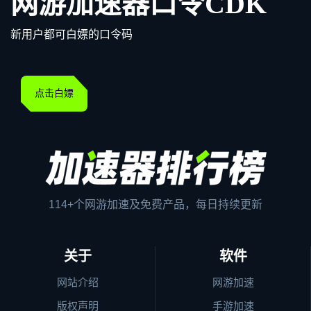
网游加速器口令CDK
新用户都可白嫖的口令码
点击白嫖
114+个网游加速及免费产品，每日持续更新
关于
软件
网站介绍
网游加速
版权声明
手游加速