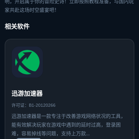
明，开启属于你的冒险史诗！立即按照教程准备，与国内玩
家共赴这场时空盛宴吧！
相关软件
迅游加速器
许可证：B1-20120266
迅游加速器是一款专注于改善游戏网络状况的工具，
能有效解决玩家在游戏中遇到的延时过高，登录困
难，容易掉线等问题，支持上万款...