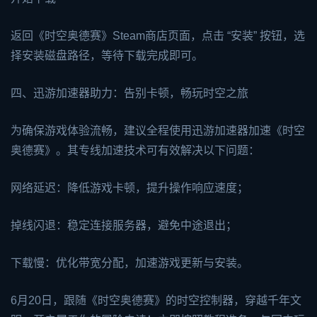
返回《时空奥德赛》Steam商店页面，点击 “安装” 按钮，选
择安装磁盘路径，等待下载完成即可。
四、迅游加速器助力：告别卡顿，畅玩时空之旅
为确保游戏体验流畅，建议全程使用迅游加速器加速《时空
奥德赛》。其专线加速技术可有效解决以下问题：
网络延迟：降低游戏卡顿，提升操作响应速度；
掉线闪退：稳定连接服务器，避免中途退出；
下载慢：优化带宽分配，加速游戏更新与安装。
6月20日，跟随《时空奥德赛》的时空控制器，穿越千年文