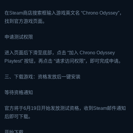
在Steam商店搜索框输入游戏英文名 “Chrono Odyssey”，
找到官方游戏页面。
申请测试权限
进入页面后下滑至底部，点击 “加入 Chrono Odyssey
Playtest” 按钮，再点击 “请求访问权限”，即可完成申请。
三、下载游戏：资格发放后一键安装
等待资格通知
官方将于6月19日开始发放测试资格，收到Steam邮件通知
后即可下载。
开始下载