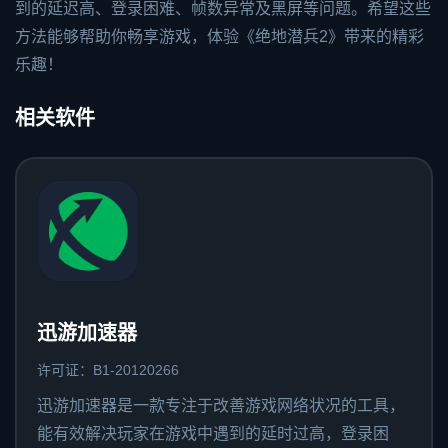
到的延迟高、登录困难、帧数异常及黑屏等问题。希望这些
方法能够帮助你畅享游戏，体验《绝地潜兵2》带来的精彩
乐趣！
相关软件
迅游加速器
许可证：B1-20120266
迅游加速器是一款专注于改善游戏网络状况的工具，
能有效解决玩家在游戏中遇到的延时过高，登录困