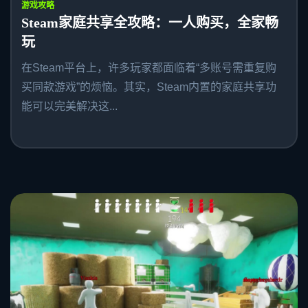
游戏攻略
Steam家庭共享全攻略：一人购买，全家畅
玩
在Steam平台上，许多玩家都面临着“多账号需重复购
买同款游戏”的烦恼。其实，Steam内置的家庭共享功
能可以完美解决这...