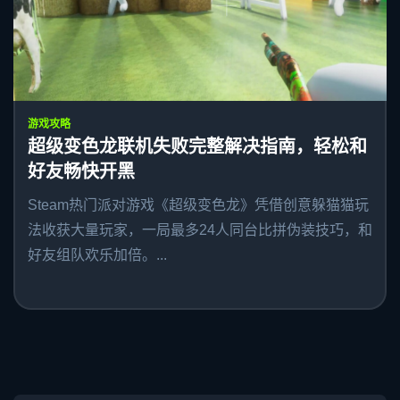
游戏攻略
超级变色龙联机失败完整解决指南，轻松和
好友畅快开黑
Steam热门派对游戏《超级变色龙》凭借创意躲猫猫玩
法收获大量玩家，一局最多24人同台比拼伪装技巧，和
好友组队欢乐加倍。...