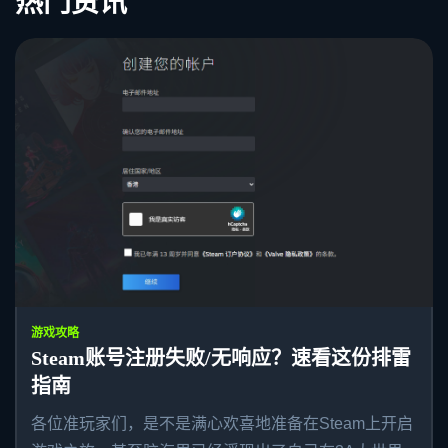
热门资讯
游戏攻略
Steam账号注册失败/无响应？速看这份排雷
指南
各位准玩家们，是不是满心欢喜地准备在Steam上开启