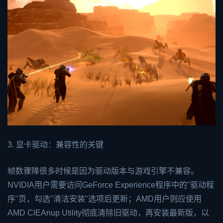
3. 显卡驱动：兼容性的关键
帧数骤降很多时候是因为驱动版本与游戏引擎不兼容。
NVIDIA用户需要访问GeForce Experience程序中的"驱动程
序"页，勾选"清洁安装"选项后更新；AMD用户则应使用
AMD Cl
EA
nup Utility彻底清除旧驱动，再安装最新版，以