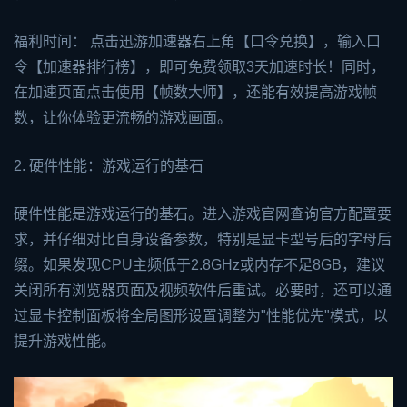
福利时间： 点击迅游加速器右上角【口令兑换】，输入口
令【加速器排行榜】，即可免费领取3天加速时长！同时，
在加速页面点击使用【帧数大师】，还能有效提高游戏帧
数，让你体验更流畅的游戏画面。
2. 硬件性能：游戏运行的基石
硬件性能是游戏运行的基石。进入游戏官网查询官方配置要
求，并仔细对比自身设备参数，特别是显卡型号后的字母后
缀。如果发现CPU主频低于2.8GHz或内存不足8GB，建议
关闭所有浏览器页面及视频软件后重试。必要时，还可以通
过显卡控制面板将全局图形设置调整为"性能优先"模式，以
提升游戏性能。