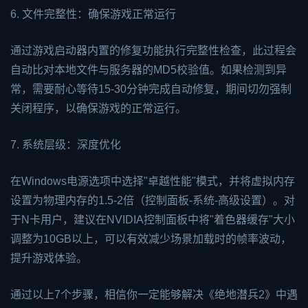
6. 文件完整性：确保游戏正常运行
通过游戏启动器内置的修复功能执行完整性检查，此过程会
自动比对本地文件与服务器的MD5校验值。如果检测到异
常，需要耐心等待15-30分钟完成自动修复，期间切勿强制
关闭程序，以确保游戏的正常运行。
7. 系统层级：深度优化
在Windows电源选项中选择"卓越性能"模式，并将虚拟内存
设置为物理内存的1.5-2倍（控制面板-系统-高级设置）。对
于N卡用户，建议在NVIDIA控制面板中将"着色器缓存"大小
调整为10GB以上，可以有效减少场景加载时的帧率波动，
提升游戏体验。
通过以上7个步骤，相信你一定能够解决《绝地潜兵2》中遇