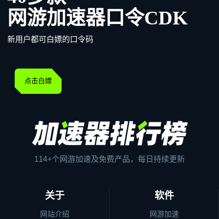
网游加速器口令CDK
新用户都可白嫖的口令码
点击白嫖
114+个网游加速及免费产品，每日持续更新
关于
软件
网站介绍
网游加速