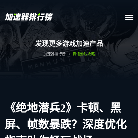
发现更多游戏加速产品
加速器排行榜
资讯
游戏攻略
《绝地潜兵2》卡顿、黑
屏、帧数暴跌？深度优化