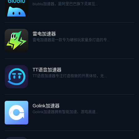
biubiu加速器，是阿里巴巴旗下灵犀互...
雷电加速器
雷电加速器是一款专为硬核玩家量身打造的专...
TT语音加速器
TT语音加速器专注打造极致的开黑体验，无...
Golink加速器
Golink加速器拥有智能加速、游戏高速...