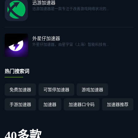
迅游加速器
迅游加速器是一款专注于改善游戏网络状况的...
外星仔加速器
外星仔加速器，由星宇宙（上海）智能科技有...
热门搜索词
免费加速器
可暂停加速器
游戏加速器
手游加速器
加速器
加速器口令码
加速器推荐
40多款