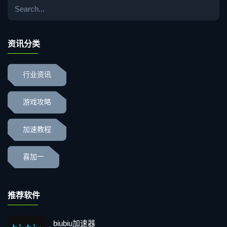
资讯分类
行业资讯
游戏攻略
加速教程
喜加一
推荐软件
biubiu加速器