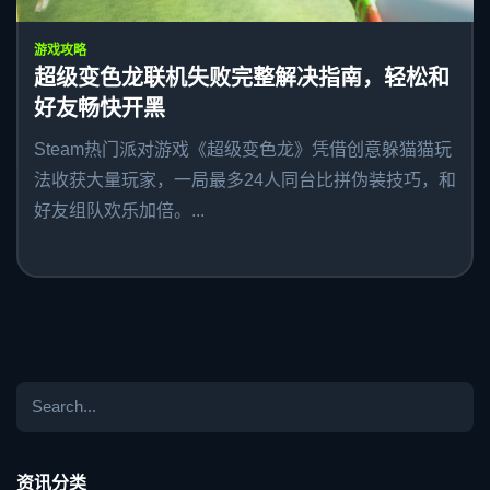
游戏攻略
超级变色龙联机失败完整解决指南，轻松和
好友畅快开黑
Steam热门派对游戏《超级变色龙》凭借创意躲猫猫玩
法收获大量玩家，一局最多24人同台比拼伪装技巧，和
好友组队欢乐加倍。...
资讯分类