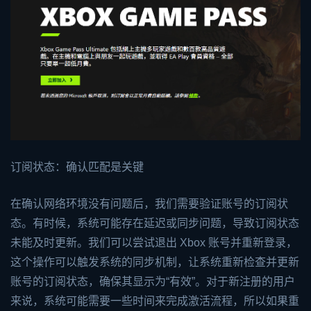
订阅状态：确认匹配是关键
在确认网络环境没有问题后，我们需要验证账号的订阅状
态。有时候，系统可能存在延迟或同步问题，导致订阅状态
未能及时更新。我们可以尝试退出 Xbox 账号并重新登录，
这个操作可以触发系统的同步机制，让系统重新检查并更新
账号的订阅状态，确保其显示为“有效”。对于新注册的用户
来说，系统可能需要一些时间来完成激活流程，所以如果重