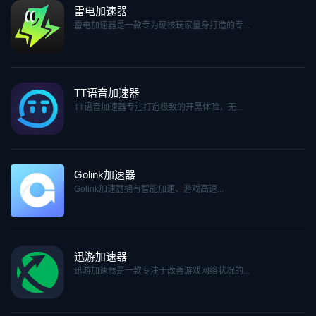
雷电加速器
雷电加速器是一款专为硬核玩家量身打造的专...
TT语音加速器
TT语音加速器专注打造极致的开黑体验，无...
Golink加速器
Golink加速器拥有智能加速、游戏高速...
迅游加速器
迅游加速器是一款专注于改善游戏网络状况的...