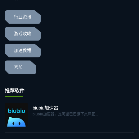
行业资讯
游戏攻略
加速教程
喜加一
推荐软件
biubiu加速器
biubiu加速器，是阿里巴巴旗下灵犀互...