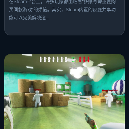
在Steam平台上，许多玩家都面临着“多账号需重复购
买同款游戏”的烦恼。其实，Steam内置的家庭共享功
能可以完美解决这...