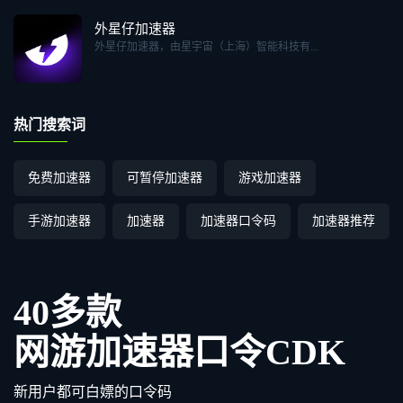
外星仔加速器
外星仔加速器，由星宇宙（上海）智能科技有...
热门搜索词
免费加速器
可暂停加速器
游戏加速器
手游加速器
加速器
加速器口令码
加速器推荐
40多款
网游加速器口令CDK
新用户都可白嫖的口令码