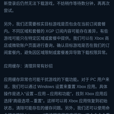
新登录后仍然无法下载游戏，不妨稍作等待数分钟，再再次
尝试。
另外，我们还需要核实目标游戏是否包含在当前订阅套餐
内。不同区域和套餐的 XGP 订阅内容可能存在差异，有些
游戏可能只在特定区域或套餐中提供。我们可以在 Xbox 商
店或微软账户页面进行查询，确认目标游戏是否在我们的订
阅套餐内，避免因区域限制或套餐差异导致下载权限异常。
应用缓存：清理异常有妙招
应用缓存异常也可能干扰游戏的下载功能。对于 PC 用户来
说，我们可以通过 Windows 设置来重置 Xbox 应用。具体
操作是进入“设置→应用→应用和功能”，找到 Xbox 应用后
选择“高级选项→重置”。这样可以将 Xbox 应用恢复到初始
状态，清除可能存在的缓存问题。另外，我们还可以使用命