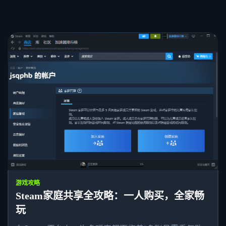
游戏攻略
Steam家庭共享全攻略：一人购买，全家畅
玩