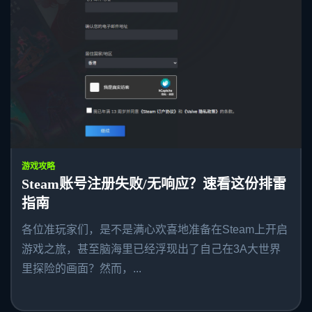
游戏攻略
Steam账号注册失败/无响应？速看这份排雷
指南
各位准玩家们，是不是满心欢喜地准备在Steam上开启
游戏之旅，甚至脑海里已经浮现出了自己在3A大世界
里探险的画面？然而，...