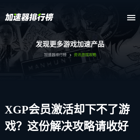
发现更多游戏加速产品
加速器排行榜
资讯
游戏攻略
XGP会员激活却下不了游
戏？这份解决攻略请收好