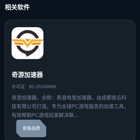
相关软件
奇游加速器
许可证：B1-20183888
奇游加速器，全称：奇游电竞加速器，由成都俊云科
技有限公司打造，专为全球PC游戏服务的加速工具。
有效帮助PC游戏玩家解决联...
查看品牌