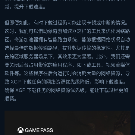
减，提升下载速度。
但即便如此，有时下载过程仍可能出现卡顿或中断的情况。
这时，我们可以借助像
奇游加速器
这样的工具来优化网络路
径。奇游加速器拥有智能路由系统，能够根据网络状况自动
选择最佳的数据传输路径，提升数据传输的稳定性。尤其是
在跨区域服务器场景下，其效果更为显著。此外，我们还需
要关闭后台占用带宽的应用程序，如下载工具、视频流媒体
软件等。这些程序在后台运行时会消耗大量的网络资源，导
致 XGP 下载任务的网络资源优先级降低，影响下载速度。
确保 XGP 下载任务的网络资源优先级，能让下载过程更加
顺畅。