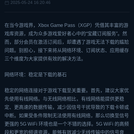
2025-05-24 16:20:46
在当今游戏界，
Xbox
Game Pass（XGP）凭借其丰富的游
戏库资源，成为众多游戏爱好者心中的“宝藏订阅服务”。然
而，部分会员在激活订阅后，却遭遇了游戏无法下载的尴尬
问题。别担心，接下来将从网络环境、订阅状态、应用缓存
三个维度为大家提供有效的解决方法。
网络环境：稳定是下载的基石
稳定的网络连接对于游戏下载至关重要。首先，建议大家优
先使用有线网络。与无线网络相比，有线网络能提供更稳
定、更高速的数据传输，减少因信号干扰导致的下载卡顿或
中断。如果受条件限制无法使用有线网络，那么切换至信号
更强的 5G WiFi 环境也是一个不错的选择。5G WiFi 的高频
段和更宽的频谱资源，能够有效减少无线传输中的信号衰