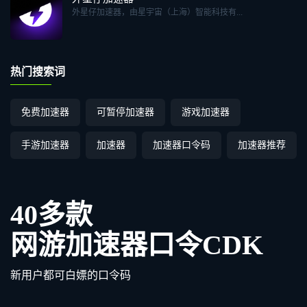
外星仔加速器，由星宇宙（上海）智能科技有...
热门搜索词
免费加速器
可暂停加速器
游戏加速器
手游加速器
加速器
加速器口令码
加速器推荐
40多款
网游加速器口令CDK
新用户都可白嫖的口令码