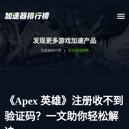
发现更多游戏加速产品
加速器排行榜
资讯
游戏攻略
《Apex 英雄》注册收不到
验证码？一文助你轻松解