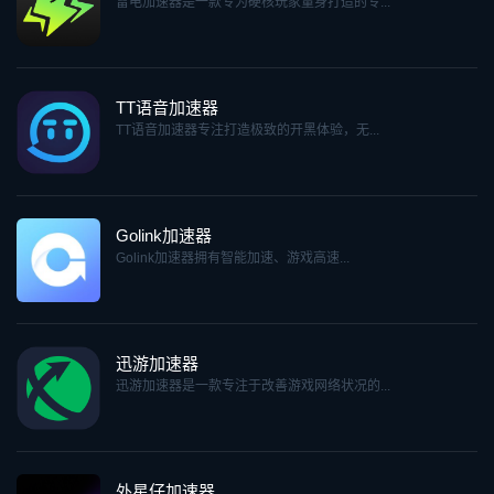
雷电加速器是一款专为硬核玩家量身打造的专...
TT语音加速器
TT语音加速器专注打造极致的开黑体验，无...
Golink加速器
Golink加速器拥有智能加速、游戏高速...
迅游加速器
迅游加速器是一款专注于改善游戏网络状况的...
外星仔加速器