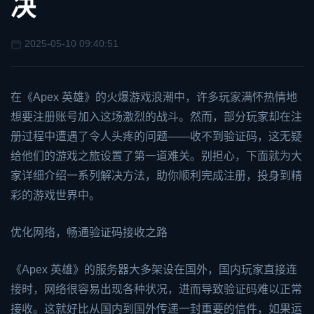
决
2025-05-10 09:40:51
在《Apex 英雄》的火爆游戏浪潮中，许多玩家满怀热情地
想要注册账号加入这场激烈的战斗。然而，部分玩家却在注
册过程中遭遇了令人头疼的问题——收不到验证码，这无疑
给他们的游戏之旅设置了第一道难关。别担心，下面就为大
家详细介绍一系列解决方法，助你顺利完成注册，投身到精
彩的游戏世界中。
优化网络，畅通验证码接收之路
《Apex 英雄》的服务器大多架设在国外，国内玩家直接连
接时，网络很容易出现各种状况，进而导致验证码难以正常
接收。这就好比从国内到国外传递一封重要的信件，如果运