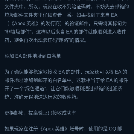
文件夹中。所以，玩家在收不到验证码时，不妨先去邮箱的
垃圾邮件文件夹里仔细查看一番。如果找到了来自
EA
（《Apex 英雄》的发行商）的验证邮件，只需将其标记为
“非垃圾邮件”，这样以后来自 EA 的邮件就能顺利进入收件
箱，避免再次出现验证码“迷路”的情况。
添加 EA 邮件地址到白名单
为了确保能够稳定地接收 EA 的邮件，玩家还可以将 EA 的
邮件地址添加到邮箱的白名单中。这就相当于给 EA 的邮件
开了一个“绿色通道”，让它们能够顺利通过邮箱的过滤系
统，准确无误地送达玩家的收件箱。
更换邮箱，提高验证码接收成功率
如果玩家在注册《Apex 英雄》账号时，使用的是 QQ 邮