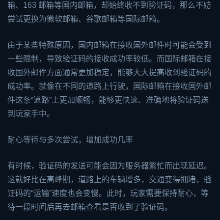
箱、163 邮箱等国内邮箱，却始终收不到验证码，那么不妨
尝试更换为微软邮箱、谷歌邮箱等国际邮箱。
由于某些特殊原因，国内邮箱在接收国外邮件时可能会受到
一些限制，导致验证码的接收成功率较低。而国际邮箱在接
收国外邮件方面通常更加稳定，能够大大提高收到验证码的
成功率。就像在不同的道路上行驶，国际邮箱在接收国外邮
件这条“道路”上更加顺畅，能够更快速、准确地将验证码送
到玩家手中。
耐心等待与多次尝试，增加成功几率
有时候，验证码的发送可能会因为服务器繁忙而出现延迟。
这就好比在高峰期，道路上的车辆增多，交通变得拥堵，验
证码的“运输”速度也会变慢。此时，玩家需要保持耐心，等
待一段时间后再去邮箱查看是否收到了验证码。