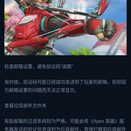
检查邮箱设置，避免验证码“迷路”
有时候，验证码可能已经成功发送到了玩家的邮箱，但却因
为邮箱设置的问题而无法正常显示。
查看垃圾邮件文件夹
有些邮箱的过滤系统较为严格，可能会将《Apex 英雄》服
务器发送的验证信息误判为垃圾邮件，直接拦截到垃圾邮件