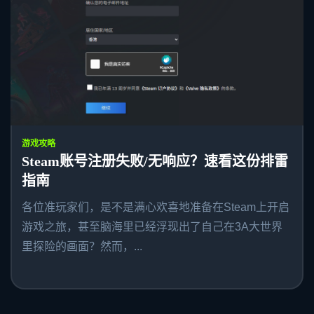
游戏攻略
Steam账号注册失败/无响应？速看这份排雷
指南
各位准玩家们，是不是满心欢喜地准备在Steam上开启
游戏之旅，甚至脑海里已经浮现出了自己在3A大世界
里探险的画面？然而，...