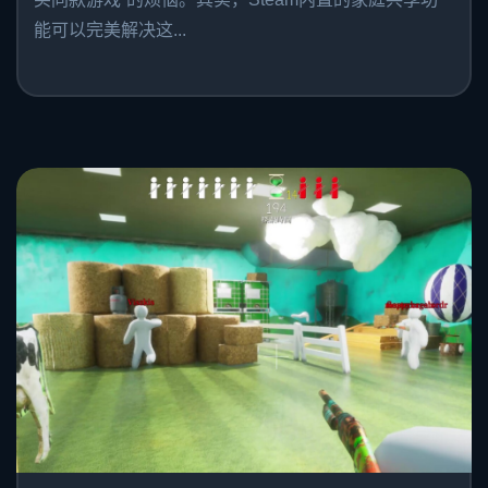
能可以完美解决这...