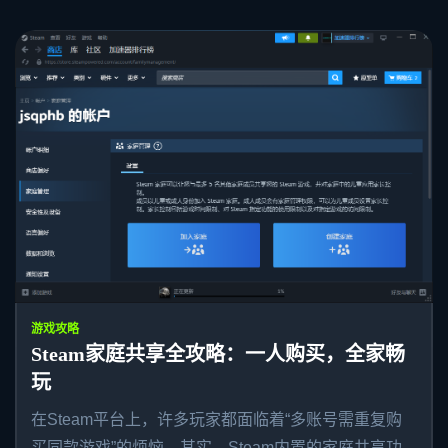
游戏攻略
Steam家庭共享全攻略：一人购买，全家畅
玩
在Steam平台上，许多玩家都面临着“多账号需重复购
买同款游戏”的烦恼。其实，Steam内置的家庭共享功