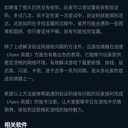
如果等了很久仍然没有收到，玩家可以尝试重新获取验证
码，多试几次。说不定在某一次尝试中，验证码就能顺利送
达。这就如同在寻找宝藏的过程中，虽然可能会遇到一些困
难和阻碍，但只要坚持不懈，就有可能找到宝藏。
除了上述解决验证码接收问题的方法外，迅游加速器在加速
《Apex 英雄》方面也有着出色的表现。它能够为玩家提供
稳定流畅的网络环境，有效解决游戏下载更新慢、掉线、延
迟高、闪退、卡顿、进不去等一系列问题，是众多玩家的首
选加速器之一。
希望以上方法能够帮助遇到验证码接收问题的玩家顺利完成
《Apex 英雄》的账号注册，让大家能够早日在游戏中尽情
驰骋，体验到这款精彩游戏的独特魅力。
相关软件