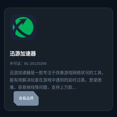
迅游加速器
许可证：B1-20120266
迅游加速器是一款专注于改善游戏网络状况的工具，
能有效解决玩家在游戏中遇到的延时过高，登录困
难，容易掉线等问题，支持上万款...
查看品牌