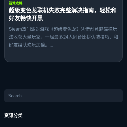
游戏攻略
超级变色龙联机失败完整解决指南，轻松和
好友畅快开黑
Steam热门派对游戏《超级变色龙》凭借创意躲猫猫玩
法收获大量玩家，一局最多24人同台比拼伪装技巧，和
好友组队欢乐加倍。...
资讯分类