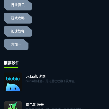
行业资讯
游戏攻略
加速教程
喜加一
推荐软件
biubiu加速器
biubiu加速器，是阿里巴巴旗下灵犀互...
雷电加速器