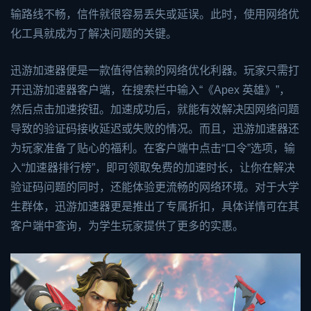
输路线不畅，信件就很容易丢失或延误。此时，使用网络优
化工具就成为了解决问题的关键。
迅游加速器
便是一款值得信赖的网络优化利器。玩家只需打
开迅游加速器客户端，在搜索栏中输入“《Apex 英雄》”，
然后点击加速按钮。加速成功后，就能有效解决因网络问题
导致的验证码接收延迟或失败的情况。而且，迅游加速器还
为玩家准备了贴心的福利。在客户端中点击“口令”选项，输
入“加速器排行榜”，即可领取免费的加速时长，让你在解决
验证码问题的同时，还能体验更流畅的网络环境。对于大学
生群体，迅游加速器更是推出了专属折扣，具体详情可在其
客户端中查询，为学生玩家提供了更多的实惠。