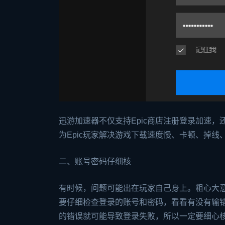
迅游加速器不仅支持Epic商店注册登录加速，
为Epic玩家解决游戏下载速度慢、卡顿、掉
二、账号密码仔细核
有时候，问题可能出在玩家自己身上。粗心大意
要仔细检查登录的账号和密码，看看有没有输
的错误就可能导致登录失败，所以一定要细心