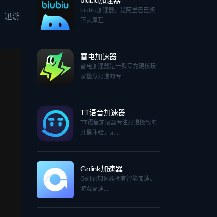
biubiu加速器
biubiu加速器，是阿里巴巴旗
，迅游
下灵犀互...
雷电加速器
雷电加速器是一款专为硬核玩
家量身打造的专...
TT语音加速器
TT语音加速器专注打造极致的
开黑体验，无...
Golink加速器
Golink加速器拥有智能加速、
游戏高速...