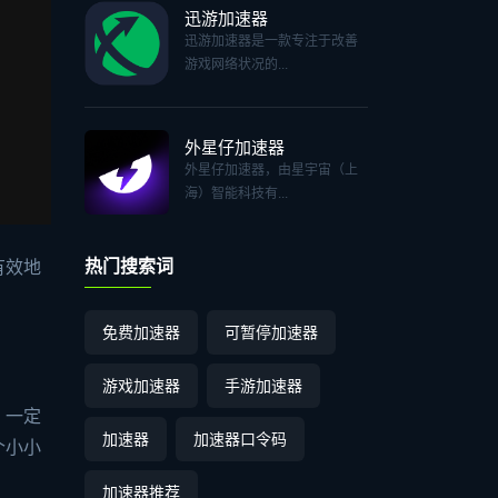
迅游加速器
迅游加速器是一款专注于改善
游戏网络状况的...
外星仔加速器
外星仔加速器，由星宇宙（上
海）智能科技有...
热门搜索词
有效地
免费加速器
可暂停加速器
游戏加速器
手游加速器
，一定
加速器
加速器口令码
个小小
加速器推荐