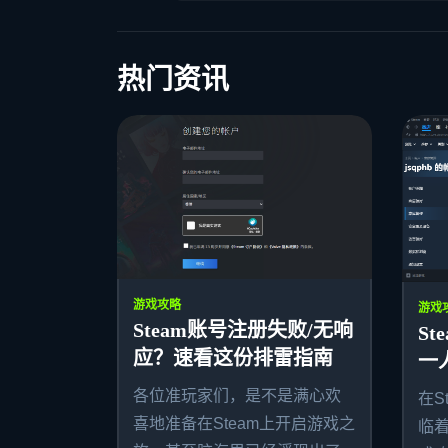
热门资讯
游戏攻略
游戏
Steam账号注册失败/无响
S
应？速看这份排雷指南
一
各位准玩家们，是不是满心欢
在S
喜地准备在Steam上开启游戏之
临