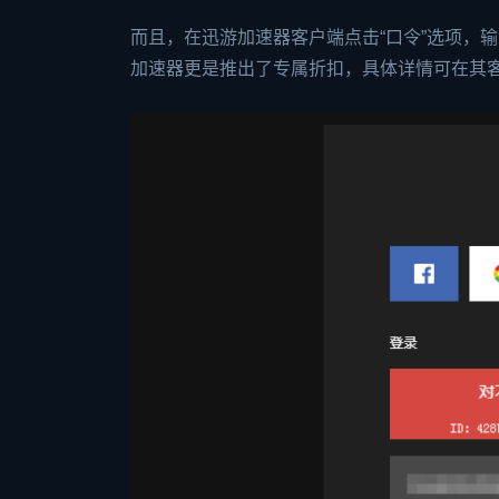
而且，在迅游加速器客户端点击“口令”选项，
加速器更是推出了专属折扣，具体详情可在其