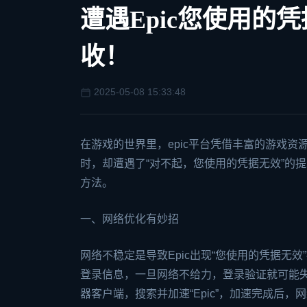
遭遇Epic您使用的
收！
2025-05-08 15:33:48
在游戏的世界里，
epic
平台凭借丰富的游戏资源
时，却遭遇了“对不起，您使用的凭据无效”的
方法。
一、网络优化有妙招
网络不稳定是导致Epic出现“您使用的凭据无
登录信息，一旦网络不给力，登录验证就可能
器客户端，搜索并加速“Epic”，加速完成后