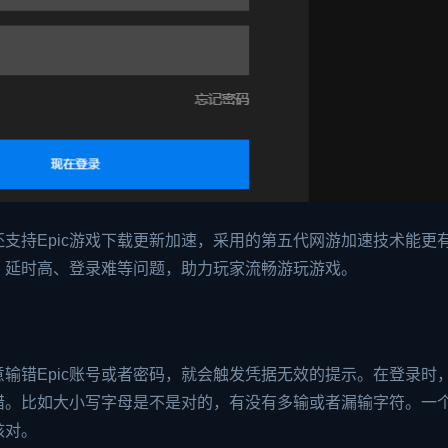
还支持Epic游戏下载更新加速，采用的第五代网游加速技术能更
线、延时高、登录难等问题，助力玩家流畅游玩游戏。
输错Epic账号或者密码，就会触发凭据无效的提示。在登录时
错。比如大小写字母是不是对的，有没有多输或者漏输字符。一
核对。