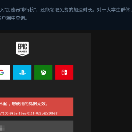
输入“加速器排行榜”，还能领取免费的加速时长。对于大学生群体
客户端中查询。