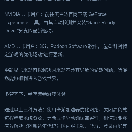
NVIDIA 显卡用户：前往英伟达官网下载 GeForce
Experience 工具，由其自动检测并安装“Game Ready
Driver”分支的最新驱动。
AMD 显卡用户：通过 Radeon Software 软件，选择“针对特
定游戏的优化驱动”进行更新。
更新显卡驱动可以解决因驱动不兼容导致的游戏问题，确保
您能够顺利进入游戏世界。
多管齐下，畅享流畅游戏体验
通过以上三种方法：使用奇游加速器优化网络、关闭高负载
进程释放系统资源、更新显卡驱动确保兼容性，相信您能够
有效解决《阿斯达年代记》国内服卡顿、蓝屏、登录白屏等