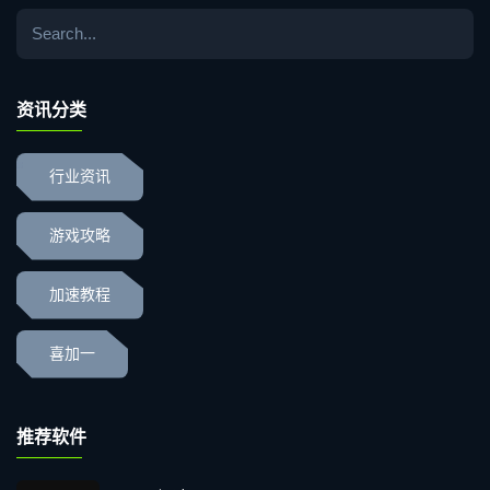
资讯分类
行业资讯
游戏攻略
加速教程
喜加一
推荐软件