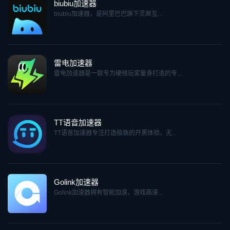
biubiu加速器
biubiu加速器，是阿里巴巴旗下灵犀互...
雷电加速器
雷电加速器是一款专为硬核玩家量身打造的专...
TT语音加速器
TT语音加速器专注打造极致的开黑体验，无...
Golink加速器
Golink加速器拥有智能加速、游戏高速...