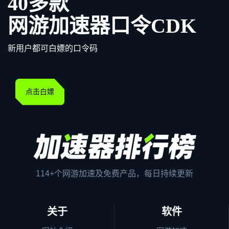
40多款
网游加速器口令CDK
新用户都可白嫖的口令码
点击白嫖
114+个网游加速及免费产品，每日持续更新
关于
软件