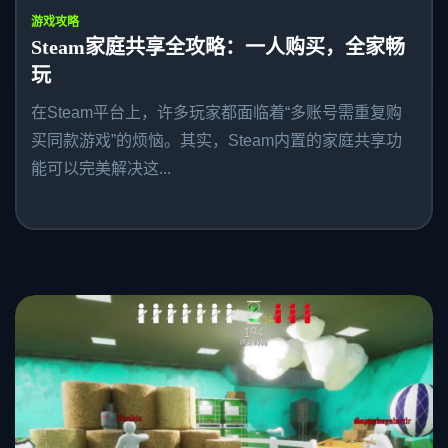
游戏攻略
Steam家庭共享全攻略：一人购买，全家畅
玩
在Steam平台上，许多玩家都面临着“多账号需重复购
买同款游戏”的烦恼。其实，Steam内置的家庭共享功
能可以完美解决这...