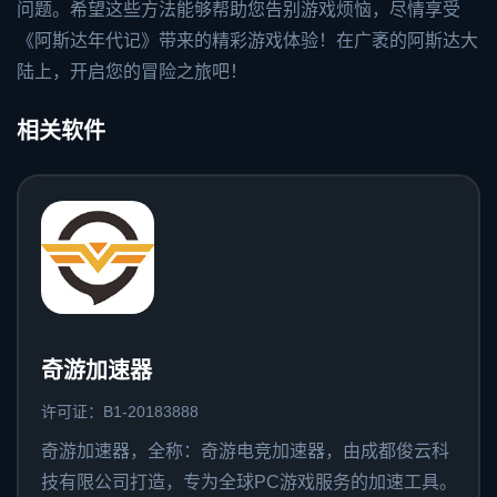
问题。希望这些方法能够帮助您告别游戏烦恼，尽情享受
《阿斯达年代记》带来的精彩游戏体验！在广袤的阿斯达大
陆上，开启您的冒险之旅吧！
相关软件
奇游加速器
许可证：B1-20183888
奇游加速器，全称：奇游电竞加速器，由成都俊云科
技有限公司打造，专为全球PC游戏服务的加速工具。