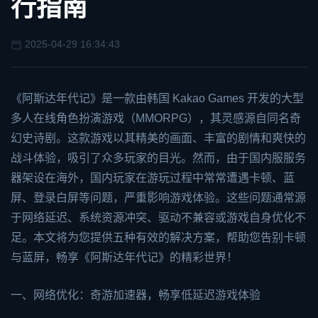
行指南
2025-04-29 16:34:43
《阿斯达年代记》是一款由韩国 Kakao Games 开发的大型
多人在线角色扮演游戏（MMORPG），其灵感源自同名奇
幻史诗剧。这款游戏以其精美的画面、丰富的剧情和爽快的
战斗体验，吸引了众多玩家的目光。然而，由于国内服服务
器架设在海外，国内玩家在游玩过程中常常遭遇卡顿、蓝
屏、登录白屏等问题，严重影响游戏体验。这些问题通常源
于网络延迟、系统资源冲突、驱动不兼容或游戏自身优化不
足。本文将为您提供五种有效的解决方案，帮助您告别卡顿
与蓝屏，畅享《阿斯达年代记》的精彩世界！
一、网络优化：
奇游加速器
，畅享低延迟游戏体验