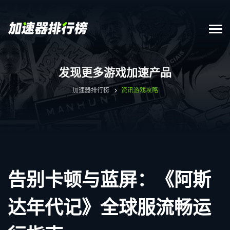
发现更多游戏加速产品
加速器排行榜
资讯
游戏攻略
告别卡顿与蓝屏：《阿斯
达年代记》全球服流畅运