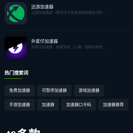
迅游加速器
迅游加速器是一款专注于改善游戏网络状况的...
外星仔加速器
外星仔加速器，由星宇宙（上海）智能科技有...
热门搜索词
免费加速器
可暂停加速器
游戏加速器
手游加速器
加速器
加速器口令码
加速器推荐