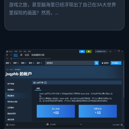
游戏之旅，甚至脑海里已经浮现出了自己在3A大世界
里探险的画面？然而，...