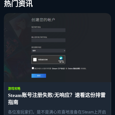
热门资讯
游戏攻略
Steam账号注册失败/无响应？速看这份排雷
指南
各位准玩家们，是不是满心欢喜地准备在Steam上开启