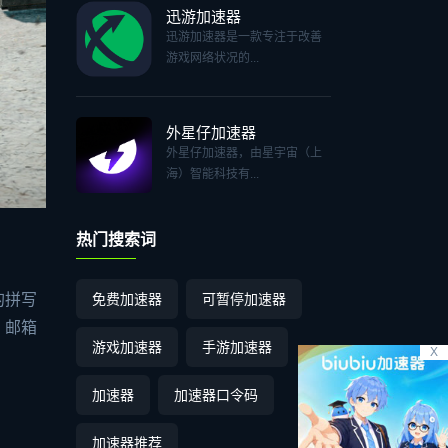
迅游加速器
迅游加速器是一款专注于改善
游戏网络状况的...
外星仔加速器
外星仔加速器，由星宇宙（上
海）智能科技有...
热门搜索词
免费加速器
可暂停加速器
的拼写
，邮箱
游戏加速器
手游加速器
X
加速器
加速器口令码
加速器推荐