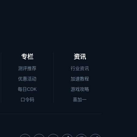
专栏
资讯
测评推荐
行业资讯
优惠活动
加速教程
每日CDK
游戏攻略
口令码
喜加一