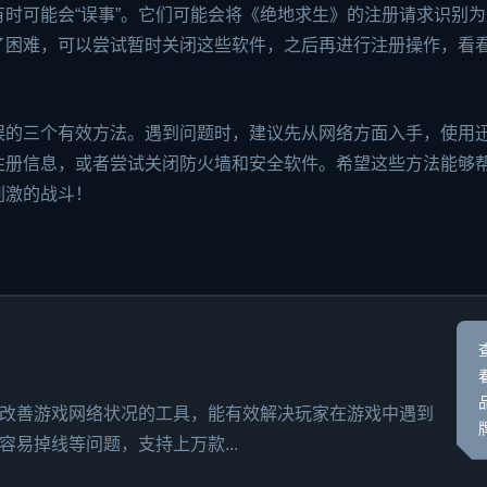
时可能会“误事”。它们可能会将《绝地求生》的注册请求识别为
了困难，可以尝试暂时关闭这些软件，之后再进行注册操作，看
误的三个有效方法。遇到问题时，建议先从网络方面入手，使用
注册信息，或者尝试关闭防火墙和安全软件。希望这些方法能够
刺激的战斗！
改善游戏网络状况的工具，能有效解决玩家在游戏中遇到
易掉线等问题，支持上万款...