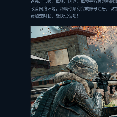
迟高、卡顿、掉线、闪退、掉帧等各种网络问
改善网络环境，帮助你顺利完成账号注册。现在
费加速时长，赶快试试吧！