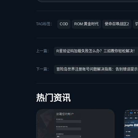
TAG标签：
COD
ROM:黄金时代
使命召唤战区2
上一篇：
R星验证码加载失败怎么办？三招教你轻松解决！
下一篇：
冒险岛世界注册账号问题解决指南：告别错误提示
热门资讯