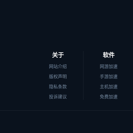
关于
软件
网站介绍
网游加速
版权声明
手游加速
隐私条款
主机加速
投诉建议
免费加速