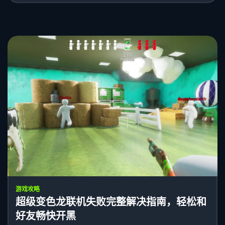
游戏攻略
超级变色龙联机失败完整解决指南，轻松和
好友畅快开黑