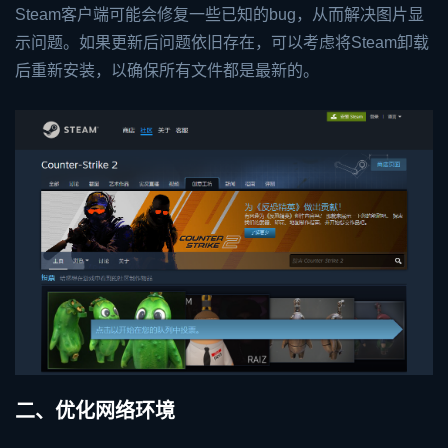
Steam客户端可能会修复一些已知的bug，从而解决图片显
示问题。如果更新后问题依旧存在，可以考虑将Steam卸载
后重新安装，以确保所有文件都是最新的。
二、优化网络环境