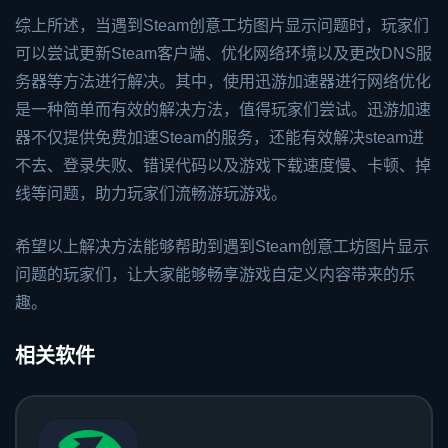
综上所述，当遇到Steam创意工坊图片显示问题时，玩家们
可以尝试更新Steam客户端、优化网络环境以及更改DNS服
务器等方法进行解决。其中，使用迅游加速器进行网络优化
是一种简单而有效的解决方法，值得玩家们尝试。迅游加速
器不仅提供免费加速Steam的服务，还能有效解决steam进
不去、登录失败、错误代码以及游戏下载速度慢、卡顿、掉
线等问题，助力玩家们流畅游玩游戏。
希望以上解决方法能够帮助到遇到Steam创意工坊图片显示
问题的玩家们，让大家能够畅享游戏自定义内容带来的乐
趣。
相关软件