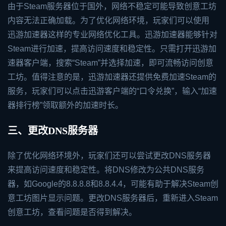
由于Steam服务器位于国外，网络不稳定可能导致创意工坊
内容无法正确加载。为了优化网络环境，玩家们可以使用
迅游加速器
这样的专业网络优化工具。迅游加速器能够针对
Steam进行加速，提高访问速度和稳定性。只需打开迅游加
速器客户端，搜索“Steam”并选择加速，即可流畅访问创意
工坊。值得注意的是，迅游加速器还提供免费加速Steam的
服务，玩家们可以点击迅游客户端的“口令兑换”，输入“加速
器排行榜”领取额外的加速时长。
三、更改DNS服务器
除了优化网络环境外，玩家们还可以尝试更改DNS服务器
来提高访问速度和稳定性。将DNS修改为公共DNS服务
器，如Google的8.8.8.8和8.8.4.4，可能有助于解决Steam创
意工坊图片显示问题。更改DNS服务器后，重新进入Steam
创意工坊，查看问题是否得到解决。