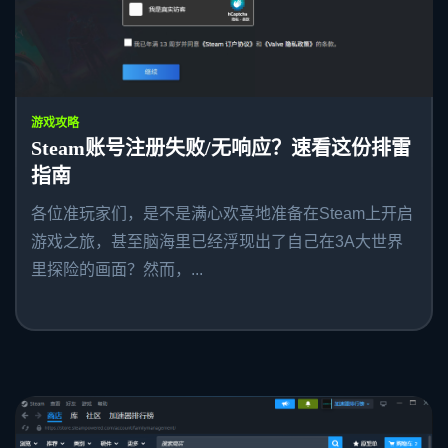
游戏攻略
Steam账号注册失败/无响应？速看这份排雷
指南
各位准玩家们，是不是满心欢喜地准备在Steam上开启
游戏之旅，甚至脑海里已经浮现出了自己在3A大世界
里探险的画面？然而，...