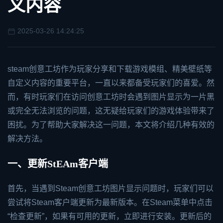
义内容
2025-03-26 14:24:25
steam
创意工坊作为玩家分享和下载游戏模组、精美壁纸等
自定义内容的重要平台，一直以来都备受玩家们的喜爱。然
而，有时玩家们在访问创意工坊时会遇到图片显示为一片黑
或完全无法浏览的问题，这无疑给玩家们的游戏体验带来了
困扰。为了帮助大家解决这一问题，本文将介绍几种有效的
解决方法。
一、更新St
EA
m客户端
首先，当遇到Steam创意工坊图片显示问题时，玩家们可以
尝试将Steam客户端更新为最新版本。在Steam菜单中点击
“检查更新”，如果有可用的更新，立即进行安装。更新后的