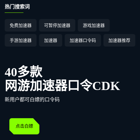
热门搜索词
免费加速器
可暂停加速器
游戏加速器
手游加速器
加速器
加速器口令码
加速器推荐
40多款
网游加速器口令CDK
新用户都可白嫖的口令码
点击白嫖