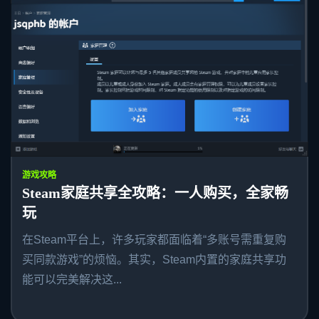
游戏攻略
Steam家庭共享全攻略：一人购买，全家畅
玩
在Steam平台上，许多玩家都面临着“多账号需重复购
买同款游戏”的烦恼。其实，Steam内置的家庭共享功
能可以完美解决这...