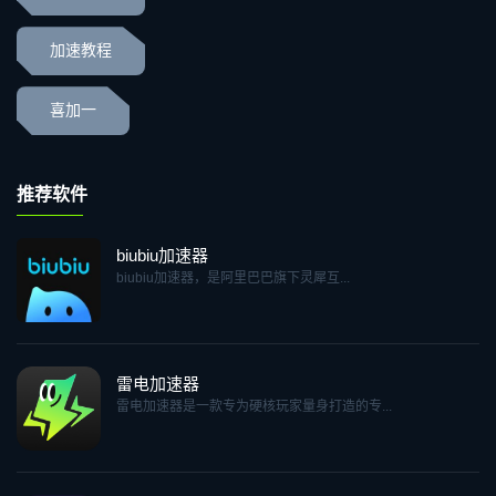
加速教程
喜加一
推荐软件
biubiu加速器
biubiu加速器，是阿里巴巴旗下灵犀互...
雷电加速器
雷电加速器是一款专为硬核玩家量身打造的专...