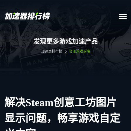
发现更多游戏加速产品
加速器排行榜
资讯
游戏攻略
解决Steam创意工坊图片
显示问题，畅享游戏自定