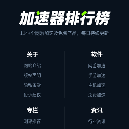
114+个网游加速及免费产品，每日持续更新
关于
软件
网站介绍
网游加速
版权声明
手游加速
隐私条款
主机加速
投诉建议
免费加速
专栏
资讯
测评推荐
行业资讯