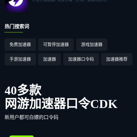
热门搜索词
免费加速器
可暂停加速器
游戏加速器
手游加速器
加速器
加速器口令码
加速器推荐
40多款
网游加速器口令CDK
新用户都可白嫖的口令码