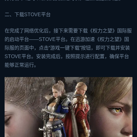
二、下载STOVE平台
在完成了网络优化后，接下来需要下载《权力之望》国际服
的启动平台——STOVE平台。在迅游加速《权力之望》国
际服的页面中，点击“游戏一键下载”按钮，即可下载并安装
STOVE平台。安装完成后，按照提示进行配置，确保平台
能够正常运行。