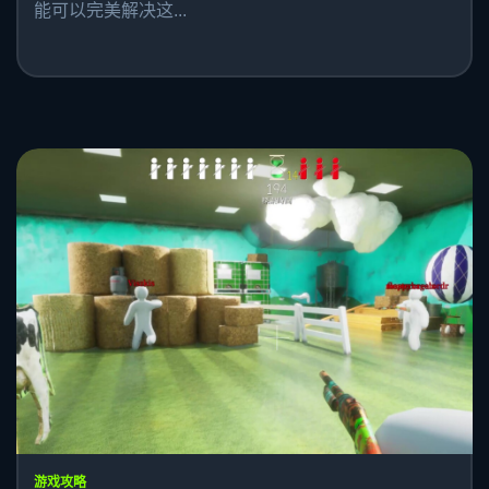
能可以完美解决这...
游戏攻略