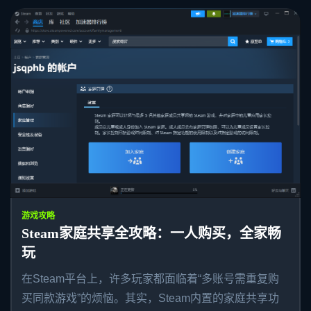
游戏攻略
Steam家庭共享全攻略：一人购买，全家畅
玩
在Steam平台上，许多玩家都面临着“多账号需重复购
买同款游戏”的烦恼。其实，Steam内置的家庭共享功