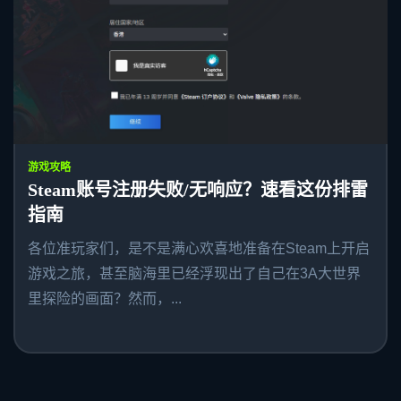
游戏攻略
Steam账号注册失败/无响应？速看这份排雷
指南
各位准玩家们，是不是满心欢喜地准备在Steam上开启
游戏之旅，甚至脑海里已经浮现出了自己在3A大世界
里探险的画面？然而，...