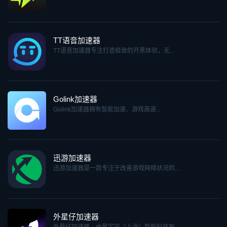
TT语音加速器
TT语音加速器专注打造极致的开黑体验，无...
Golink加速器
Golink加速器拥有智能加速、游戏高速...
迅游加速器
迅游加速器是一款专注于改善游戏网络状况的...
外星仔加速器
外星仔加速器，由星宇宙（上海）智能科技有...