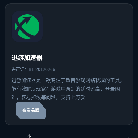
迅游加速器
许可证：B1-20120266
迅游加速器是一款专注于改善游戏网络状况的工具，
能有效解决玩家在游戏中遇到的延时过高，登录困
难，容易掉线等问题，支持上万款...
查看品牌
小