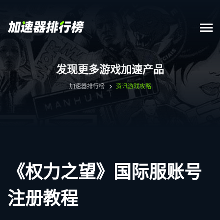
发现更多游戏加速产品
加速器排行榜
资讯
游戏攻略
《权力之望》国际服账号
注册教程