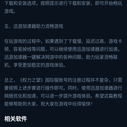
下载和安装选项，按照提示进行下载和安装，即可开始畅玩
游戏。
五、迅游加速器助力流畅游戏
在玩游戏的过程中，如果遇到了下载慢、延迟过高、游戏卡
顿、容易掉线等问题，可以继续使用迅游加速器进行加速。
迅游加速器一键解决网游中的各种问题，助力玩家流畅联
机，享受更加稳定的游戏体验。
总之，《权力之望》国际服账号的注册过程并不复杂，只需
要按照上述步骤进行操作即可。同时，使用迅游加速器进行
网络优化和加速，可以进一步提升游戏体验。希望这篇教程
能够帮助到大家，祝大家在游戏中玩得愉快！
相关软件