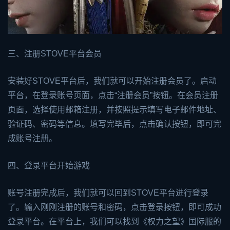
三、注册STOVE平台会员
安装好STOVE平台后，我们就可以开始注册会员了。启动
平台，在登录账号页面，点击“注册会员”按钮。在会员注册
页面，选择使用邮箱注册，并按照提示填写电子邮件地址、
验证码、密码等信息。填写完毕后，点击确认按钮，即可完
成账号注册。
四、登录平台开始游戏
账号注册完成后，我们就可以回到STOVE平台进行登录
了。输入刚刚注册的账号和密码，点击登录按钮，即可成功
登录平台。在平台上，我们可以找到《权力之望》国际服的