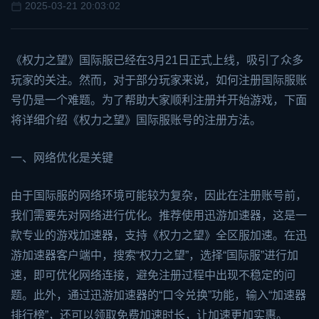
2025-03-21 20:03:02
《权力之望》国际服已经在3月21日正式上线，吸引了众多
玩家的关注。然而，对于部分玩家来说，如何注册国际服账
号仍是一个难题。为了帮助大家顺利注册并开始游戏，下面
将详细介绍《权力之望》国际服账号的注册方法。
一、网络优化是关键
由于国际服的网络环境可能较为复杂，因此在注册账号前，
我们需要先对网络进行优化。推荐使用
迅游加速器
，这是一
款专业的
游戏加速器
，支持《权力之望》全区服加速。在迅
游加速器客户端中，搜索“权力之望”，选择“国际服”进行加
速，即可优化网络连接，避免注册过程中出现不稳定的问
题。此外，通过迅游加速器的“口令兑换”功能，输入“加速器
排行榜”，还可以领取免费加速时长，让加速更加实惠。