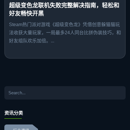
超级变色龙联机失败完整解决指南，轻松和
好友畅快开黑
Steam热门派对游戏《超级变色龙》凭借创意躲猫猫玩
法收获大量玩家，一局最多24人同台比拼伪装技巧，和
好友组队欢乐加倍。...
资讯分类