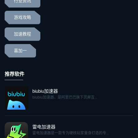
行业资讯
游戏攻略
加速教程
喜加一
推荐软件
biubiu加速器
biubiu加速器，是阿里巴巴旗下灵犀互...
雷电加速器
雷电加速器是一款专为硬核玩家量身打造的专...