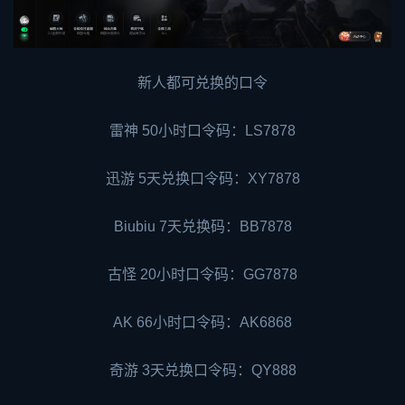
新人都可兑换的口令
雷神 50小时口令码：LS7878
迅游 5天兑换口令码：XY7878
Biubiu 7天兑换码：BB7878
古怪 20小时口令码：GG7878
AK 66小时口令码：AK6868
奇游 3天兑换口令码：QY888