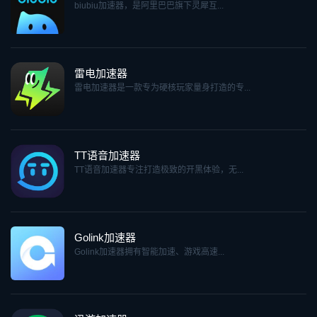
biubiu加速器，是阿里巴巴旗下灵犀互...
雷电加速器
雷电加速器是一款专为硬核玩家量身打造的专...
TT语音加速器
TT语音加速器专注打造极致的开黑体验，无...
Golink加速器
Golink加速器拥有智能加速、游戏高速...