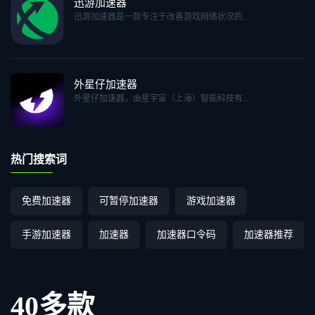
迅游加速器
迅游加速器是一款专注于改善游戏网络状况的...
外星仔加速器
外星仔加速器，由星宇宙（上海）智能科技有...
热门搜索词
免费加速器
可暂停加速器
游戏加速器
手游加速器
加速器
加速器口令码
加速器推荐
40多款