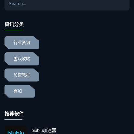
资讯分类
行业资讯
游戏攻略
加速教程
喜加一
推荐软件
biubiu加速器