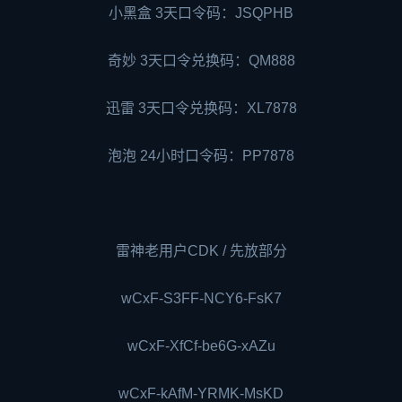
小黑盒 3天口令码：JSQPHB
奇妙 3天口令兑换码：QM888
迅雷 3天口令兑换码：XL7878
泡泡 24小时口令码：PP7878
雷神老用户CDK / 先放部分
wCxF-S3FF-NCY6-FsK7
wCxF-XfCf-be6G-xAZu
wCxF-kAfM-YRMK-MsKD