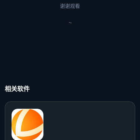
谢谢观看
~
相关软件