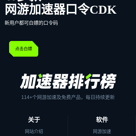
网游加速器口令CDK
新用户都可白嫖的口令码
点击白嫖
114+个网游加速及免费产品，每日持续更新
关于
软件
网站介绍
网游加速