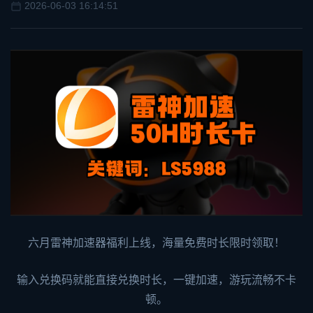
2026-06-03 16:14:51
六月
雷神加速器
福利上线，海量免费时长限时领取！
输入兑换码就能直接兑换时长，一键加速，游玩流畅不卡
顿。