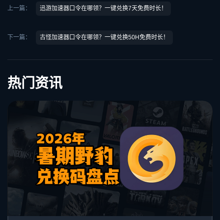
上一篇：
迅游加速器口令在哪领？一键兑换7天免费时长！
下一篇：
古怪加速器口令在哪领？一键兑换50H免费时长！
热门资讯