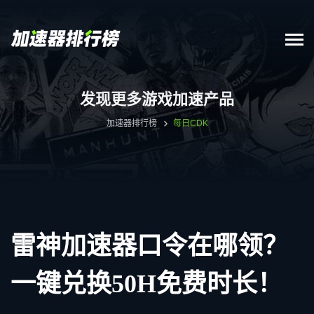
发现更多游戏加速产品
加速器排行榜
每日CDK
雷神加速器口令在哪领？
一键兑换50H免费时长！