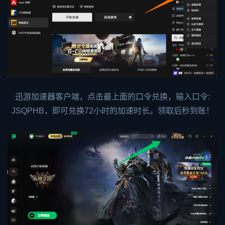
迅游加速器客户端，点击最上面的口令兑换，输入口令:
JSQPHB，即可兑换72小时的加速时长。领取后秒到账！