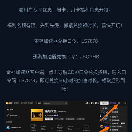
老用户专享优惠，周卡、月卡福利特惠开抢。
福利名额有限、先到先得，抓紧兑换领时长，畅快开玩！
雷神加速器兑换口令：
LS7878
迅游加速器
兑换口令：JSQPHB
雷神加速器客户端，点击导航CDK/口令兑换按钮，输入口
令码:
LS7878
，即可兑换50小时的加速时长。领取后秒到
账！